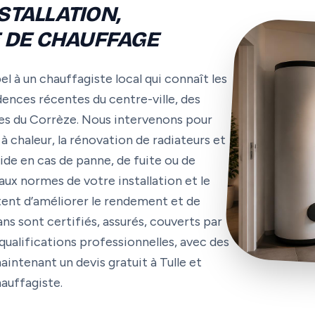
STALLATION,
 DE CHAUFFAGE
el à un chauffagiste local qui connaît les
nces récentes du centre-ville, des
s du Corrèze. Nous intervenons pour
à chaleur, la rénovation de radiateurs et
ide en cas de panne, de fuite ou de
 aux normes de votre installation et le
ent d’améliorer le rendement et de
s sont certifiés, assurés, couverts par
qualifications professionnelles, avec des
intenant un devis gratuit à Tulle et
auffagiste.