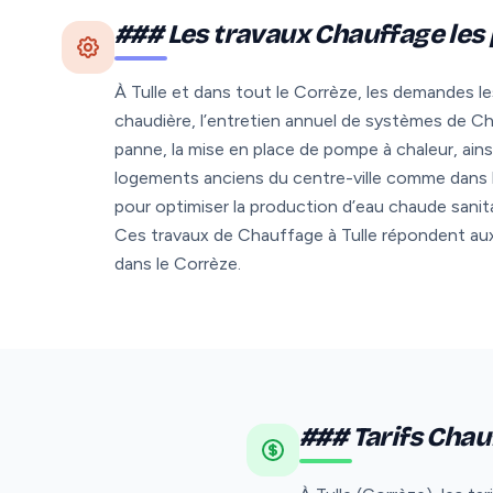
### Les travaux Chauffage les
À Tulle et dans tout le Corrèze, les demandes l
chaudière, l’entretien annuel de systèmes de C
panne, la mise en place de pompe à chaleur, ains
logements anciens du centre-ville comme dans le
pour optimiser la production d’eau chaude sanit
Ces travaux de Chauffage à Tulle répondent aux 
dans le Corrèze.
### Tarifs Chauf