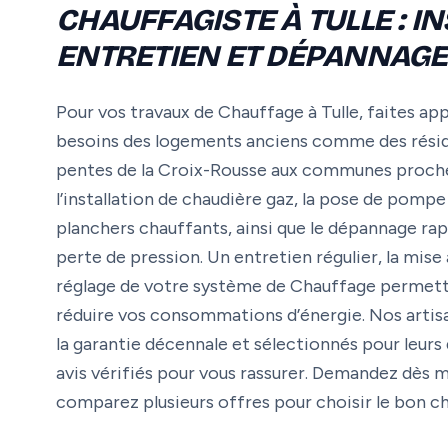
CHAUFFAGISTE À TULLE : IN
ENTRETIEN ET DÉPANNAGE
Pour vos travaux de Chauffage à Tulle, faites app
besoins des logements anciens comme des réside
pentes de la Croix-Rousse aux communes proche
l’installation de chaudière gaz, la pose de pompe 
planchers chauffants, ainsi que le dépannage rap
perte de pression. Un entretien régulier, la mise
réglage de votre système de Chauffage permett
réduire vos consommations d’énergie. Nos artisan
la garantie décennale et sélectionnés pour leurs 
avis vérifiés pour vous rassurer. Demandez dès ma
comparez plusieurs offres pour choisir le bon ch