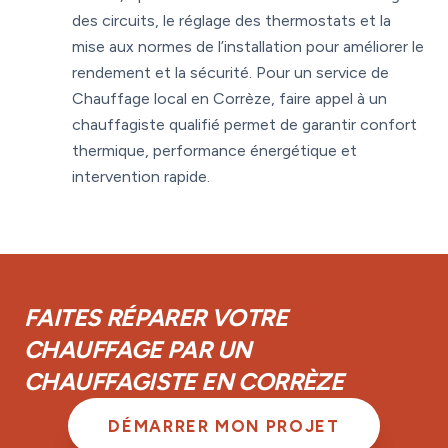
des circuits, le réglage des thermostats et la
mise aux normes de l’installation pour améliorer le
rendement et la sécurité. Pour un service de
Chauffage local en Corrèze, faire appel à un
chauffagiste qualifié permet de garantir confort
thermique, performance énergétique et
intervention rapide.
FAITES RÉPARER VOTRE
CHAUFFAGE PAR UN
CHAUFFAGISTE EN CORRÈZE
DÉMARRER MON PROJET