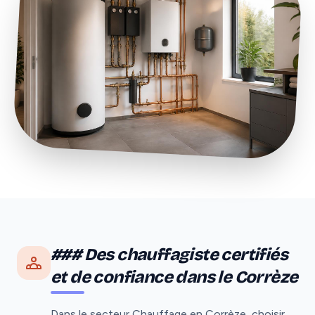
### Des chauffagiste certifiés
et de confiance dans le Corrèze
Dans le secteur Chauffage en Corrèze, choisir