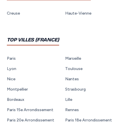
Creuse
Haute-Vienne
TOP VILLES (FRANCE)
Paris
Marseille
Lyon
Toulouse
Nice
Nantes
Montpellier
Strasbourg
Bordeaux
Lille
Paris 15e Arrondissement
Rennes
Paris 20e Arrondissement
Paris 18e Arrondissement