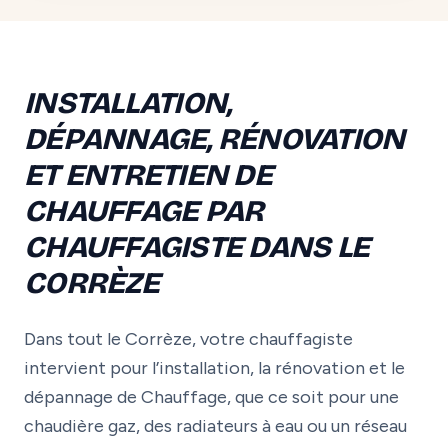
INSTALLATION,
DÉPANNAGE, RÉNOVATION
ET ENTRETIEN DE
CHAUFFAGE PAR
CHAUFFAGISTE DANS LE
CORRÈZE
Dans tout le Corrèze, votre chauffagiste
intervient pour l’installation, la rénovation et le
dépannage de Chauffage, que ce soit pour une
chaudière gaz, des radiateurs à eau ou un réseau