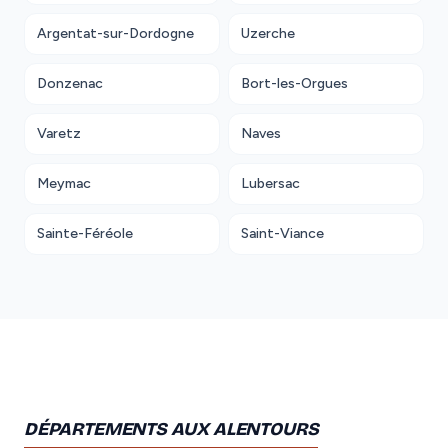
Argentat-sur-Dordogne
Uzerche
Donzenac
Bort-les-Orgues
Varetz
Naves
Meymac
Lubersac
Sainte-Féréole
Saint-Viance
DÉPARTEMENTS AUX ALENTOURS