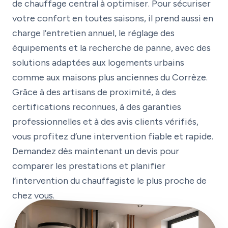
de chauffage central à optimiser. Pour sécuriser
votre confort en toutes saisons, il prend aussi en
charge l’entretien annuel, le réglage des
équipements et la recherche de panne, avec des
solutions adaptées aux logements urbains
comme aux maisons plus anciennes du Corrèze.
Grâce à des artisans de proximité, à des
certifications reconnues, à des garanties
professionnelles et à des avis clients vérifiés,
vous profitez d’une intervention fiable et rapide.
Demandez dès maintenant un devis pour
comparer les prestations et planifier
l’intervention du chauffagiste le plus proche de
chez vous.