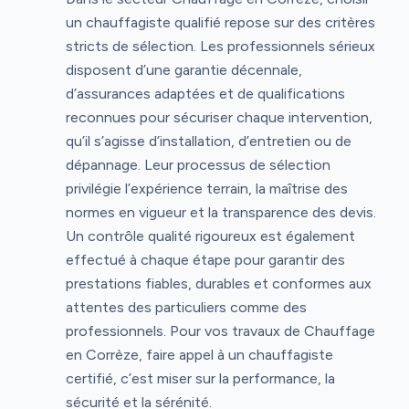
un chauffagiste qualifié repose sur des critères
stricts de sélection. Les professionnels sérieux
disposent d’une garantie décennale,
d’assurances adaptées et de qualifications
reconnues pour sécuriser chaque intervention,
qu’il s’agisse d’installation, d’entretien ou de
dépannage. Leur processus de sélection
privilégie l’expérience terrain, la maîtrise des
normes en vigueur et la transparence des devis.
Un contrôle qualité rigoureux est également
effectué à chaque étape pour garantir des
prestations fiables, durables et conformes aux
attentes des particuliers comme des
professionnels. Pour vos travaux de Chauffage
en Corrèze, faire appel à un chauffagiste
certifié, c’est miser sur la performance, la
sécurité et la sérénité.