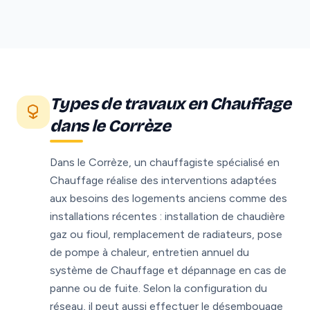
Types de travaux en Chauffage
dans le Corrèze
Dans le Corrèze, un chauffagiste spécialisé en
Chauffage réalise des interventions adaptées
aux besoins des logements anciens comme des
installations récentes : installation de chaudière
gaz ou fioul, remplacement de radiateurs, pose
de pompe à chaleur, entretien annuel du
système de Chauffage et dépannage en cas de
panne ou de fuite. Selon la configuration du
réseau, il peut aussi effectuer le désembouage