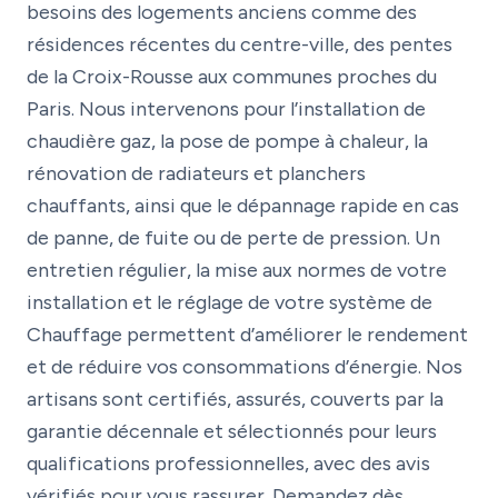
besoins des logements anciens comme des
résidences récentes du centre-ville, des pentes
de la Croix-Rousse aux communes proches du
Paris. Nous intervenons pour l’installation de
chaudière gaz, la pose de pompe à chaleur, la
rénovation de radiateurs et planchers
chauffants, ainsi que le dépannage rapide en cas
de panne, de fuite ou de perte de pression. Un
entretien régulier, la mise aux normes de votre
installation et le réglage de votre système de
Chauffage permettent d’améliorer le rendement
et de réduire vos consommations d’énergie. Nos
artisans sont certifiés, assurés, couverts par la
garantie décennale et sélectionnés pour leurs
qualifications professionnelles, avec des avis
vérifiés pour vous rassurer. Demandez dès