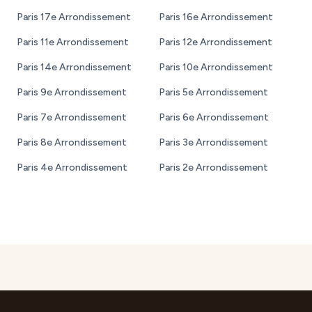
Paris 17e Arrondissement
Paris 16e Arrondissement
Paris 11e Arrondissement
Paris 12e Arrondissement
Paris 14e Arrondissement
Paris 10e Arrondissement
Paris 9e Arrondissement
Paris 5e Arrondissement
Paris 7e Arrondissement
Paris 6e Arrondissement
Paris 8e Arrondissement
Paris 3e Arrondissement
Paris 4e Arrondissement
Paris 2e Arrondissement