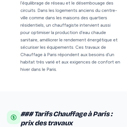
l’équilibrage de réseau et le désembouage des
circuits. Dans les logements anciens du centre-
ville comme dans les maisons des quartiers
résidentiels, un chauffagiste intervient aussi
pour optimiser la production d’eau chaude
sanitaire, améliorer le rendement énergétique et
sécuriser les équipements. Ces travaux de
Chauffage à Paris répondent aux besoins d’un
habitat très varié et aux exigences de confort en
hiver dans le Paris.
### Tarifs Chauffage à Paris :
prix des travaux