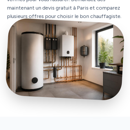
maintenant un devis gratuit à Paris et comparez
plusieurs offres pour choisir le bon chauffagiste.