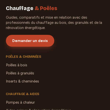
Chauffage
& Poêles
Guides, comparatifs et mise en relation avec des
professionnels du chauffage au bois, des granulés et de la
rénovation énergétique.
Demander un devis
POÊLES & CHEMINÉES
Poêles à bois
Poêles à granulés
Inserts & cheminées
CHAUFFAGE & AIDES
Pompes à chaleur