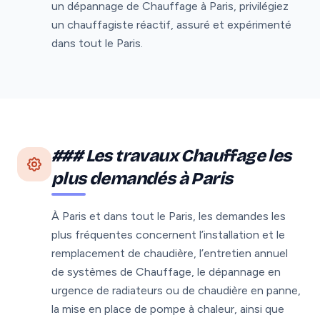
un dépannage de Chauffage à Paris, privilégiez
un chauffagiste réactif, assuré et expérimenté
dans tout le Paris.
### Les travaux Chauffage les
plus demandés à Paris
À Paris et dans tout le Paris, les demandes les
plus fréquentes concernent l’installation et le
remplacement de chaudière, l’entretien annuel
de systèmes de Chauffage, le dépannage en
urgence de radiateurs ou de chaudière en panne,
la mise en place de pompe à chaleur, ainsi que