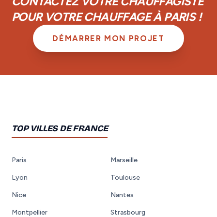
CONTACTEZ VOTRE CHAUFFAGISTE
POUR VOTRE CHAUFFAGE À PARIS !
DÉMARRER MON PROJET
TOP VILLES DE FRANCE
Paris
Marseille
Lyon
Toulouse
Nice
Nantes
Montpellier
Strasbourg