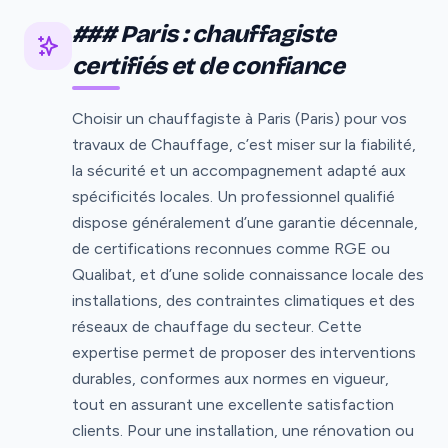
### Paris : chauffagiste
certifiés et de confiance
Choisir un chauffagiste à Paris (Paris) pour vos
travaux de Chauffage, c’est miser sur la fiabilité,
la sécurité et un accompagnement adapté aux
spécificités locales. Un professionnel qualifié
dispose généralement d’une garantie décennale,
de certifications reconnues comme RGE ou
Qualibat, et d’une solide connaissance locale des
installations, des contraintes climatiques et des
réseaux de chauffage du secteur. Cette
expertise permet de proposer des interventions
durables, conformes aux normes en vigueur,
tout en assurant une excellente satisfaction
clients. Pour une installation, une rénovation ou