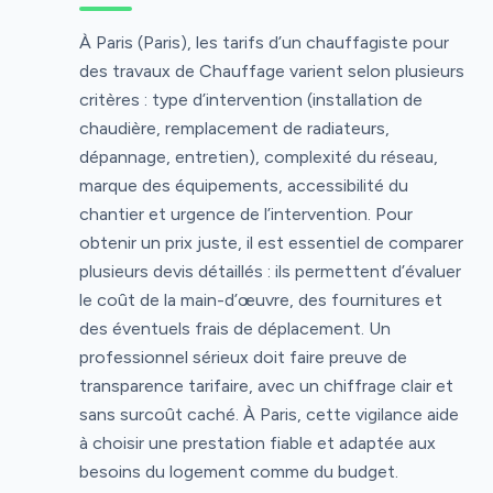
À Paris (Paris), les tarifs d’un chauffagiste pour
des travaux de Chauffage varient selon plusieurs
critères : type d’intervention (installation de
chaudière, remplacement de radiateurs,
dépannage, entretien), complexité du réseau,
marque des équipements, accessibilité du
chantier et urgence de l’intervention. Pour
obtenir un prix juste, il est essentiel de comparer
plusieurs devis détaillés : ils permettent d’évaluer
le coût de la main-d’œuvre, des fournitures et
des éventuels frais de déplacement. Un
professionnel sérieux doit faire preuve de
transparence tarifaire, avec un chiffrage clair et
sans surcoût caché. À Paris, cette vigilance aide
à choisir une prestation fiable et adaptée aux
besoins du logement comme du budget.