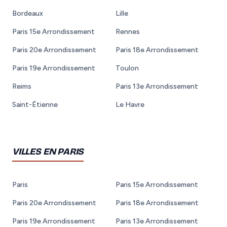
Bordeaux
Lille
Paris 15e Arrondissement
Rennes
Paris 20e Arrondissement
Paris 18e Arrondissement
Paris 19e Arrondissement
Toulon
Reims
Paris 13e Arrondissement
Saint-Étienne
Le Havre
VILLES EN PARIS
Paris
Paris 15e Arrondissement
Paris 20e Arrondissement
Paris 18e Arrondissement
Paris 19e Arrondissement
Paris 13e Arrondissement