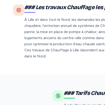
### Les travaux Chauffage les 
À Lille et dans tout le Nord, les demandes les p
chaudière, l’entretien annuel de systèmes de C
panne, la mise en place de pompe à chaleur, ains
logements anciens du centre-ville comme dans le
pour optimiser la production d’eau chaude sanit
Ces travaux de Chauffage à Lille répondent aux 
dans le Nord.
### Tarifs Chauf