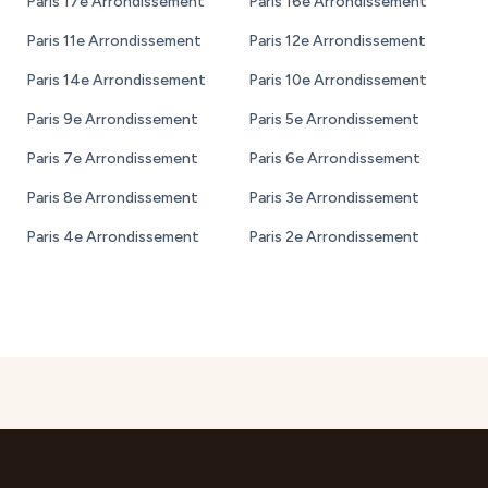
Paris 17e Arrondissement
Paris 16e Arrondissement
Paris 11e Arrondissement
Paris 12e Arrondissement
Paris 14e Arrondissement
Paris 10e Arrondissement
Paris 9e Arrondissement
Paris 5e Arrondissement
Paris 7e Arrondissement
Paris 6e Arrondissement
Paris 8e Arrondissement
Paris 3e Arrondissement
Paris 4e Arrondissement
Paris 2e Arrondissement