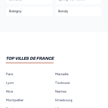
Bobigny
Bondy
TOP VILLES DE FRANCE
Paris
Marseille
Lyon
Toulouse
Nice
Nantes
Montpellier
Strasbourg