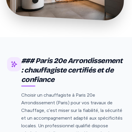
### Paris 20e Arrondissement
: chauffagiste certifiés et de
confiance
Choisir un chauffagiste à Paris 20e
Arrondissement (Paris) pour vos travaux de
Chauffage, c’est miser sur la fiabilité, la sécurité
et un accompagnement adapté aux spécificités
locales. Un professionnel qualifié dispose