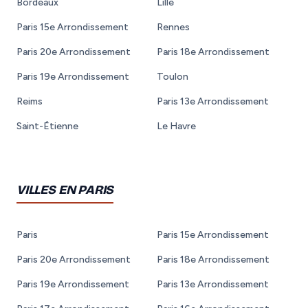
Bordeaux
Lille
Paris 15e Arrondissement
Rennes
Paris 20e Arrondissement
Paris 18e Arrondissement
Paris 19e Arrondissement
Toulon
Reims
Paris 13e Arrondissement
Saint-Étienne
Le Havre
VILLES EN PARIS
Paris
Paris 15e Arrondissement
Paris 20e Arrondissement
Paris 18e Arrondissement
Paris 19e Arrondissement
Paris 13e Arrondissement