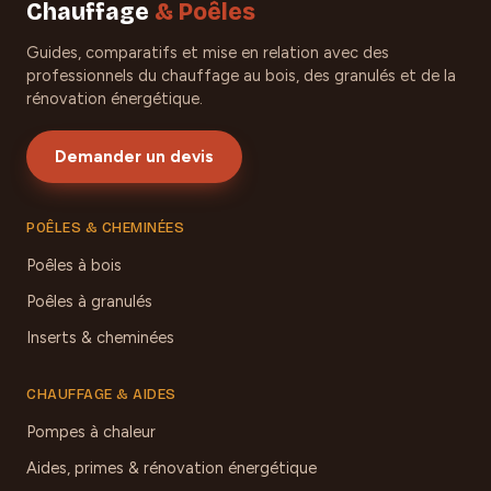
Chauffage
& Poêles
Guides, comparatifs et mise en relation avec des
professionnels du chauffage au bois, des granulés et de la
rénovation énergétique.
Demander un devis
POÊLES & CHEMINÉES
Poêles à bois
Poêles à granulés
Inserts & cheminées
CHAUFFAGE & AIDES
Pompes à chaleur
Aides, primes & rénovation énergétique