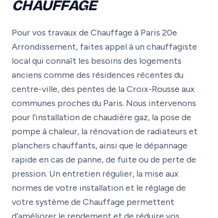
CHAUFFAGE
Pour vos travaux de Chauffage à Paris 20e
Arrondissement, faites appel à un chauffagiste
local qui connaît les besoins des logements
anciens comme des résidences récentes du
centre-ville, des pentes de la Croix-Rousse aux
communes proches du Paris. Nous intervenons
pour l’installation de chaudière gaz, la pose de
pompe à chaleur, la rénovation de radiateurs et
planchers chauffants, ainsi que le dépannage
rapide en cas de panne, de fuite ou de perte de
pression. Un entretien régulier, la mise aux
normes de votre installation et le réglage de
votre système de Chauffage permettent
d’améliorer le rendement et de réduire vos