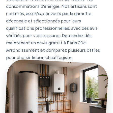
consommations d’énergie. Nos artisans sont
certifiés, assurés, couverts par la garantie
décennale et sélectionnés pour leurs
qualifications professionnelles, avec des avis
vérifiés pour vous rassurer. Demandez dès
maintenant un devis gratuit à Paris 20e
Arrondissement et comparez plusieurs offres
pour choisir le bon chauffagiste.