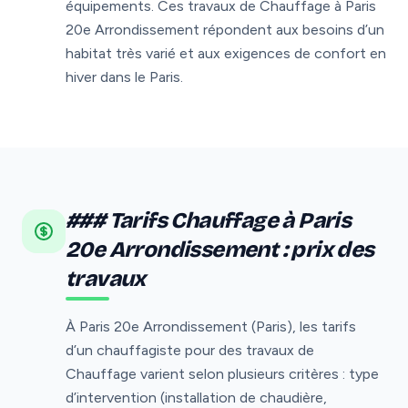
équipements. Ces travaux de Chauffage à Paris
20e Arrondissement répondent aux besoins d’un
habitat très varié et aux exigences de confort en
hiver dans le Paris.
### Tarifs Chauffage à Paris
20e Arrondissement : prix des
travaux
À Paris 20e Arrondissement (Paris), les tarifs
d’un chauffagiste pour des travaux de
Chauffage varient selon plusieurs critères : type
d’intervention (installation de chaudière,