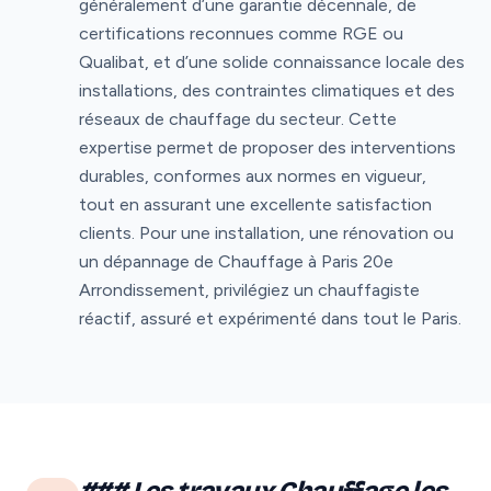
généralement d’une garantie décennale, de
certifications reconnues comme RGE ou
Qualibat, et d’une solide connaissance locale des
installations, des contraintes climatiques et des
réseaux de chauffage du secteur. Cette
expertise permet de proposer des interventions
durables, conformes aux normes en vigueur,
tout en assurant une excellente satisfaction
clients. Pour une installation, une rénovation ou
un dépannage de Chauffage à Paris 20e
Arrondissement, privilégiez un chauffagiste
réactif, assuré et expérimenté dans tout le Paris.
### Les travaux Chauffage les