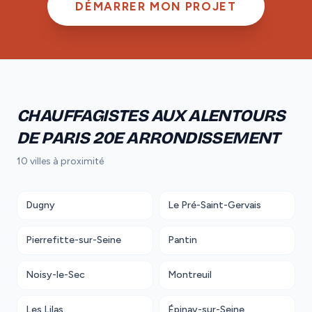
DÉMARRER MON PROJET
CHAUFFAGISTES AUX ALENTOURS
DE PARIS 20E ARRONDISSEMENT
10 villes à proximité
Dugny
Le Pré-Saint-Gervais
Pierrefitte-sur-Seine
Pantin
Noisy-le-Sec
Montreuil
Les Lilas
Épinay-sur-Seine