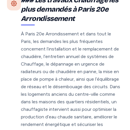
plus demandés à Paris 20e
Arrondissement
À Paris 20e Arrondissement et dans tout le
Paris, les demandes les plus fréquentes
concernent l’installation et le remplacement de
chaudière, l’entretien annuel de systèmes de
Chauffage, le dépannage en urgence de
radiateurs ou de chaudière en panne, la mise en
place de pompe à chaleur, ainsi que l’équilibrage
de réseau et le désembouage des circuits. Dans
les logements anciens du centre-ville comme
dans les maisons des quartiers résidentiels, un
chauffagiste intervient aussi pour optimiser la
production d’eau chaude sanitaire, améliorer le
rendement énergétique et sécuriser les