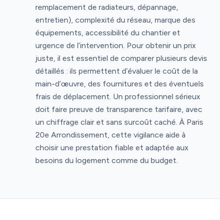
remplacement de radiateurs, dépannage,
entretien), complexité du réseau, marque des
équipements, accessibilité du chantier et
urgence de l’intervention. Pour obtenir un prix
juste, il est essentiel de comparer plusieurs devis
détaillés : ils permettent d’évaluer le coût de la
main-d’œuvre, des fournitures et des éventuels
frais de déplacement. Un professionnel sérieux
doit faire preuve de transparence tarifaire, avec
un chiffrage clair et sans surcoût caché. À Paris
20e Arrondissement, cette vigilance aide à
choisir une prestation fiable et adaptée aux
besoins du logement comme du budget.