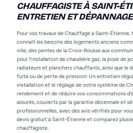
CHAUFFAGISTE À SAINT-ÉTI
ENTRETIEN ET DÉPANNAGE
Pour vos travaux de Chauffage à Saint-Étienne, f
connaît les besoins des logements anciens com
ville, des pentes de la Croix-Rousse aux commun
pour l’installation de chaudière gaz, la pose de 
radiateurs et planchers chauffants, ainsi que le
fuite ou de perte de pression. Un entretien régul
installation et le réglage de votre système de 
rendement et de réduire vos consommations d’éne
assurés, couverts par la garantie décennale et sé
professionnelles, avec des avis vérifiés pour v
devis gratuit à Saint-Étienne et comparez plusie
chauffagiste.