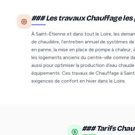
### Les travaux Chauffage les
À Saint-Étienne et dans tout le Loire, les dema
de chaudière, l’entretien annuel de systèmes d
en panne, la mise en place de pompe à chaleur, a
les logements anciens du centre-ville comme dan
aussi pour optimiser la production d’eau chaude 
équipements. Ces travaux de Chauffage à Saint-
exigences de confort en hiver dans le Loire.
### Tarifs Chauf