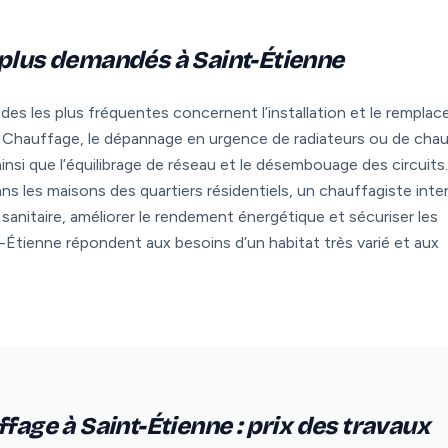
 plus demandés à Saint-Étienne
ndes les plus fréquentes concernent l’installation et le rempla
e Chauffage, le dépannage en urgence de radiateurs ou de chau
insi que l’équilibrage de réseau et le désembouage des circuits
s les maisons des quartiers résidentiels, un chauffagiste inte
sanitaire, améliorer le rendement énergétique et sécuriser les
Étienne répondent aux besoins d’un habitat très varié et aux
fage à Saint-Étienne : prix des travaux