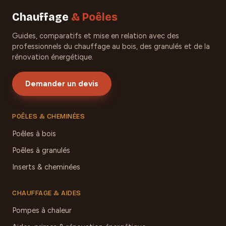
Chauffage
& Poêles
Guides, comparatifs et mise en relation avec des
professionnels du chauffage au bois, des granulés et de la
rénovation énergétique.
Demander un devis
POÊLES & CHEMINÉES
Poêles à bois
Poêles à granulés
Inserts & cheminées
CHAUFFAGE & AIDES
Pompes à chaleur