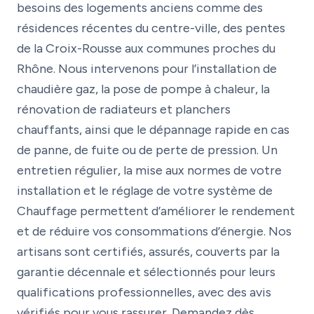
besoins des logements anciens comme des
résidences récentes du centre-ville, des pentes
de la Croix-Rousse aux communes proches du
Rhône. Nous intervenons pour l’installation de
chaudière gaz, la pose de pompe à chaleur, la
rénovation de radiateurs et planchers
chauffants, ainsi que le dépannage rapide en cas
de panne, de fuite ou de perte de pression. Un
entretien régulier, la mise aux normes de votre
installation et le réglage de votre système de
Chauffage permettent d’améliorer le rendement
et de réduire vos consommations d’énergie. Nos
artisans sont certifiés, assurés, couverts par la
garantie décennale et sélectionnés pour leurs
qualifications professionnelles, avec des avis
vérifiés pour vous rassurer. Demandez dès