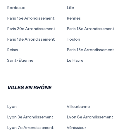
Bordeaux
Lille
Paris 15e Arrondissement
Rennes
Paris 20e Arrondissement
Paris 18e Arrondissement
Paris 19e Arrondissement
Toulon
Reims
Paris 13e Arrondissement
Saint-Étienne
Le Havre
VILLES EN RHÔNE
Lyon
Villeurbanne
Lyon 3e Arrondissement
Lyon 8e Arrondissement
Lyon 7e Arrondissement
Vénissieux