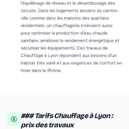
l’équilibrage de réseau et le désembouage des
circuits. Dans les logements anciens du centre-
ville comme dans les maisons des quartiers
résidentiels, un chauffagiste intervient aussi
pour optimiser la production d’eau chaude
sanitaire, améliorer le rendement énergétique et
sécuriser les équipements. Ces travaux de
Chauffage à Lyon répondent aux besoins d’un
habitat très varié et aux exigences de confort en
hiver dans le Rhône.
### Tarifs Chauffage à Lyon :
prix des travaux