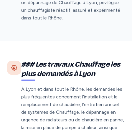
un dépannage de Chauffage à Lyon, privilégiez
un chauffagiste réactif, assuré et expérimenté
dans tout le Rhône.
### Les travaux Chauffage les
plus demandés à Lyon
À Lyon et dans tout le Rhône, les demandes les
plus fréquentes concernent l’installation et le
remplacement de chaudière, l’entretien annuel
de systèmes de Chauffage, le dépannage en
urgence de radiateurs ou de chaudière en panne,
la mise en place de pompe à chaleur, ainsi que