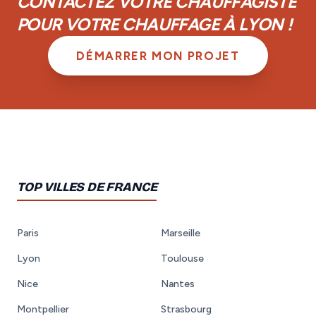
CONTACTEZ VOTRE CHAUFFAGISTE
POUR VOTRE CHAUFFAGE À LYON !
DÉMARRER MON PROJET
TOP VILLES DE FRANCE
Paris
Marseille
Lyon
Toulouse
Nice
Nantes
Montpellier
Strasbourg