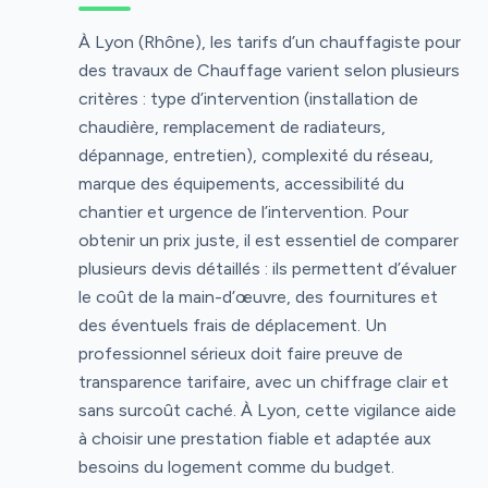
À Lyon (Rhône), les tarifs d’un chauffagiste pour
des travaux de Chauffage varient selon plusieurs
critères : type d’intervention (installation de
chaudière, remplacement de radiateurs,
dépannage, entretien), complexité du réseau,
marque des équipements, accessibilité du
chantier et urgence de l’intervention. Pour
obtenir un prix juste, il est essentiel de comparer
plusieurs devis détaillés : ils permettent d’évaluer
le coût de la main-d’œuvre, des fournitures et
des éventuels frais de déplacement. Un
professionnel sérieux doit faire preuve de
transparence tarifaire, avec un chiffrage clair et
sans surcoût caché. À Lyon, cette vigilance aide
à choisir une prestation fiable et adaptée aux
besoins du logement comme du budget.