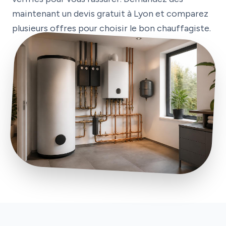
maintenant un devis gratuit à Lyon et comparez
plusieurs offres pour choisir le bon chauffagiste.