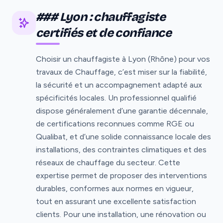
### Lyon : chauffagiste
certifiés et de confiance
Choisir un chauffagiste à Lyon (Rhône) pour vos
travaux de Chauffage, c’est miser sur la fiabilité,
la sécurité et un accompagnement adapté aux
spécificités locales. Un professionnel qualifié
dispose généralement d’une garantie décennale,
de certifications reconnues comme RGE ou
Qualibat, et d’une solide connaissance locale des
installations, des contraintes climatiques et des
réseaux de chauffage du secteur. Cette
expertise permet de proposer des interventions
durables, conformes aux normes en vigueur,
tout en assurant une excellente satisfaction
clients. Pour une installation, une rénovation ou