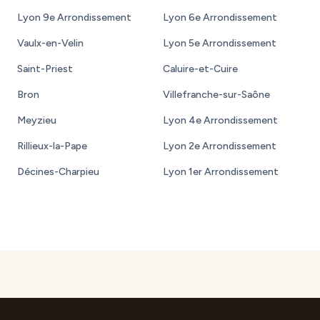
Lyon 9e Arrondissement
Lyon 6e Arrondissement
Vaulx-en-Velin
Lyon 5e Arrondissement
Saint-Priest
Caluire-et-Cuire
Bron
Villefranche-sur-Saône
Meyzieu
Lyon 4e Arrondissement
Rillieux-la-Pape
Lyon 2e Arrondissement
Décines-Charpieu
Lyon 1er Arrondissement