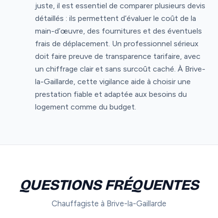
juste, il est essentiel de comparer plusieurs devis
détaillés : ils permettent d’évaluer le coût de la
main-d’œuvre, des fournitures et des éventuels
frais de déplacement. Un professionnel sérieux
doit faire preuve de transparence tarifaire, avec
un chiffrage clair et sans surcoût caché. À Brive-
la-Gaillarde, cette vigilance aide à choisir une
prestation fiable et adaptée aux besoins du
logement comme du budget.
QUESTIONS FRÉQUENTES
Chauffagiste à Brive-la-Gaillarde