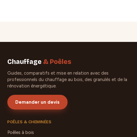
Chauffage
& Poêles
Guides, comparatifs et mise en relation avec des
professionnels du chauffage au bois, des granulés et de la
rénovation énergétique.
Demander un devis
POÊLES & CHEMINÉES
Poêles à bois