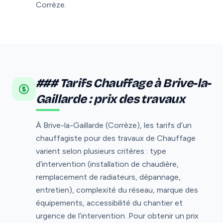
Corrèze.
### Tarifs Chauffage à Brive-la-
Gaillarde : prix des travaux
À Brive-la-Gaillarde (Corrèze), les tarifs d’un
chauffagiste pour des travaux de Chauffage
varient selon plusieurs critères : type
d’intervention (installation de chaudière,
remplacement de radiateurs, dépannage,
entretien), complexité du réseau, marque des
équipements, accessibilité du chantier et
urgence de l’intervention. Pour obtenir un prix