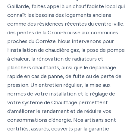
Gaillarde, faites appel à un chauffagiste local qui
connaît les besoins des logements anciens
comme des résidences récentes du centre-ville,
des pentes de la Croix-Rousse aux communes
proches du Corrèze. Nous intervenons pour
l’installation de chaudière gaz, la pose de pompe
à chaleur, la rénovation de radiateurs et
planchers chauffants, ainsi que le dépannage
rapide en cas de panne, de fuite ou de perte de
pression. Un entretien régulier, la mise aux
normes de votre installation et le réglage de
votre système de Chauffage permettent
d’améliorer le rendement et de réduire vos
consommations d’énergie. Nos artisans sont
certifiés, assurés, couverts par la garantie