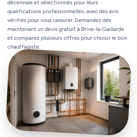
décennale et sélectionnés pour leurs
qualifications professionnelles, avec des avis
vérifiés pour vous rassurer. Demandez dès
maintenant un devis gratuit à Brive-la-Gaillarde
et comparez plusieurs offres pour choisir le bon
chauffagiste.