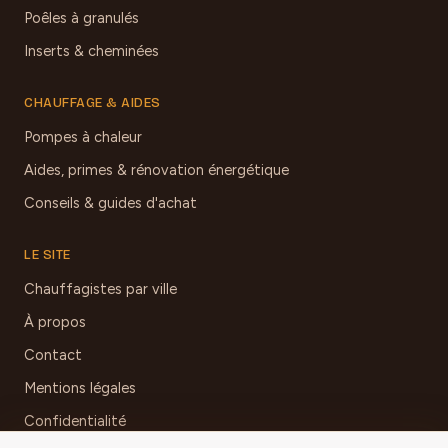
Poêles à granulés
Inserts & cheminées
CHAUFFAGE & AIDES
Pompes à chaleur
Aides, primes & rénovation énergétique
Conseils & guides d'achat
LE SITE
Chauffagistes par ville
À propos
Contact
Mentions légales
Confidentialité