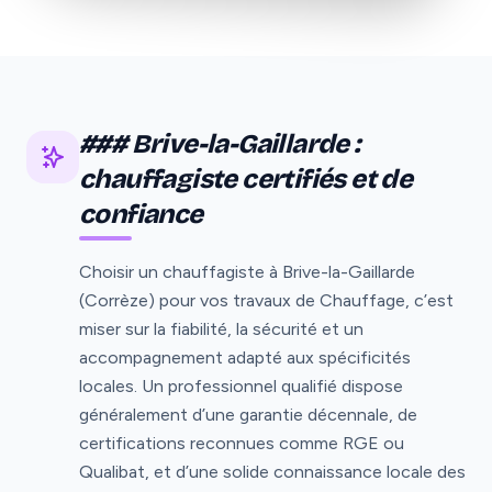
### Brive-la-Gaillarde :
chauffagiste certifiés et de
confiance
Choisir un chauffagiste à Brive-la-Gaillarde
(Corrèze) pour vos travaux de Chauffage, c’est
miser sur la fiabilité, la sécurité et un
accompagnement adapté aux spécificités
locales. Un professionnel qualifié dispose
généralement d’une garantie décennale, de
certifications reconnues comme RGE ou
Qualibat, et d’une solide connaissance locale des