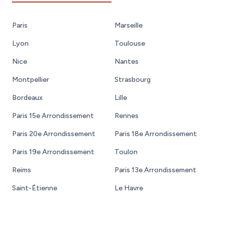
Paris
Marseille
Lyon
Toulouse
Nice
Nantes
Montpellier
Strasbourg
Bordeaux
Lille
Paris 15e Arrondissement
Rennes
Paris 20e Arrondissement
Paris 18e Arrondissement
Paris 19e Arrondissement
Toulon
Reims
Paris 13e Arrondissement
Saint-Étienne
Le Havre