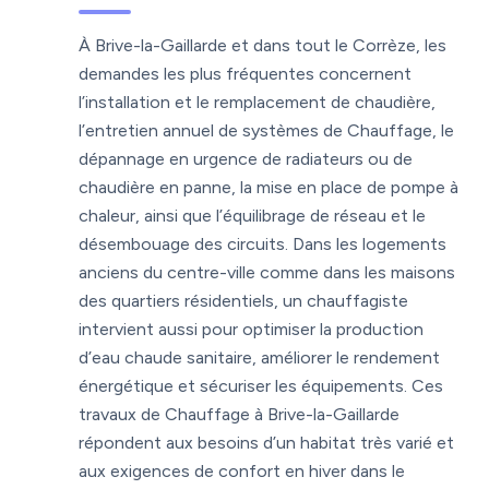
À Brive-la-Gaillarde et dans tout le Corrèze, les
demandes les plus fréquentes concernent
l’installation et le remplacement de chaudière,
l’entretien annuel de systèmes de Chauffage, le
dépannage en urgence de radiateurs ou de
chaudière en panne, la mise en place de pompe à
chaleur, ainsi que l’équilibrage de réseau et le
désembouage des circuits. Dans les logements
anciens du centre-ville comme dans les maisons
des quartiers résidentiels, un chauffagiste
intervient aussi pour optimiser la production
d’eau chaude sanitaire, améliorer le rendement
énergétique et sécuriser les équipements. Ces
travaux de Chauffage à Brive-la-Gaillarde
répondent aux besoins d’un habitat très varié et
aux exigences de confort en hiver dans le