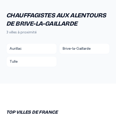
CHAUFFAGISTES AUX ALENTOURS
DE BRIVE-LA-GAILLARDE
3 villes à proximité
Aurillac
Brive-la-Gaillarde
Tulle
TOP VILLES DE FRANCE