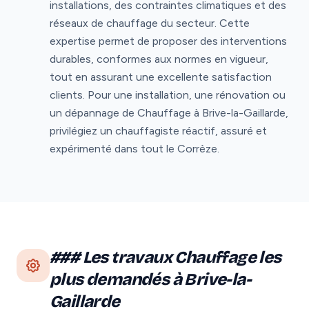
installations, des contraintes climatiques et des
réseaux de chauffage du secteur. Cette
expertise permet de proposer des interventions
durables, conformes aux normes en vigueur,
tout en assurant une excellente satisfaction
clients. Pour une installation, une rénovation ou
un dépannage de Chauffage à Brive-la-Gaillarde,
privilégiez un chauffagiste réactif, assuré et
expérimenté dans tout le Corrèze.
### Les travaux Chauffage les
plus demandés à Brive-la-
Gaillarde