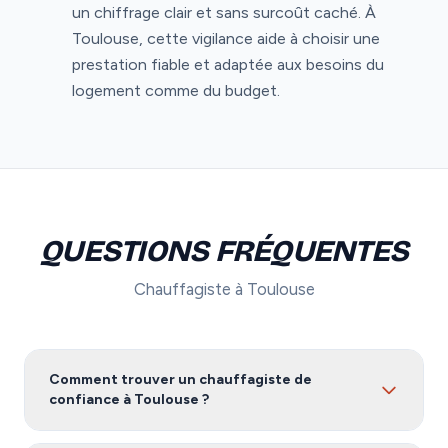
un chiffrage clair et sans surcoût caché. À
Toulouse, cette vigilance aide à choisir une
prestation fiable et adaptée aux besoins du
logement comme du budget.
QUESTIONS FRÉQUENTES
Chauffagiste à Toulouse
Comment trouver un chauffagiste de
confiance à Toulouse ?
Pour trouver un chauffagiste fiable à Toulouse, nous