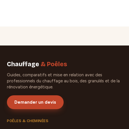
Chauffage
& Poêles
Guides, comparatifs et mise en relation avec des
professionnels du chauffage au bois, des granulés et de la
rénovation énergétique.
Demander un devis
POÊLES & CHEMINÉES