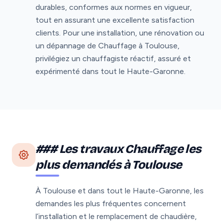
durables, conformes aux normes en vigueur,
tout en assurant une excellente satisfaction
clients. Pour une installation, une rénovation ou
un dépannage de Chauffage à Toulouse,
privilégiez un chauffagiste réactif, assuré et
expérimenté dans tout le Haute-Garonne.
### Les travaux Chauffage les
plus demandés à Toulouse
À Toulouse et dans tout le Haute-Garonne, les
demandes les plus fréquentes concernent
l’installation et le remplacement de chaudière,