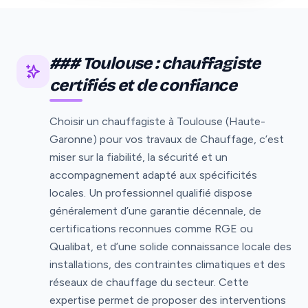
### Toulouse : chauffagiste
certifiés et de confiance
Choisir un chauffagiste à Toulouse (Haute-
Garonne) pour vos travaux de Chauffage, c’est
miser sur la fiabilité, la sécurité et un
accompagnement adapté aux spécificités
locales. Un professionnel qualifié dispose
généralement d’une garantie décennale, de
certifications reconnues comme RGE ou
Qualibat, et d’une solide connaissance locale des
installations, des contraintes climatiques et des
réseaux de chauffage du secteur. Cette
expertise permet de proposer des interventions