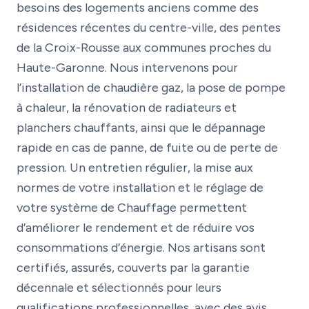
besoins des logements anciens comme des
résidences récentes du centre-ville, des pentes
de la Croix-Rousse aux communes proches du
Haute-Garonne. Nous intervenons pour
l’installation de chaudière gaz, la pose de pompe
à chaleur, la rénovation de radiateurs et
planchers chauffants, ainsi que le dépannage
rapide en cas de panne, de fuite ou de perte de
pression. Un entretien régulier, la mise aux
normes de votre installation et le réglage de
votre système de Chauffage permettent
d’améliorer le rendement et de réduire vos
consommations d’énergie. Nos artisans sont
certifiés, assurés, couverts par la garantie
décennale et sélectionnés pour leurs
qualifications professionnelles, avec des avis