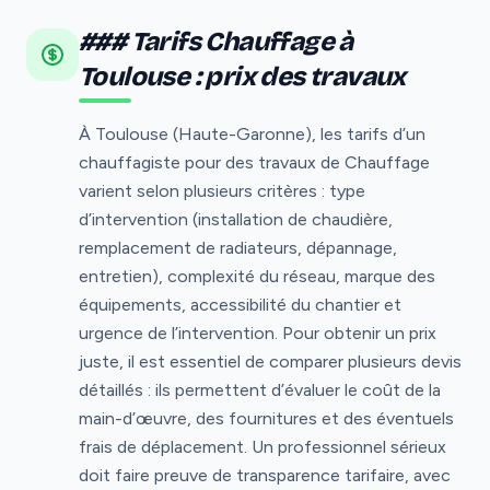
### Tarifs Chauffage à
Toulouse : prix des travaux
À Toulouse (Haute-Garonne), les tarifs d’un
chauffagiste pour des travaux de Chauffage
varient selon plusieurs critères : type
d’intervention (installation de chaudière,
remplacement de radiateurs, dépannage,
entretien), complexité du réseau, marque des
équipements, accessibilité du chantier et
urgence de l’intervention. Pour obtenir un prix
juste, il est essentiel de comparer plusieurs devis
détaillés : ils permettent d’évaluer le coût de la
main-d’œuvre, des fournitures et des éventuels
frais de déplacement. Un professionnel sérieux
doit faire preuve de transparence tarifaire, avec