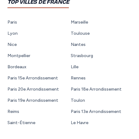
TOP VILLES DE FRANCE
Paris
Marseille
Lyon
Toulouse
Nice
Nantes
Montpellier
Strasbourg
Bordeaux
Lille
Paris 15e Arrondissement
Rennes
Paris 20e Arrondissement
Paris 18e Arrondissement
Paris 19e Arrondissement
Toulon
Reims
Paris 13e Arrondissement
Saint-Étienne
Le Havre