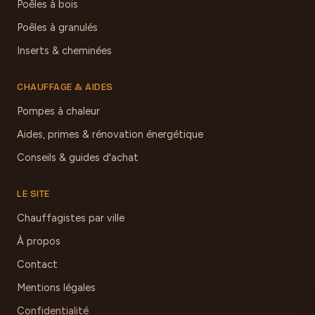
Poêles à bois
Poêles à granulés
Inserts & cheminées
CHAUFFAGE & AIDES
Pompes à chaleur
Aides, primes & rénovation énergétique
Conseils & guides d'achat
LE SITE
Chauffagistes par ville
À propos
Contact
Mentions légales
Confidentialité