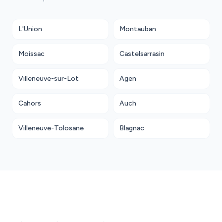
L'Union
Montauban
Moissac
Castelsarrasin
Villeneuve-sur-Lot
Agen
Cahors
Auch
Villeneuve-Tolosane
Blagnac