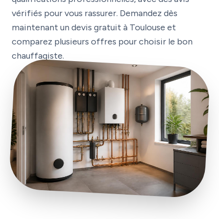
vérifiés pour vous rassurer. Demandez dès
maintenant un devis gratuit à Toulouse et
comparez plusieurs offres pour choisir le bon
chauffagiste.