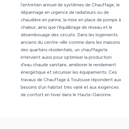
l’entretien annuel de systèmes de Chauffage, le
dépannage en urgence de radiateurs ou de
chaudière en panne, la mise en place de pompe à
chaleur, ainsi que l’équilibrage de réseau et le
désembouage des circuits. Dans les logements
anciens du centre-ville comme dans les maisons
des quartiers résidentiels, un chauffagiste
intervient aussi pour optimiser la production
d’eau chaude sanitaire, améliorer le rendement
énergétique et sécuriser les équipements. Ces
travaux de Chauffage à Toulouse répondent aux
besoins d’un habitat très varié et aux exigences
de confort en hiver dans le Haute-Garonne.