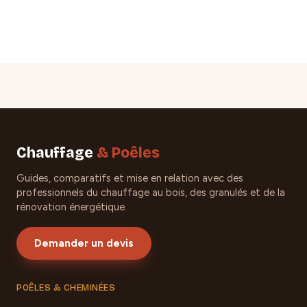
Chauffage
& Poêles
Guides, comparatifs et mise en relation avec des
professionnels du chauffage au bois, des granulés et de la
rénovation énergétique.
Demander un devis
POÊLES & CHEMINÉES