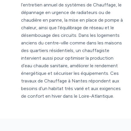
l’entretien annuel de systèmes de Chauffage, le
dépannage en urgence de radiateurs ou de
chaudière en panne, la mise en place de pompe à
chaleur, ainsi que l’équilibrage de réseau et le
désembouage des circuits. Dans les logements
anciens du centre-ville comme dans les maisons
des quartiers résidentiels, un chauffagiste
intervient aussi pour optimiser la production
d’eau chaude sanitaire, améliorer le rendement
énergétique et sécuriser les équipements. Ces
travaux de Chauffage à Nantes répondent aux
besoins d’un habitat très varié et aux exigences
de confort en hiver dans le Loire-Atlantique.