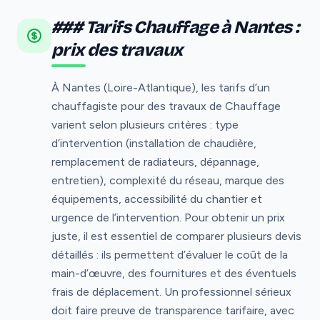
### Tarifs Chauffage à Nantes :
prix des travaux
À Nantes (Loire-Atlantique), les tarifs d’un
chauffagiste pour des travaux de Chauffage
varient selon plusieurs critères : type
d’intervention (installation de chaudière,
remplacement de radiateurs, dépannage,
entretien), complexité du réseau, marque des
équipements, accessibilité du chantier et
urgence de l’intervention. Pour obtenir un prix
juste, il est essentiel de comparer plusieurs devis
détaillés : ils permettent d’évaluer le coût de la
main-d’œuvre, des fournitures et des éventuels
frais de déplacement. Un professionnel sérieux
doit faire preuve de transparence tarifaire, avec