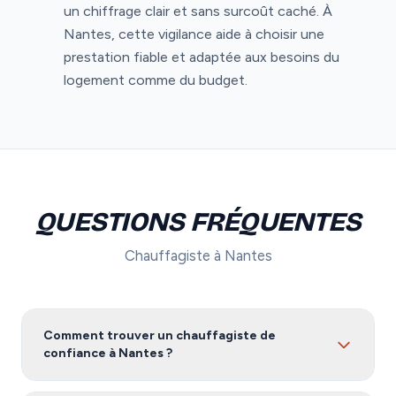
un chiffrage clair et sans surcoût caché. À
Nantes, cette vigilance aide à choisir une
prestation fiable et adaptée aux besoins du
logement comme du budget.
QUESTIONS FRÉQUENTES
Chauffagiste à Nantes
Comment trouver un chauffagiste de
confiance à Nantes ?
Pour trouver un chauffagiste fiable à Nantes, nous