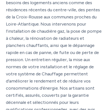
besoins des logements anciens comme des
résidences récentes du centre-ville, des pentes
de la Croix-Rousse aux communes proches du
Loire-Atlantique. Nous intervenons pour
l’installation de chaudière gaz, la pose de pompe
à chaleur, la rénovation de radiateurs et
planchers chauffants, ainsi que le dépannage
rapide en cas de panne, de fuite ou de perte de
pression. Un entretien régulier, la mise aux
normes de votre installation et le réglage de
votre système de Chauffage permettent
d’améliorer le rendement et de réduire vos
consommations d’énergie. Nos artisans sont
certifiés, assurés, couverts par la garantie
décennale et sélectionnés pour leurs
qualifications professionnelles, avec des avis