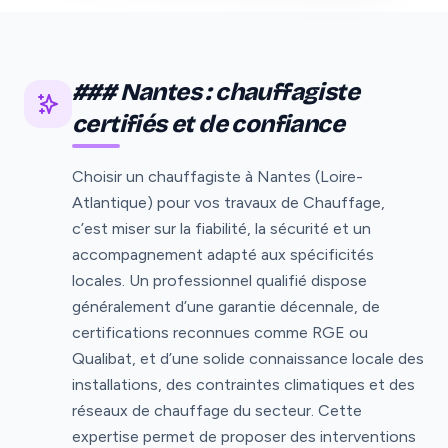
### Nantes : chauffagiste
certifiés et de confiance
Choisir un chauffagiste à Nantes (Loire-
Atlantique) pour vos travaux de Chauffage,
c’est miser sur la fiabilité, la sécurité et un
accompagnement adapté aux spécificités
locales. Un professionnel qualifié dispose
généralement d’une garantie décennale, de
certifications reconnues comme RGE ou
Qualibat, et d’une solide connaissance locale des
installations, des contraintes climatiques et des
réseaux de chauffage du secteur. Cette
expertise permet de proposer des interventions