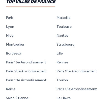
TOP VILLES DE FRANCE
Paris
Marseille
Lyon
Toulouse
Nice
Nantes
Montpellier
Strasbourg
Bordeaux
Lille
Paris 15e Arrondissement
Rennes
Paris 20e Arrondissement
Paris 18e Arrondissement
Paris 19e Arrondissement
Toulon
Reims
Paris 13e Arrondissement
Saint-Étienne
Le Havre