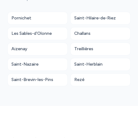
Pornichet
Saint-Hilaire-de-Riez
Les Sables-d'Olonne
Challans
Aizenay
Treillières
Saint-Nazaire
Saint-Herblain
Saint-Brevin-les-Pins
Rezé