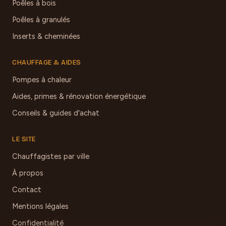
Poêles à bois
Poêles à granulés
Inserts & cheminées
CHAUFFAGE & AIDES
Pompes à chaleur
Aides, primes & rénovation énergétique
Conseils & guides d'achat
LE SITE
Chauffagistes par ville
À propos
Contact
Mentions légales
Confidentialité