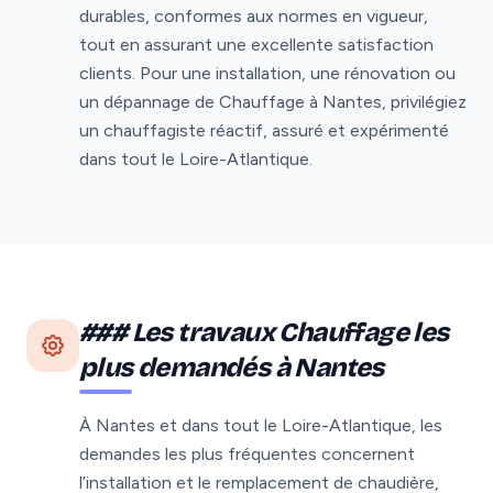
durables, conformes aux normes en vigueur,
tout en assurant une excellente satisfaction
clients. Pour une installation, une rénovation ou
un dépannage de Chauffage à Nantes, privilégiez
un chauffagiste réactif, assuré et expérimenté
dans tout le Loire-Atlantique.
### Les travaux Chauffage les
plus demandés à Nantes
À Nantes et dans tout le Loire-Atlantique, les
demandes les plus fréquentes concernent
l’installation et le remplacement de chaudière,