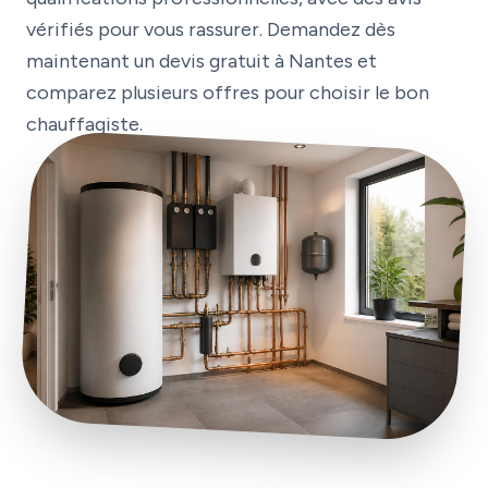
vérifiés pour vous rassurer. Demandez dès
maintenant un devis gratuit à Nantes et
comparez plusieurs offres pour choisir le bon
chauffagiste.