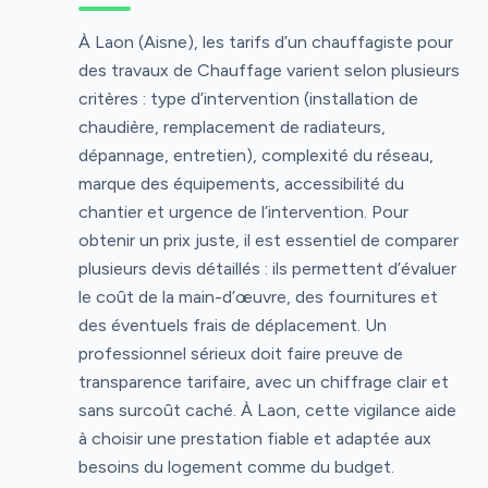
À Laon (Aisne), les tarifs d’un chauffagiste pour
des travaux de Chauffage varient selon plusieurs
critères : type d’intervention (installation de
chaudière, remplacement de radiateurs,
dépannage, entretien), complexité du réseau,
marque des équipements, accessibilité du
chantier et urgence de l’intervention. Pour
obtenir un prix juste, il est essentiel de comparer
plusieurs devis détaillés : ils permettent d’évaluer
le coût de la main-d’œuvre, des fournitures et
des éventuels frais de déplacement. Un
professionnel sérieux doit faire preuve de
transparence tarifaire, avec un chiffrage clair et
sans surcoût caché. À Laon, cette vigilance aide
à choisir une prestation fiable et adaptée aux
besoins du logement comme du budget.