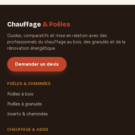
Chauffage
& Poêles
Guides, comparatifs et mise en relation avec des
professionnels du chauffage au bois, des granulés et de la
rénovation énergétique.
Demander un devis
POÊLES & CHEMINÉES
Poêles à bois
Poêles à granulés
Inserts & cheminées
CHAUFFAGE & AIDES