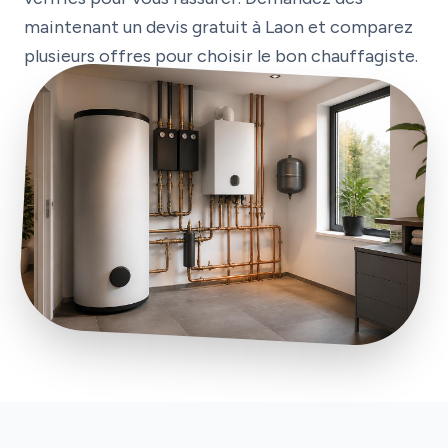
maintenant un devis gratuit à Laon et comparez
plusieurs offres pour choisir le bon chauffagiste.