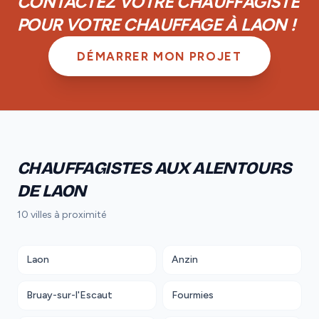
CONTACTEZ VOTRE CHAUFFAGISTE
POUR VOTRE CHAUFFAGE À LAON !
DÉMARRER MON PROJET
CHAUFFAGISTES AUX ALENTOURS
DE LAON
10 villes à proximité
Laon
Anzin
Bruay-sur-l'Escaut
Fourmies