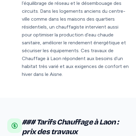
l’équilibrage de réseau et le désembouage des
circuits. Dans les logements anciens du centre-
ville comme dans les maisons des quartiers
résidentiels, un chauffagiste intervient aussi
pour optimiser la production d’eau chaude
sanitaire, améliorer le rendement énergétique et
sécuriser les équipements. Ces travaux de
Chauffage à Laon répondent aux besoins d’un
habitat très varié et aux exigences de confort en
hiver dans le Aisne.
### Tarifs Chauffage à Laon :
prix des travaux