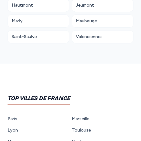
Hautmont
Jeumont
Marly
Maubeuge
Saint-Saulve
Valenciennes
TOP VILLES DE FRANCE
Paris
Marseille
Lyon
Toulouse