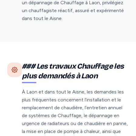
un dépannage de Chauffage à Laon, privilégiez
un chauffagiste réactif, assuré et expérimenté
dans tout le Aisne.
### Les travaux Chauffage les
plus demandés à Laon
À Laon et dans tout le Aisne, les demandes les
plus fréquentes concernent l’installation et le
remplacement de chaudière, l’entretien annuel
de systèmes de Chauffage, le dépannage en
urgence de radiateurs ou de chaudière en panne,
la mise en place de pompe à chaleur, ainsi que