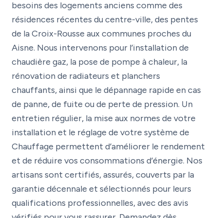
besoins des logements anciens comme des
résidences récentes du centre-ville, des pentes
de la Croix-Rousse aux communes proches du
Aisne. Nous intervenons pour l’installation de
chaudière gaz, la pose de pompe à chaleur, la
rénovation de radiateurs et planchers
chauffants, ainsi que le dépannage rapide en cas
de panne, de fuite ou de perte de pression. Un
entretien régulier, la mise aux normes de votre
installation et le réglage de votre système de
Chauffage permettent d’améliorer le rendement
et de réduire vos consommations d’énergie. Nos
artisans sont certifiés, assurés, couverts par la
garantie décennale et sélectionnés pour leurs
qualifications professionnelles, avec des avis
vérifiés pour vous rassurer. Demandez dès