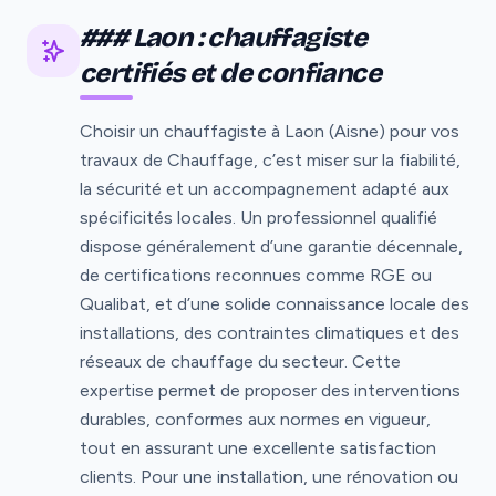
### Laon : chauffagiste
certifiés et de confiance
Choisir un chauffagiste à Laon (Aisne) pour vos
travaux de Chauffage, c’est miser sur la fiabilité,
la sécurité et un accompagnement adapté aux
spécificités locales. Un professionnel qualifié
dispose généralement d’une garantie décennale,
de certifications reconnues comme RGE ou
Qualibat, et d’une solide connaissance locale des
installations, des contraintes climatiques et des
réseaux de chauffage du secteur. Cette
expertise permet de proposer des interventions
durables, conformes aux normes en vigueur,
tout en assurant une excellente satisfaction
clients. Pour une installation, une rénovation ou