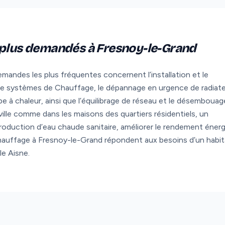
 plus demandés à Fresnoy-le-Grand
mandes les plus fréquentes concernent l’installation et le
 de systèmes de Chauffage, le dépannage en urgence de radiat
e à chaleur, ainsi que l’équilibrage de réseau et le désembouag
ille comme dans les maisons des quartiers résidentiels, un
 production d’eau chaude sanitaire, améliorer le rendement éner
hauffage à Fresnoy-le-Grand répondent aux besoins d’un habit
le Aisne.