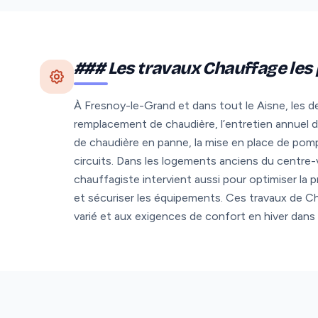
### Les travaux Chauffage les
À Fresnoy-le-Grand et dans tout le Aisne, les de
remplacement de chaudière, l’entretien annuel
de chaudière en panne, la mise en place de pomp
circuits. Dans les logements anciens du centre-v
chauffagiste intervient aussi pour optimiser la
et sécuriser les équipements. Ces travaux de C
varié et aux exigences de confort en hiver dans 