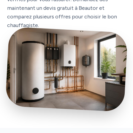
maintenant un devis gratuit à Beautor et
comparez plusieurs offres pour choisir le bon
chauffagiste.