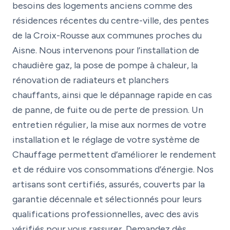
besoins des logements anciens comme des
résidences récentes du centre-ville, des pentes
de la Croix-Rousse aux communes proches du
Aisne. Nous intervenons pour l’installation de
chaudière gaz, la pose de pompe à chaleur, la
rénovation de radiateurs et planchers
chauffants, ainsi que le dépannage rapide en cas
de panne, de fuite ou de perte de pression. Un
entretien régulier, la mise aux normes de votre
installation et le réglage de votre système de
Chauffage permettent d’améliorer le rendement
et de réduire vos consommations d’énergie. Nos
artisans sont certifiés, assurés, couverts par la
garantie décennale et sélectionnés pour leurs
qualifications professionnelles, avec des avis
vérifiés pour vous rassurer. Demandez dès