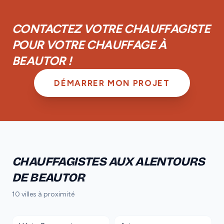
achèvement d'un an et d'une garantie biennale sur les
équipements.
CONTACTEZ VOTRE CHAUFFAGISTE
POUR VOTRE CHAUFFAGE À
BEAUTOR !
DÉMARRER MON PROJET
CHAUFFAGISTES AUX ALENTOURS
DE BEAUTOR
10 villes à proximité