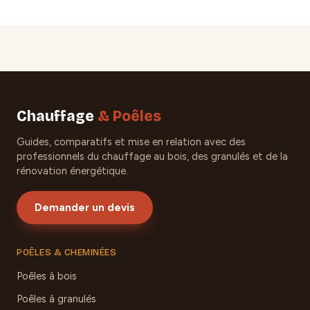
Chauffage
& Poêles
Guides, comparatifs et mise en relation avec des
professionnels du chauffage au bois, des granulés et de la
rénovation énergétique.
Demander un devis
POÊLES & CHEMINÉES
Poêles à bois
Poêles à granulés