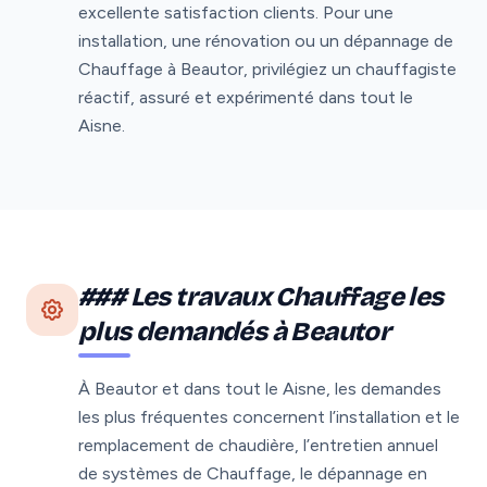
excellente satisfaction clients. Pour une
installation, une rénovation ou un dépannage de
Chauffage à Beautor, privilégiez un chauffagiste
réactif, assuré et expérimenté dans tout le
Aisne.
### Les travaux Chauffage les
plus demandés à Beautor
À Beautor et dans tout le Aisne, les demandes
les plus fréquentes concernent l’installation et le
remplacement de chaudière, l’entretien annuel
de systèmes de Chauffage, le dépannage en