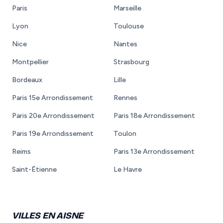
Paris
Marseille
Lyon
Toulouse
Nice
Nantes
Montpellier
Strasbourg
Bordeaux
Lille
Paris 15e Arrondissement
Rennes
Paris 20e Arrondissement
Paris 18e Arrondissement
Paris 19e Arrondissement
Toulon
Reims
Paris 13e Arrondissement
Saint-Étienne
Le Havre
VILLES EN AISNE