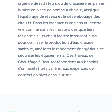
urgence de radiateurs ou de chaudière en panne,
la mise en place de pompe à chaleur, ainsi que
l’équilibrage de réseau et le désembouage des
circuits. Dans les logements anciens du centre-
ville comme dans les maisons des quartiers
résidentiels, un chauffagiste intervient aussi
pour optimiser la production d’eau chaude
sanitaire, améliorer le rendement énergétique et
sécuriser les équipements. Ces travaux de
Chauffage à Beautor répondent aux besoins
d’un habitat très varié et aux exigences de
confort en hiver dans le Aisne.