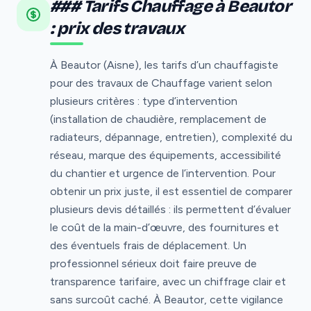
### Tarifs Chauffage à Beautor
: prix des travaux
À Beautor (Aisne), les tarifs d’un chauffagiste
pour des travaux de Chauffage varient selon
plusieurs critères : type d’intervention
(installation de chaudière, remplacement de
radiateurs, dépannage, entretien), complexité du
réseau, marque des équipements, accessibilité
du chantier et urgence de l’intervention. Pour
obtenir un prix juste, il est essentiel de comparer
plusieurs devis détaillés : ils permettent d’évaluer
le coût de la main-d’œuvre, des fournitures et
des éventuels frais de déplacement. Un
professionnel sérieux doit faire preuve de
transparence tarifaire, avec un chiffrage clair et
sans surcoût caché. À Beautor, cette vigilance