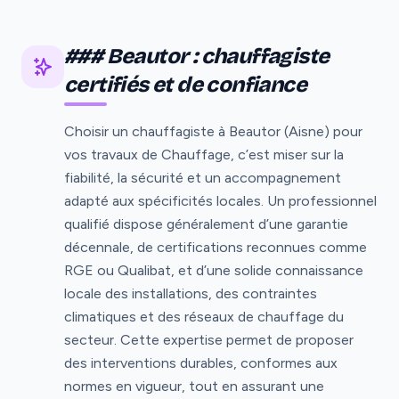
### Beautor : chauffagiste
certifiés et de confiance
Choisir un chauffagiste à Beautor (Aisne) pour
vos travaux de Chauffage, c’est miser sur la
fiabilité, la sécurité et un accompagnement
adapté aux spécificités locales. Un professionnel
qualifié dispose généralement d’une garantie
décennale, de certifications reconnues comme
RGE ou Qualibat, et d’une solide connaissance
locale des installations, des contraintes
climatiques et des réseaux de chauffage du
secteur. Cette expertise permet de proposer
des interventions durables, conformes aux
normes en vigueur, tout en assurant une