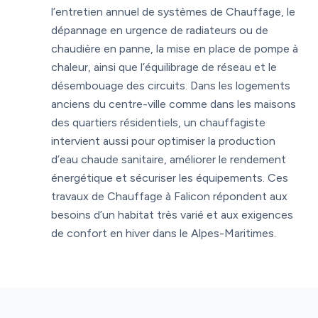
l’entretien annuel de systèmes de Chauffage, le
dépannage en urgence de radiateurs ou de
chaudière en panne, la mise en place de pompe à
chaleur, ainsi que l’équilibrage de réseau et le
désembouage des circuits. Dans les logements
anciens du centre-ville comme dans les maisons
des quartiers résidentiels, un chauffagiste
intervient aussi pour optimiser la production
d’eau chaude sanitaire, améliorer le rendement
énergétique et sécuriser les équipements. Ces
travaux de Chauffage à Falicon répondent aux
besoins d’un habitat très varié et aux exigences
de confort en hiver dans le Alpes-Maritimes.