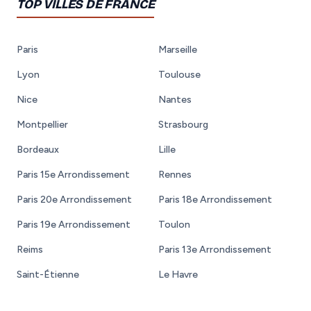
TOP VILLES DE FRANCE
Paris
Marseille
Lyon
Toulouse
Nice
Nantes
Montpellier
Strasbourg
Bordeaux
Lille
Paris 15e Arrondissement
Rennes
Paris 20e Arrondissement
Paris 18e Arrondissement
Paris 19e Arrondissement
Toulon
Reims
Paris 13e Arrondissement
Saint-Étienne
Le Havre