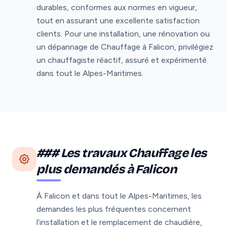
durables, conformes aux normes en vigueur,
tout en assurant une excellente satisfaction
clients. Pour une installation, une rénovation ou
un dépannage de Chauffage à Falicon, privilégiez
un chauffagiste réactif, assuré et expérimenté
dans tout le Alpes-Maritimes.
### Les travaux Chauffage les
plus demandés à Falicon
À Falicon et dans tout le Alpes-Maritimes, les
demandes les plus fréquentes concernent
l’installation et le remplacement de chaudière,