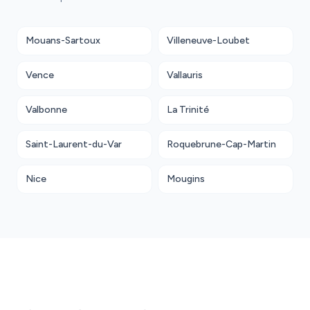
Mouans-Sartoux
Villeneuve-Loubet
Vence
Vallauris
Valbonne
La Trinité
Saint-Laurent-du-Var
Roquebrune-Cap-Martin
Nice
Mougins