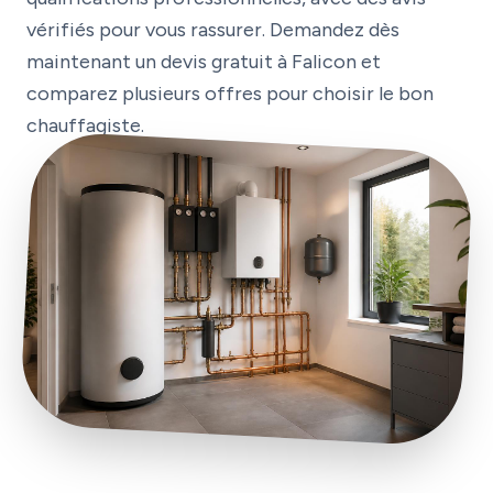
vérifiés pour vous rassurer. Demandez dès
maintenant un devis gratuit à Falicon et
comparez plusieurs offres pour choisir le bon
chauffagiste.