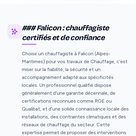
### Falicon : chauffagiste
certifiés et de confiance
Choisir un chauffagiste à Falicon (Alpes-
Maritimes) pour vos travaux de Chauffage, c’est
miser sur la fiabilité, la sécurité et un
accompagnement adapté aux spécificités
locales. Un professionnel qualifié dispose
généralement d’une garantie décennale, de
certifications reconnues comme RGE ou
Qualibat, et d’une solide connaissance locale des
installations, des contraintes climatiques et des
réseaux de chauffage du secteur. Cette
expertise permet de proposer des interventions