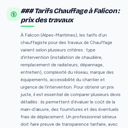
### Tarifs Chauffage à Falicon :
prix des travaux
À Falicon (Alpes-Maritimes), les tarifs d’un
chauffagiste pour des travaux de Chauffage
varient selon plusieurs critères : type
d’intervention (installation de chaudière,
remplacement de radiateurs, dépannage,
entretien), complexité du réseau, marque des
équipements, accessibilité du chantier et
urgence de l’intervention. Pour obtenir un prix
juste, il est essentiel de comparer plusieurs devis
détaillés : ils permettent d’évaluer le coût de la
main-d’œuvre, des fournitures et des éventuels
frais de déplacement. Un professionnel sérieux
doit faire preuve de transparence tarifaire, avec