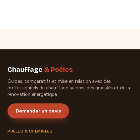
Chauffage
& Poêles
Guides, comparatifs et mise en relation avec des
professionnels du chauffage au bois, des granulés et de la
rénovation énergétique.
Demander un devis
POÊLES & CHEMINÉES