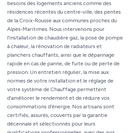
besoins des logements anciens comme des
résidences récentes du centre-ville, des pentes
de la Croix-Rousse aux communes proches du
Alpes-Maritimes. Nous intervenons pour
l’installation de chaudière gaz, la pose de pompe
à chaleur, la rénovation de radiateurs et
planchers chauffants, ainsi que le dépannage
rapide en cas de panne, de fuite ou de perte de
pression. Un entretien régulier, la mise aux
normes de votre installation et le réglage de
votre système de Chauffage permettent
d’améliorer le rendement et de réduire vos
consommations d’énergie. Nos artisans sont
certifiés, assurés, couverts par la garantie
décennale et sélectionnés pour leurs
qualifications professionnelles, avec des avis