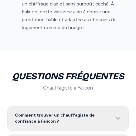
un chiffrage clair et sans surcoût caché. À
Falicon, cette vigilance aide à choisir une
prestation fiable et adaptée aux besoins du
logement comme du budget.
QUESTIONS FRÉQUENTES
Chauffagiste à Falicon
Comment trouver un chauffagiste de
confiance à Falicon ?
Pour trouver un chauffagiste fiable à Falicon, nous