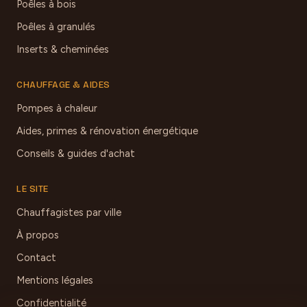
Poêles à bois
Poêles à granulés
Inserts & cheminées
CHAUFFAGE & AIDES
Pompes à chaleur
Aides, primes & rénovation énergétique
Conseils & guides d'achat
LE SITE
Chauffagistes par ville
À propos
Contact
Mentions légales
Confidentialité