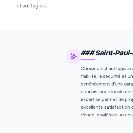
chauffagiste.
### Saint-Paul-
Choisir un chauffagiste 
fiabilité, la sécurité e
généralement d’une gara
connaissance locale des 
expertise permet de pro
excellente satisfaction 
Vence, privilégiez un ch