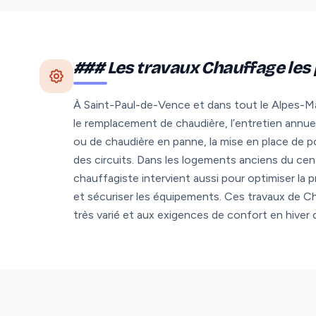
### Les travaux Chauffage les
À Saint-Paul-de-Vence et dans tout le Alpes-Mar
le remplacement de chaudière, l’entretien annu
ou de chaudière en panne, la mise en place de p
des circuits. Dans les logements anciens du cen
chauffagiste intervient aussi pour optimiser la
et sécuriser les équipements. Ces travaux de C
très varié et aux exigences de confort en hiver 