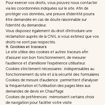
Pour exercer vos droits, vous pouvez nous contacter
via les coordonnées indiquées sur le site. Afin de
protéger vos données, une preuve d’identité pourra
être demandée en cas de doute raisonnable sur
l’identité du demandeur.
Vous disposez également du droit d’introduire une
réclamation auprès de la CNIL si vous estimez que vos
droits ne sont pas respectés.
9. Cookies et traceurs
Le site utilise des cookies et autres traceurs afin
d’assurer son bon fonctionnement, de mesurer
l’audience et d’améliorer l’expérience utilisateur.
Cookies strictement nécessaires : indispensables au
fonctionnement du site et à la sécurité des formulaires
Cookies de mesure d’audience : permettent d’analyser
la fréquentation et l’utilisation des pages liées aux
demandes de devis en Chauffage
Cookies de préférences : mémorisent certains choix
de navigation pour faciliter votre visite