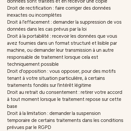
données sont traitées et en recevoir une copie
Droit de rectification : faire corriger des données
inexactes ou incomplètes
Droit à l’effacement : demander la suppression de vos
données dans les cas prévus par la loi
Droit à la portabilité : recevoir les données que vous
avez fournies dans un format structuré et lisible par
machine, ou demander leur transmission à un autre
responsable de traitement lorsque cela est
techniquement possible
Droit d’opposition : vous opposer, pour des motifs
tenant à votre situation particulière, à certains
traitements fondés sur l’intérêt légitime
Droit au retrait du consentement : retirer votre accord
à tout moment lorsque le traitement repose sur cette
base
Droit à la limitation : demander la suspension
temporaire de certains traitements dans les conditions
prévues par le RGPD