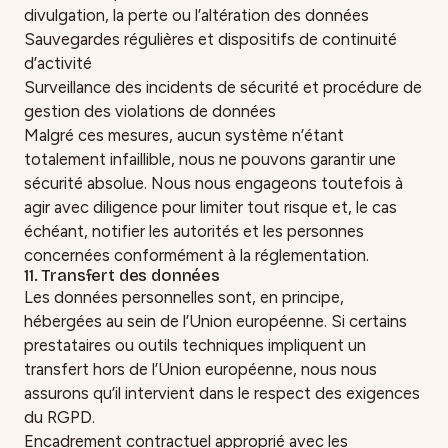
divulgation, la perte ou l’altération des données
Sauvegardes régulières et dispositifs de continuité
d’activité
Surveillance des incidents de sécurité et procédure de
gestion des violations de données
Malgré ces mesures, aucun système n’étant
totalement infaillible, nous ne pouvons garantir une
sécurité absolue. Nous nous engageons toutefois à
agir avec diligence pour limiter tout risque et, le cas
échéant, notifier les autorités et les personnes
concernées conformément à la réglementation.
11. Transfert des données
Les données personnelles sont, en principe,
hébergées au sein de l’Union européenne. Si certains
prestataires ou outils techniques impliquent un
transfert hors de l’Union européenne, nous nous
assurons qu’il intervient dans le respect des exigences
du RGPD.
Encadrement contractuel approprié avec les