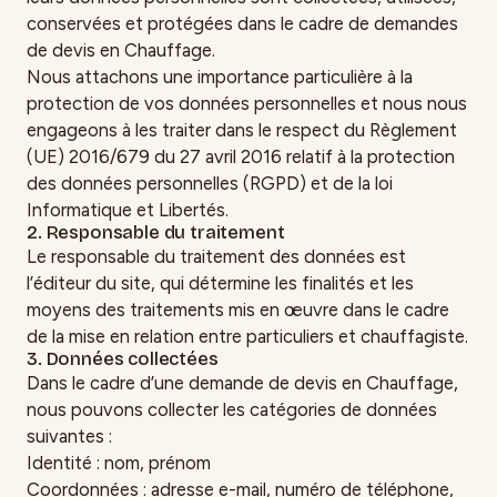
conservées et protégées dans le cadre de demandes
de devis en Chauffage.
Nous attachons une importance particulière à la
protection de vos données personnelles et nous nous
engageons à les traiter dans le respect du Règlement
(UE) 2016/679 du 27 avril 2016 relatif à la protection
des données personnelles (RGPD) et de la loi
Informatique et Libertés.
2. Responsable du traitement
Le responsable du traitement des données est
l’éditeur du site, qui détermine les finalités et les
moyens des traitements mis en œuvre dans le cadre
de la mise en relation entre particuliers et chauffagiste.
3. Données collectées
Dans le cadre d’une demande de devis en Chauffage,
nous pouvons collecter les catégories de données
suivantes :
Identité : nom, prénom
Coordonnées : adresse e-mail, numéro de téléphone,