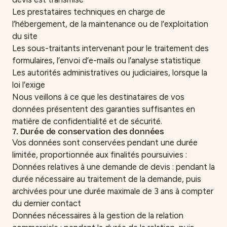
Les prestataires techniques en charge de
l’hébergement, de la maintenance ou de l’exploitation
du site
Les sous-traitants intervenant pour le traitement des
formulaires, l’envoi d’e-mails ou l’analyse statistique
Les autorités administratives ou judiciaires, lorsque la
loi l’exige
Nous veillons à ce que les destinataires de vos
données présentent des garanties suffisantes en
matière de confidentialité et de sécurité.
7. Durée de conservation des données
Vos données sont conservées pendant une durée
limitée, proportionnée aux finalités poursuivies :
Données relatives à une demande de devis : pendant la
durée nécessaire au traitement de la demande, puis
archivées pour une durée maximale de 3 ans à compter
du dernier contact
Données nécessaires à la gestion de la relation