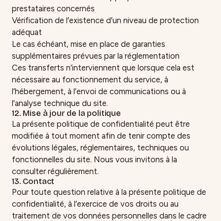
prestataires concernés
Vérification de l’existence d’un niveau de protection
adéquat
Le cas échéant, mise en place de garanties
supplémentaires prévues par la réglementation
Ces transferts n’interviennent que lorsque cela est
nécessaire au fonctionnement du service, à
l’hébergement, à l’envoi de communications ou à
l’analyse technique du site.
12. Mise à jour de la politique
La présente politique de confidentialité peut être
modifiée à tout moment afin de tenir compte des
évolutions légales, réglementaires, techniques ou
fonctionnelles du site. Nous vous invitons à la
consulter régulièrement.
13. Contact
Pour toute question relative à la présente politique de
confidentialité, à l’exercice de vos droits ou au
traitement de vos données personnelles dans le cadre