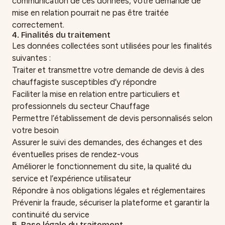
communication de ces données, votre demande de
mise en relation pourrait ne pas être traitée
correctement.
4. Finalités du traitement
Les données collectées sont utilisées pour les finalités
suivantes :
Traiter et transmettre votre demande de devis à des
chauffagiste susceptibles d’y répondre
Faciliter la mise en relation entre particuliers et
professionnels du secteur Chauffage
Permettre l’établissement de devis personnalisés selon
votre besoin
Assurer le suivi des demandes, des échanges et des
éventuelles prises de rendez-vous
Améliorer le fonctionnement du site, la qualité du
service et l’expérience utilisateur
Répondre à nos obligations légales et réglementaires
Prévenir la fraude, sécuriser la plateforme et garantir la
continuité du service
5. Base légale du traitement