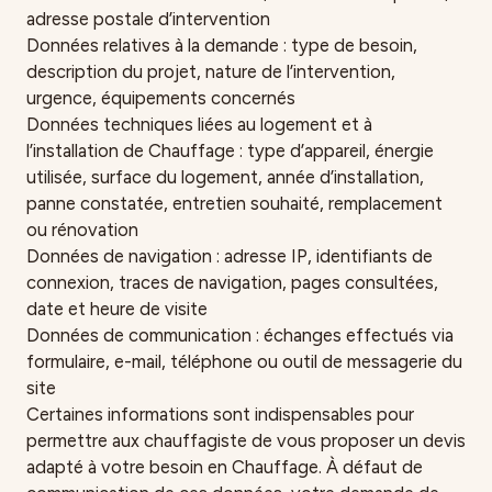
adresse postale d’intervention
Données relatives à la demande : type de besoin,
description du projet, nature de l’intervention,
urgence, équipements concernés
Données techniques liées au logement et à
l’installation de Chauffage : type d’appareil, énergie
utilisée, surface du logement, année d’installation,
panne constatée, entretien souhaité, remplacement
ou rénovation
Données de navigation : adresse IP, identifiants de
connexion, traces de navigation, pages consultées,
date et heure de visite
Données de communication : échanges effectués via
formulaire, e-mail, téléphone ou outil de messagerie du
site
Certaines informations sont indispensables pour
permettre aux chauffagiste de vous proposer un devis
adapté à votre besoin en Chauffage. À défaut de