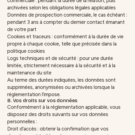
commerciale : pendant la durée de la relation, puis
archivées selon les obligations légales applicables
Données de prospection commerciale, le cas échéant :
pendant 3 ans à compter du dernier contact émanant
de votre part
Cookies et traceurs : conformément à la durée de vie
propre à chaque cookie, telle que précisée dans la
politique cookies
Logs techniques et de sécurité : pour une durée
limitée, strictement nécessaire à la sécurité et à la
maintenance du site
Au terme des durées indiquées, les données sont
supprimées, anonymisées ou archivées lorsque la
réglementation l’impose.
8. Vos droits sur vos données
Conformément à la réglementation applicable, vous
disposez des droits suivants sur vos données
personnelles :
Droit d’accès : obtenir la confirmation que vos