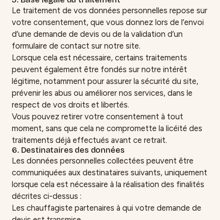
Le traitement de vos données personnelles repose sur
votre consentement, que vous donnez lors de l’envoi
d’une demande de devis ou de la validation d’un
formulaire de contact sur notre site.
Lorsque cela est nécessaire, certains traitements
peuvent également être fondés sur notre intérêt
légitime, notamment pour assurer la sécurité du site,
prévenir les abus ou améliorer nos services, dans le
respect de vos droits et libertés.
Vous pouvez retirer votre consentement à tout
moment, sans que cela ne compromette la licéité des
traitements déjà effectués avant ce retrait.
6. Destinataires des données
Les données personnelles collectées peuvent être
communiquées aux destinataires suivants, uniquement
lorsque cela est nécessaire à la réalisation des finalités
décrites ci-dessus :
Les chauffagiste partenaires à qui votre demande de
devis est transmise