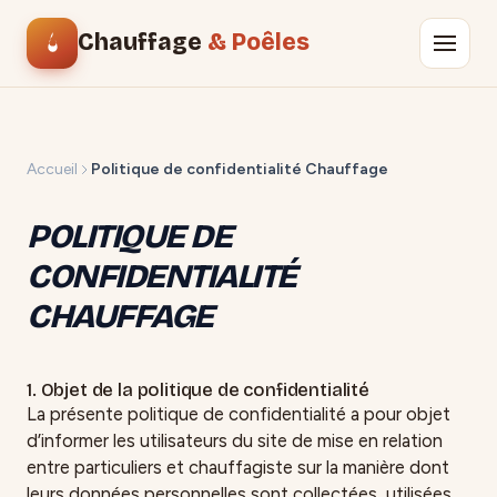
Chauffage
& Poêles
Accueil
Politique de confidentialité Chauffage
POLITIQUE DE
CONFIDENTIALITÉ
CHAUFFAGE
1. Objet de la politique de confidentialité
La présente politique de confidentialité a pour objet
d’informer les utilisateurs du site de mise en relation
entre particuliers et chauffagiste sur la manière dont
leurs données personnelles sont collectées, utilisées,