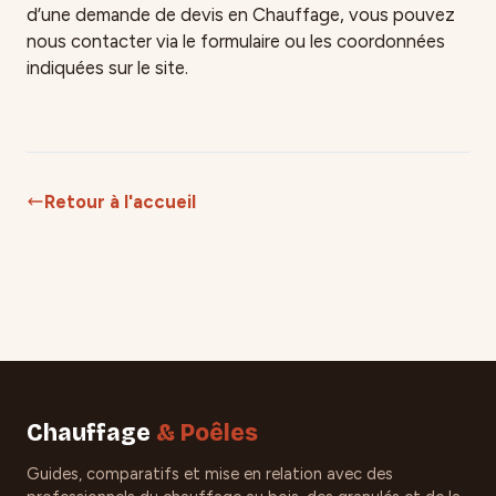
d’une demande de devis en Chauffage, vous pouvez
nous contacter via le formulaire ou les coordonnées
indiquées sur le site.
Retour à l'accueil
Chauffage
& Poêles
Guides, comparatifs et mise en relation avec des