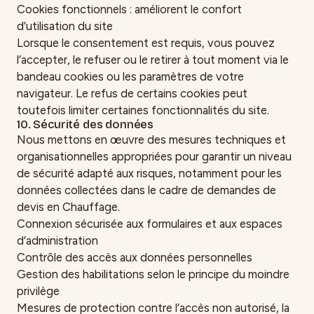
Cookies fonctionnels : améliorent le confort
d’utilisation du site
Lorsque le consentement est requis, vous pouvez
l’accepter, le refuser ou le retirer à tout moment via le
bandeau cookies ou les paramètres de votre
navigateur. Le refus de certains cookies peut
toutefois limiter certaines fonctionnalités du site.
10. Sécurité des données
Nous mettons en œuvre des mesures techniques et
organisationnelles appropriées pour garantir un niveau
de sécurité adapté aux risques, notamment pour les
données collectées dans le cadre de demandes de
devis en Chauffage.
Connexion sécurisée aux formulaires et aux espaces
d’administration
Contrôle des accès aux données personnelles
Gestion des habilitations selon le principe du moindre
privilège
Mesures de protection contre l’accès non autorisé, la