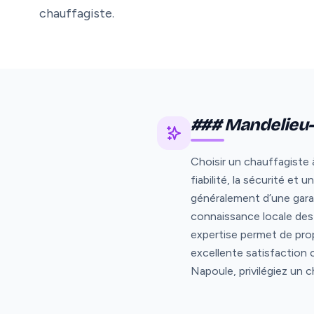
chauffagiste.
### Mandelieu-l
Choisir un chauffagiste 
fiabilité, la sécurité e
généralement d’une gara
connaissance locale des 
expertise permet de pro
excellente satisfaction 
Napoule, privilégiez un 