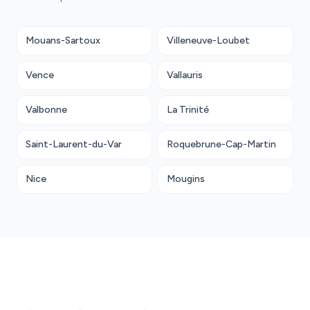
Mouans-Sartoux
Villeneuve-Loubet
Vence
Vallauris
Valbonne
La Trinité
Saint-Laurent-du-Var
Roquebrune-Cap-Martin
Nice
Mougins