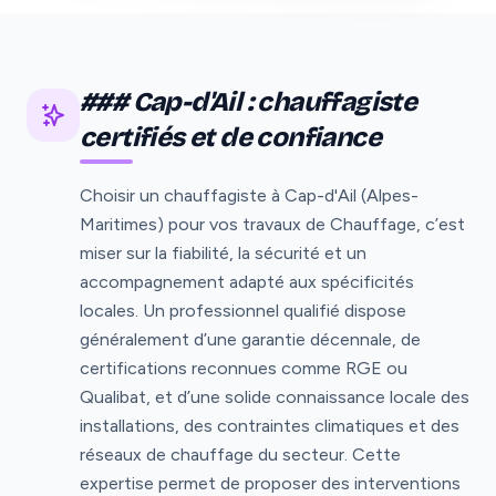
### Cap-d'Ail : chauffagiste
certifiés et de confiance
Choisir un chauffagiste à Cap-d'Ail (Alpes-
Maritimes) pour vos travaux de Chauffage, c’est
miser sur la fiabilité, la sécurité et un
accompagnement adapté aux spécificités
locales. Un professionnel qualifié dispose
généralement d’une garantie décennale, de
certifications reconnues comme RGE ou
Qualibat, et d’une solide connaissance locale des
installations, des contraintes climatiques et des
réseaux de chauffage du secteur. Cette
expertise permet de proposer des interventions