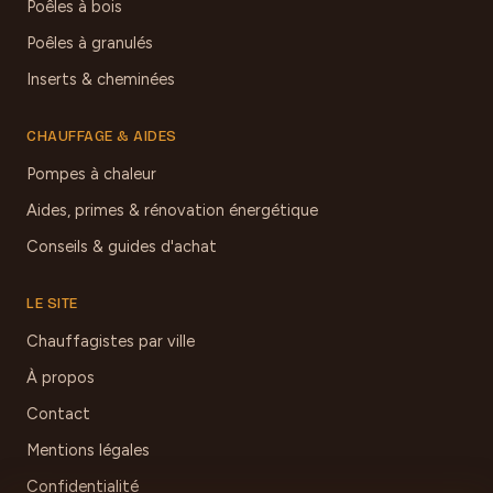
Poêles à bois
Poêles à granulés
Inserts & cheminées
CHAUFFAGE & AIDES
Pompes à chaleur
Aides, primes & rénovation énergétique
Conseils & guides d'achat
LE SITE
Chauffagistes par ville
À propos
Contact
Mentions légales
Confidentialité