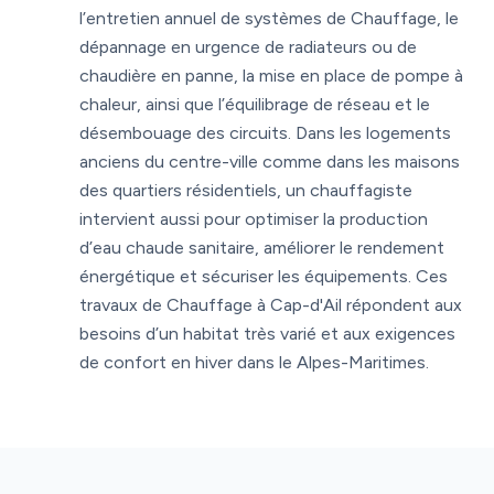
l’entretien annuel de systèmes de Chauffage, le
dépannage en urgence de radiateurs ou de
chaudière en panne, la mise en place de pompe à
chaleur, ainsi que l’équilibrage de réseau et le
désembouage des circuits. Dans les logements
anciens du centre-ville comme dans les maisons
des quartiers résidentiels, un chauffagiste
intervient aussi pour optimiser la production
d’eau chaude sanitaire, améliorer le rendement
énergétique et sécuriser les équipements. Ces
travaux de Chauffage à Cap-d'Ail répondent aux
besoins d’un habitat très varié et aux exigences
de confort en hiver dans le Alpes-Maritimes.