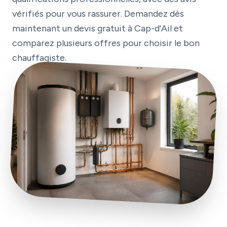
vérifiés pour vous rassurer. Demandez dès
maintenant un devis gratuit à Cap-d'Ail et
comparez plusieurs offres pour choisir le bon
chauffagiste.