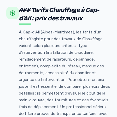
### Tarifs Chauffage à Cap-
d'Ail : prix des travaux
À Cap-d'Ail (Alpes-Maritimes), les tarifs d’un
chauffagiste pour des travaux de Chauffage
varient selon plusieurs critères : type
d’intervention (installation de chaudière,
remplacement de radiateurs, dépannage,
entretien), complexité du réseau, marque des
équipements, accessibilité du chantier et
urgence de l’intervention. Pour obtenir un prix
juste, il est essentiel de comparer plusieurs devis
détaillés : ils permettent d’évaluer le coût de la
main-d’œuvre, des fournitures et des éventuels
frais de déplacement. Un professionnel sérieux
doit faire preuve de transparence tarifaire, avec