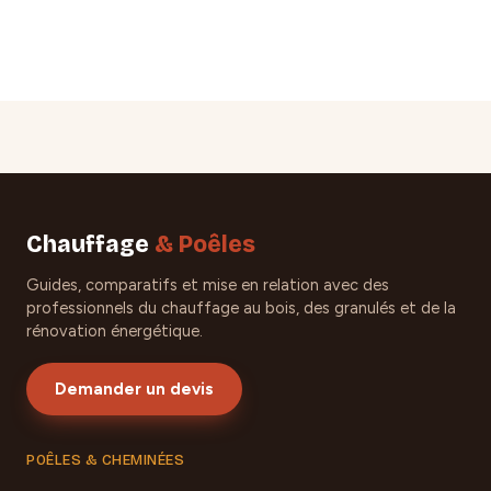
Chauffage
& Poêles
Guides, comparatifs et mise en relation avec des
professionnels du chauffage au bois, des granulés et de la
rénovation énergétique.
Demander un devis
POÊLES & CHEMINÉES