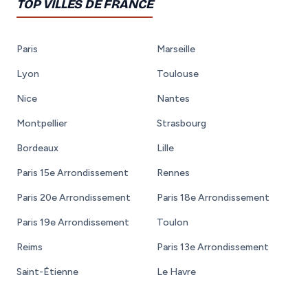
TOP VILLES DE FRANCE
Paris
Marseille
Lyon
Toulouse
Nice
Nantes
Montpellier
Strasbourg
Bordeaux
Lille
Paris 15e Arrondissement
Rennes
Paris 20e Arrondissement
Paris 18e Arrondissement
Paris 19e Arrondissement
Toulon
Reims
Paris 13e Arrondissement
Saint-Étienne
Le Havre