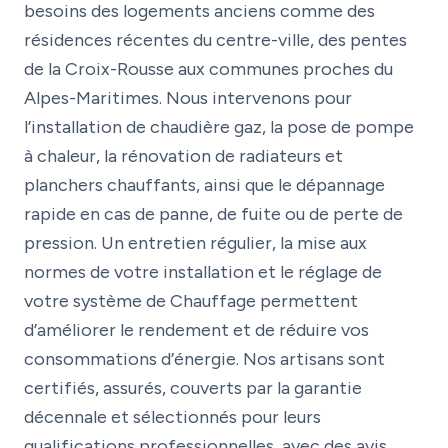
besoins des logements anciens comme des
résidences récentes du centre-ville, des pentes
de la Croix-Rousse aux communes proches du
Alpes-Maritimes. Nous intervenons pour
l’installation de chaudière gaz, la pose de pompe
à chaleur, la rénovation de radiateurs et
planchers chauffants, ainsi que le dépannage
rapide en cas de panne, de fuite ou de perte de
pression. Un entretien régulier, la mise aux
normes de votre installation et le réglage de
votre système de Chauffage permettent
d’améliorer le rendement et de réduire vos
consommations d’énergie. Nos artisans sont
certifiés, assurés, couverts par la garantie
décennale et sélectionnés pour leurs
qualifications professionnelles, avec des avis