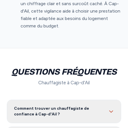
un chiffrage clair et sans surcoût caché. À Cap-
d'Ail, cette vigilance aide à choisir une prestation
fiable et adaptée aux besoins du logement
comme du budget.
QUESTIONS FRÉQUENTES
Chauffagiste à Cap-d'Ail
Comment trouver un chauffagiste de
confiance à Cap-d'Ail ?
Pour trouver un chauffagiste fiable à Cap-d'Ail, nous