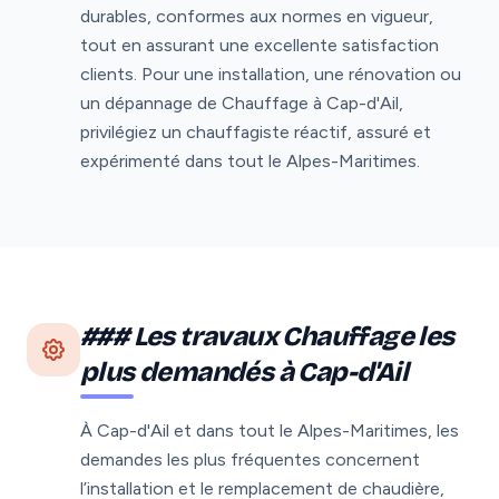
durables, conformes aux normes en vigueur,
tout en assurant une excellente satisfaction
clients. Pour une installation, une rénovation ou
un dépannage de Chauffage à Cap-d'Ail,
privilégiez un chauffagiste réactif, assuré et
expérimenté dans tout le Alpes-Maritimes.
### Les travaux Chauffage les
plus demandés à Cap-d'Ail
À Cap-d'Ail et dans tout le Alpes-Maritimes, les
demandes les plus fréquentes concernent
l’installation et le remplacement de chaudière,