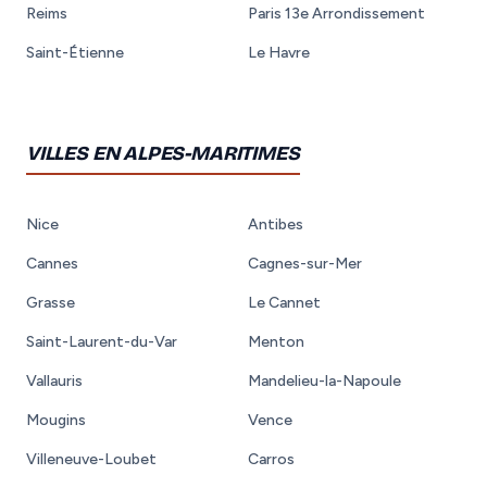
Reims
Paris 13e Arrondissement
Saint-Étienne
Le Havre
VILLES EN ALPES-MARITIMES
Nice
Antibes
Cannes
Cagnes-sur-Mer
Grasse
Le Cannet
Saint-Laurent-du-Var
Menton
Vallauris
Mandelieu-la-Napoule
Mougins
Vence
Villeneuve-Loubet
Carros