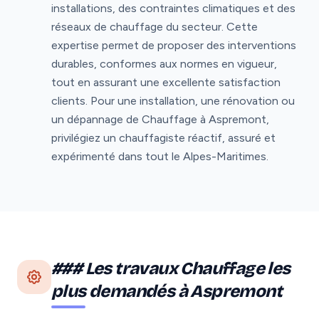
installations, des contraintes climatiques et des
réseaux de chauffage du secteur. Cette
expertise permet de proposer des interventions
durables, conformes aux normes en vigueur,
tout en assurant une excellente satisfaction
clients. Pour une installation, une rénovation ou
un dépannage de Chauffage à Aspremont,
privilégiez un chauffagiste réactif, assuré et
expérimenté dans tout le Alpes-Maritimes.
### Les travaux Chauffage les
plus demandés à Aspremont