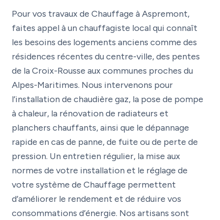
Pour vos travaux de Chauffage à Aspremont,
faites appel à un chauffagiste local qui connaît
les besoins des logements anciens comme des
résidences récentes du centre-ville, des pentes
de la Croix-Rousse aux communes proches du
Alpes-Maritimes. Nous intervenons pour
l’installation de chaudière gaz, la pose de pompe
à chaleur, la rénovation de radiateurs et
planchers chauffants, ainsi que le dépannage
rapide en cas de panne, de fuite ou de perte de
pression. Un entretien régulier, la mise aux
normes de votre installation et le réglage de
votre système de Chauffage permettent
d’améliorer le rendement et de réduire vos
consommations d’énergie. Nos artisans sont