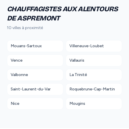
CHAUFFAGISTES AUX ALENTOURS
DE ASPREMONT
10 villes à proximité
Mouans-Sartoux
Villeneuve-Loubet
Vence
Vallauris
Valbonne
La Trinité
Saint-Laurent-du-Var
Roquebrune-Cap-Martin
Nice
Mougins