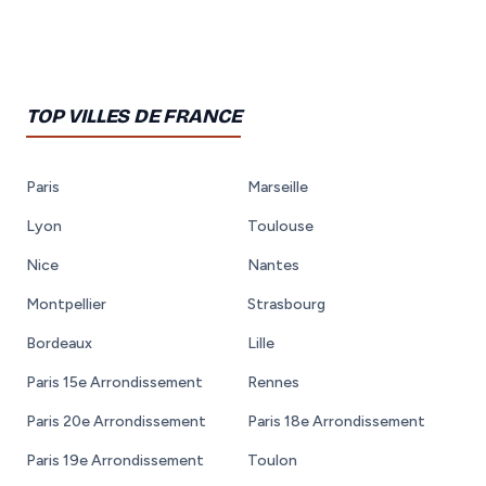
TOP VILLES DE FRANCE
Paris
Marseille
Lyon
Toulouse
Nice
Nantes
Montpellier
Strasbourg
Bordeaux
Lille
Paris 15e Arrondissement
Rennes
Paris 20e Arrondissement
Paris 18e Arrondissement
Paris 19e Arrondissement
Toulon