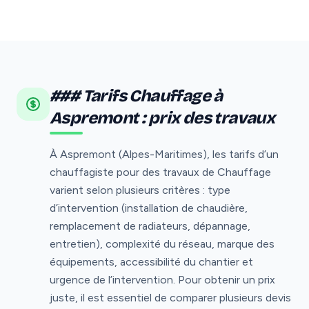
### Tarifs Chauffage à
Aspremont : prix des travaux
À Aspremont (Alpes-Maritimes), les tarifs d’un
chauffagiste pour des travaux de Chauffage
varient selon plusieurs critères : type
d’intervention (installation de chaudière,
remplacement de radiateurs, dépannage,
entretien), complexité du réseau, marque des
équipements, accessibilité du chantier et
urgence de l’intervention. Pour obtenir un prix
juste, il est essentiel de comparer plusieurs devis