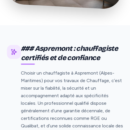
### Aspremont : chauffagiste
certifiés et de confiance
Choisir un chauffagiste à Aspremont (Alpes-
Maritimes) pour vos travaux de Chauffage, c’est
miser sur la fiabilité, la sécurité et un
accompagnement adapté aux spécificités
locales. Un professionnel qualifié dispose
généralement d’une garantie décennale, de
certifications reconnues comme RGE ou
Qualibat, et d’une solide connaissance locale des