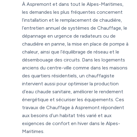
À Aspremont et dans tout le Alpes-Maritimes,
les demandes les plus fréquentes concernent
l’installation et le remplacement de chaudière,
l’entretien annuel de systèmes de Chauffage, le
dépannage en urgence de radiateurs ou de
chaudière en panne, la mise en place de pompe à
chaleur, ainsi que l’équilibrage de réseau et le
désembouage des circuits. Dans les logements
anciens du centre-ville comme dans les maisons
des quartiers résidentiels, un chauffagiste
intervient aussi pour optimiser la production
d’eau chaude sanitaire, améliorer le rendement
énergétique et sécuriser les équipements. Ces
travaux de Chauffage à Aspremont répondent
aux besoins d’un habitat très varié et aux
exigences de confort en hiver dans le Alpes-
Maritimes.