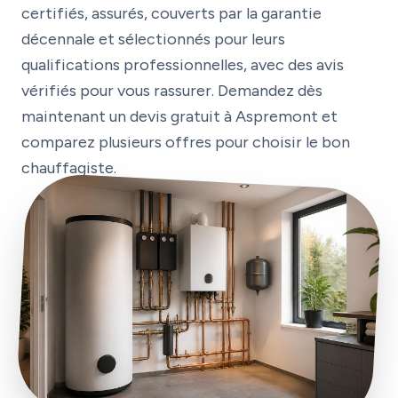
certifiés, assurés, couverts par la garantie
décennale et sélectionnés pour leurs
qualifications professionnelles, avec des avis
vérifiés pour vous rassurer. Demandez dès
maintenant un devis gratuit à Aspremont et
comparez plusieurs offres pour choisir le bon
chauffagiste.