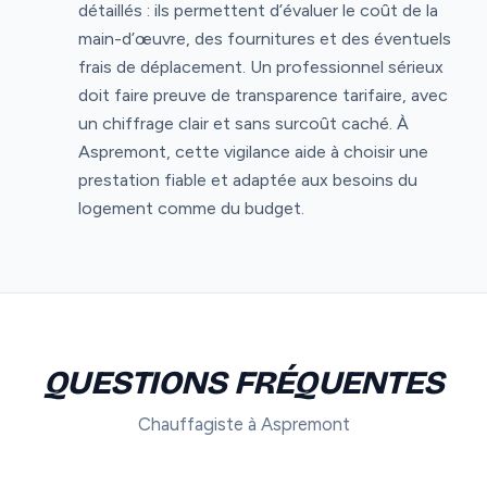
détaillés : ils permettent d’évaluer le coût de la
main-d’œuvre, des fournitures et des éventuels
frais de déplacement. Un professionnel sérieux
doit faire preuve de transparence tarifaire, avec
un chiffrage clair et sans surcoût caché. À
Aspremont, cette vigilance aide à choisir une
prestation fiable et adaptée aux besoins du
logement comme du budget.
QUESTIONS FRÉQUENTES
Chauffagiste à Aspremont