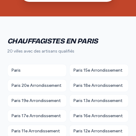
CHAUFFAGISTES EN PARIS
20 villes avec des artisans qualifiés
Paris
Paris 15e Arrondissement
Paris 20e Arrondissement
Paris 18e Arrondissement
Paris 19e Arrondissement
Paris 13e Arrondissement
Paris 17e Arrondissement
Paris 16e Arrondissement
Paris 11e Arrondissement
Paris 12e Arrondissement