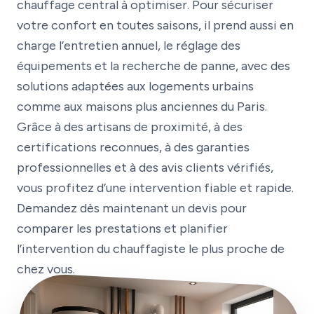
chauffage central à optimiser. Pour sécuriser
votre confort en toutes saisons, il prend aussi en
charge l’entretien annuel, le réglage des
équipements et la recherche de panne, avec des
solutions adaptées aux logements urbains
comme aux maisons plus anciennes du Paris.
Grâce à des artisans de proximité, à des
certifications reconnues, à des garanties
professionnelles et à des avis clients vérifiés,
vous profitez d’une intervention fiable et rapide.
Demandez dès maintenant un devis pour
comparer les prestations et planifier
l’intervention du chauffagiste le plus proche de
chez vous.