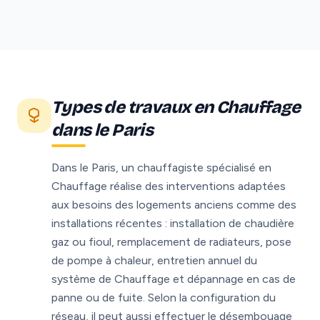
Types de travaux en Chauffage
dans le Paris
Dans le Paris, un chauffagiste spécialisé en
Chauffage réalise des interventions adaptées
aux besoins des logements anciens comme des
installations récentes : installation de chaudière
gaz ou fioul, remplacement de radiateurs, pose
de pompe à chaleur, entretien annuel du
système de Chauffage et dépannage en cas de
panne ou de fuite. Selon la configuration du
réseau, il peut aussi effectuer le désembouage