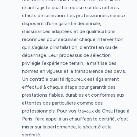
chauffagiste qualifié repose sur des critères
stricts de sélection. Les professionnels sérieux
disposent d’une garantie décennale,
d’assurances adaptées et de qualifications
reconnues pour sécuriser chaque intervention,
qu’il s’agisse d’installation, d’entretien ou de
dépannage. Leur processus de sélection
privilégie l’expérience terrain, la maîtrise des
normes en vigueur et la transparence des devis.
Un contrôle qualité rigoureux est également
effectué à chaque étape pour garantir des
prestations fiables, durables et conformes aux
attentes des particuliers comme des
professionnels. Pour vos travaux de Chauffage à
Paris, faire appel à un chauffagiste certifié, c’est
miser sur la performance, la sécurité et la
sérénité.