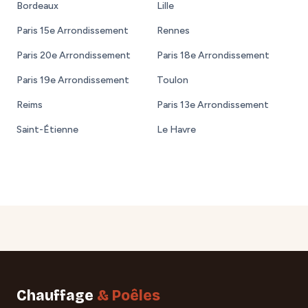
Bordeaux
Lille
Paris 15e Arrondissement
Rennes
Paris 20e Arrondissement
Paris 18e Arrondissement
Paris 19e Arrondissement
Toulon
Reims
Paris 13e Arrondissement
Saint-Étienne
Le Havre
Chauffage
& Poêles