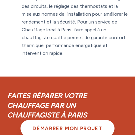
des circuits, le réglage des thermostats et la
mise aux normes de l’installation pour améliorer le
rendement et la sécurité. Pour un service de
Chauffage local à Paris, faire appel à un
chauffagiste qualifié permet de garantir confort
thermique, performance énergétique et
intervention rapide.
FAITES RÉPARER VOTRE
CHAUFFAGE PAR UN
CHAUFFAGISTE À PARIS
DÉMARRER MON PROJET