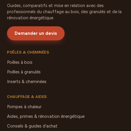
Guides, comparatifs et mise en relation avec des
professionnels du chauffage au bois, des granulés et de la
rénovation énergétique.
Demander un devis
POÊLES & CHEMINÉES
Poêles à bois
Poêles à granulés
Inserts & cheminées
CHAUFFAGE & AIDES
Pompes à chaleur
Aides, primes & rénovation énergétique
Conseils & guides d'achat