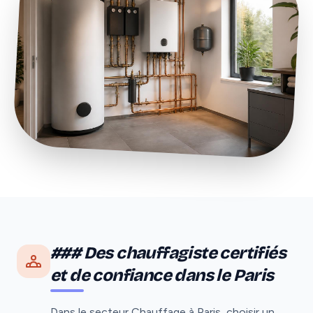
### Des chauffagiste certifiés
et de confiance dans le Paris
Dans le secteur Chauffage à Paris, choisir un