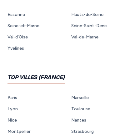
Essonne
Hauts-de-Seine
Seine-et-Marne
Seine-Saint-Denis
Val-d'Oise
Val-de-Marne
Yvelines
TOP VILLES (FRANCE)
Paris
Marseille
Lyon
Toulouse
Nice
Nantes
Montpellier
Strasbourg