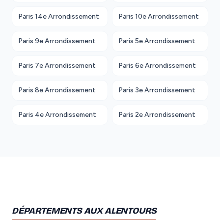
Paris 14e Arrondissement
Paris 10e Arrondissement
Paris 9e Arrondissement
Paris 5e Arrondissement
Paris 7e Arrondissement
Paris 6e Arrondissement
Paris 8e Arrondissement
Paris 3e Arrondissement
Paris 4e Arrondissement
Paris 2e Arrondissement
DÉPARTEMENTS AUX ALENTOURS