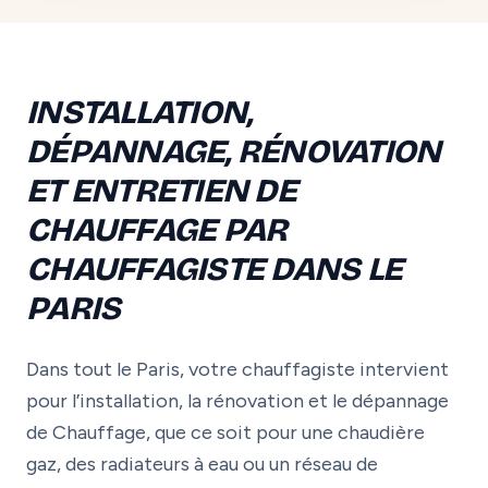
INSTALLATION,
DÉPANNAGE, RÉNOVATION
ET ENTRETIEN DE
CHAUFFAGE PAR
CHAUFFAGISTE DANS LE
PARIS
Dans tout le Paris, votre chauffagiste intervient
pour l’installation, la rénovation et le dépannage
de Chauffage, que ce soit pour une chaudière
gaz, des radiateurs à eau ou un réseau de