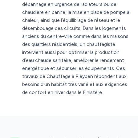
dépannage en urgence de radiateurs ou de
chaudière en panne, la mise en place de pompe à
chaleur, ainsi que l’équilibrage de réseau et le
désembouage des circuits. Dans les logements
anciens du centre-ville comme dans les maisons
des quartiers résidentiels, un chauffagiste
intervient aussi pour optimiser la production
d’eau chaude sanitaire, améliorer le rendement
énergétique et sécuriser les équipements. Ces
travaux de Chauffage à Pleyben répondent aux
besoins d’un habitat très varié et aux exigences
de confort en hiver dans le Finistère.