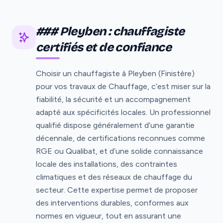
### Pleyben : chauffagiste
certifiés et de confiance
Choisir un chauffagiste à Pleyben (Finistère)
pour vos travaux de Chauffage, c’est miser sur la
fiabilité, la sécurité et un accompagnement
adapté aux spécificités locales. Un professionnel
qualifié dispose généralement d’une garantie
décennale, de certifications reconnues comme
RGE ou Qualibat, et d’une solide connaissance
locale des installations, des contraintes
climatiques et des réseaux de chauffage du
secteur. Cette expertise permet de proposer
des interventions durables, conformes aux
normes en vigueur, tout en assurant une