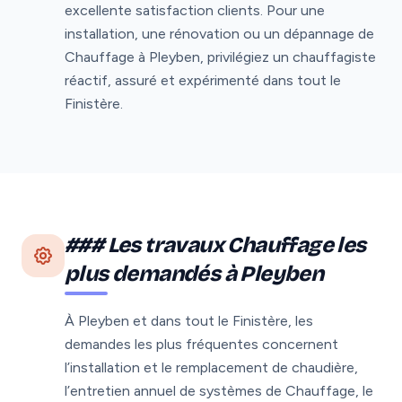
excellente satisfaction clients. Pour une
installation, une rénovation ou un dépannage de
Chauffage à Pleyben, privilégiez un chauffagiste
réactif, assuré et expérimenté dans tout le
Finistère.
### Les travaux Chauffage les
plus demandés à Pleyben
À Pleyben et dans tout le Finistère, les
demandes les plus fréquentes concernent
l’installation et le remplacement de chaudière,
l’entretien annuel de systèmes de Chauffage, le