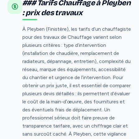
### Tarifs Chauffage à Pleyben
: prix des travaux
À Pleyben (Finistère), les tarifs d’un chauffagiste
pour des travaux de Chauffage varient selon
plusieurs critères : type d’intervention
(installation de chaudière, remplacement de
radiateurs, dépannage, entretien), complexité du
réseau, marque des équipements, accessibilité
du chantier et urgence de l’intervention. Pour
obtenir un prix juste, il est essentiel de comparer
plusieurs devis détaillés : ils permettent d’évaluer
le coût de la main-d’œuvre, des fournitures et
des éventuels frais de déplacement. Un
professionnel sérieux doit faire preuve de
transparence tarifaire, avec un chiffrage clair et
sans surcoût caché. À Pleyben, cette vigilance