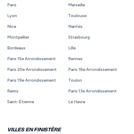
Paris
Marseille
Lyon
Toulouse
Nice
Nantes
Montpellier
Strasbourg
Bordeaux
Lille
Paris 15e Arrondissement
Rennes
Paris 20e Arrondissement
Paris 18e Arrondissement
Paris 19e Arrondissement
Toulon
Reims
Paris 13e Arrondissement
Saint-Étienne
Le Havre
VILLES EN FINISTÈRE