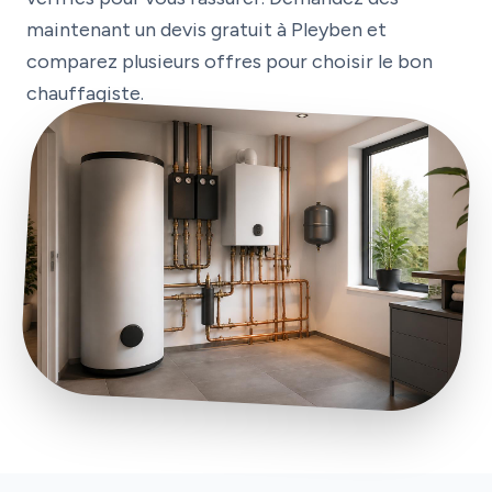
maintenant un devis gratuit à Pleyben et
comparez plusieurs offres pour choisir le bon
chauffagiste.