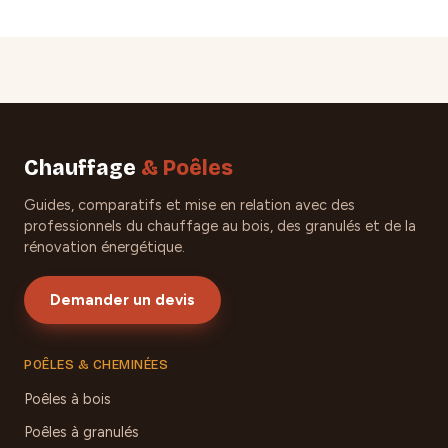
Chauffage
& Poêles
Guides, comparatifs et mise en relation avec des
professionnels du chauffage au bois, des granulés et de la
rénovation énergétique.
Demander un devis
POÊLES & CHEMINÉES
Poêles à bois
Poêles à granulés