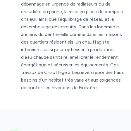
dépannage en urgence de radiateurs ou de
chaudière en panne, la mise en place de pompe à
chaleur, ainsi que l’équilibrage de réseau et le
désembouage des circuits. Dans les logements
anciens du centre-ville comme dans les maisons
des quartiers résidentiels, un chauffagiste
intervient aussi pour optimiser la production
d’eau chaude sanitaire, améliorer le rendement
énergétique et sécuriser les équipements. Ces
travaux de Chauffage à Lesneven répondent aux
besoins d’un habitat très varié et aux exigences
de confort en hiver dans le Finistère.