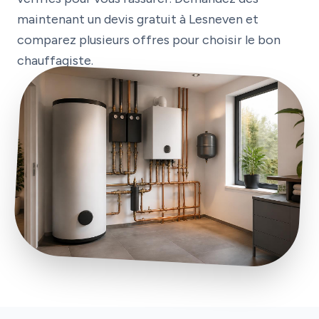
maintenant un devis gratuit à Lesneven et
comparez plusieurs offres pour choisir le bon
chauffagiste.