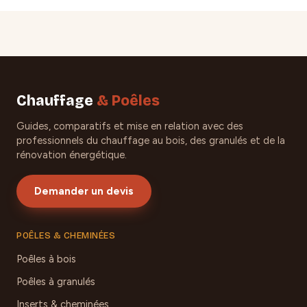
Chauffage
& Poêles
Guides, comparatifs et mise en relation avec des
professionnels du chauffage au bois, des granulés et de la
rénovation énergétique.
Demander un devis
POÊLES & CHEMINÉES
Poêles à bois
Poêles à granulés
Inserts & cheminées