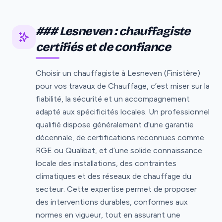
### Lesneven : chauffagiste
certifiés et de confiance
Choisir un chauffagiste à Lesneven (Finistère)
pour vos travaux de Chauffage, c’est miser sur la
fiabilité, la sécurité et un accompagnement
adapté aux spécificités locales. Un professionnel
qualifié dispose généralement d’une garantie
décennale, de certifications reconnues comme
RGE ou Qualibat, et d’une solide connaissance
locale des installations, des contraintes
climatiques et des réseaux de chauffage du
secteur. Cette expertise permet de proposer
des interventions durables, conformes aux
normes en vigueur, tout en assurant une