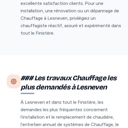
excellente satisfaction clients. Pour une
installation, une rénovation ou un dépannage de
Chauffage à Lesneven, privilégiez un
chauffagiste réactif, assuré et expérimenté dans
tout le Finistère.
### Les travaux Chauffage les
plus demandés à Lesneven
À Lesneven et dans tout le Finistère, les
demandes les plus fréquentes concernent
l’installation et le remplacement de chaudière,
l’entretien annuel de systèmes de Chauffage, le