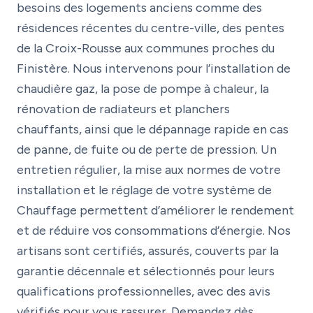
besoins des logements anciens comme des
résidences récentes du centre-ville, des pentes
de la Croix-Rousse aux communes proches du
Finistère. Nous intervenons pour l’installation de
chaudière gaz, la pose de pompe à chaleur, la
rénovation de radiateurs et planchers
chauffants, ainsi que le dépannage rapide en cas
de panne, de fuite ou de perte de pression. Un
entretien régulier, la mise aux normes de votre
installation et le réglage de votre système de
Chauffage permettent d’améliorer le rendement
et de réduire vos consommations d’énergie. Nos
artisans sont certifiés, assurés, couverts par la
garantie décennale et sélectionnés pour leurs
qualifications professionnelles, avec des avis
vérifiés pour vous rassurer. Demandez dès