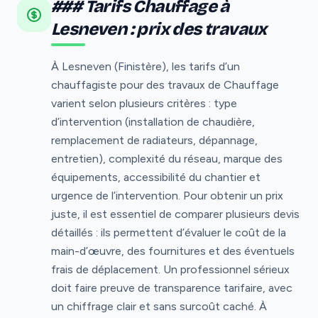
### Tarifs Chauffage à
Lesneven : prix des travaux
À Lesneven (Finistère), les tarifs d’un
chauffagiste pour des travaux de Chauffage
varient selon plusieurs critères : type
d’intervention (installation de chaudière,
remplacement de radiateurs, dépannage,
entretien), complexité du réseau, marque des
équipements, accessibilité du chantier et
urgence de l’intervention. Pour obtenir un prix
juste, il est essentiel de comparer plusieurs devis
détaillés : ils permettent d’évaluer le coût de la
main-d’œuvre, des fournitures et des éventuels
frais de déplacement. Un professionnel sérieux
doit faire preuve de transparence tarifaire, avec
un chiffrage clair et sans surcoût caché. À