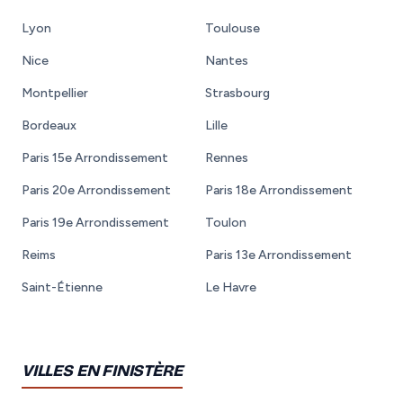
Lyon
Toulouse
Nice
Nantes
Montpellier
Strasbourg
Bordeaux
Lille
Paris 15e Arrondissement
Rennes
Paris 20e Arrondissement
Paris 18e Arrondissement
Paris 19e Arrondissement
Toulon
Reims
Paris 13e Arrondissement
Saint-Étienne
Le Havre
VILLES EN FINISTÈRE