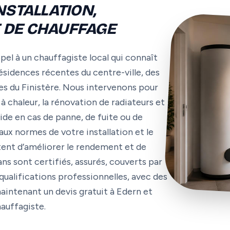
NSTALLATION,
 DE CHAUFFAGE
pel à un chauffagiste local qui connaît
sidences récentes du centre-ville, des
s du Finistère. Nous intervenons pour
à chaleur, la rénovation de radiateurs et
ide en cas de panne, de fuite ou de
 aux normes de votre installation et le
ent d’améliorer le rendement et de
s sont certifiés, assurés, couverts par
qualifications professionnelles, avec des
aintenant un devis gratuit à Edern et
auffagiste.