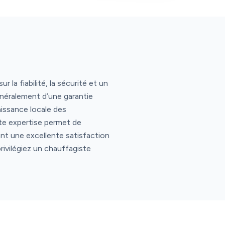
 la fiabilité, la sécurité et un
néralement d’une garantie
issance locale des
tte expertise permet de
nt une excellente satisfaction
rivilégiez un chauffagiste