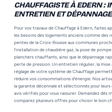
CHAUFFAGISTE À EDERN : I
ENTRETIEN ET DÉPANNAGE
Pour vos travaux de Chauffage à Edern, faites ap
les besoins des logements anciens comme des ré
pentes de la Croix-Rousse aux communes proche
l’installation de chaudière gaz, la pose de pompe 
planchers chauffants, ainsi que le dépannage rap
perte de pression. Un entretien régulier, la mise
réglage de votre système de Chauffage permett
réduire vos consommations d’énergie. Nos artisan
la garantie décennale et sélectionnés pour leurs 
avis vérifiés pour vous rassurer. Demandez dès m
comparez plusieurs offres pour choisir le bon ch