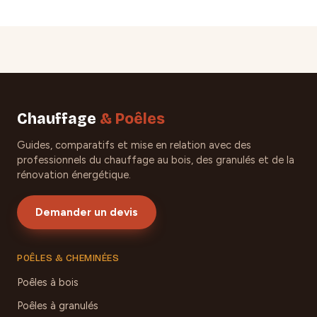
Chauffage
& Poêles
Guides, comparatifs et mise en relation avec des
professionnels du chauffage au bois, des granulés et de la
rénovation énergétique.
Demander un devis
POÊLES & CHEMINÉES
Poêles à bois
Poêles à granulés