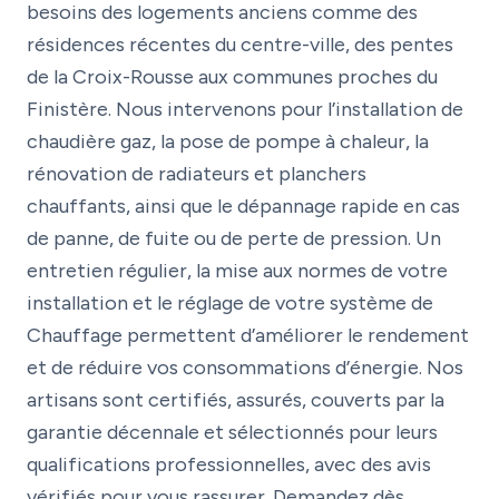
besoins des logements anciens comme des
résidences récentes du centre-ville, des pentes
de la Croix-Rousse aux communes proches du
Finistère. Nous intervenons pour l’installation de
chaudière gaz, la pose de pompe à chaleur, la
rénovation de radiateurs et planchers
chauffants, ainsi que le dépannage rapide en cas
de panne, de fuite ou de perte de pression. Un
entretien régulier, la mise aux normes de votre
installation et le réglage de votre système de
Chauffage permettent d’améliorer le rendement
et de réduire vos consommations d’énergie. Nos
artisans sont certifiés, assurés, couverts par la
garantie décennale et sélectionnés pour leurs
qualifications professionnelles, avec des avis
vérifiés pour vous rassurer. Demandez dès