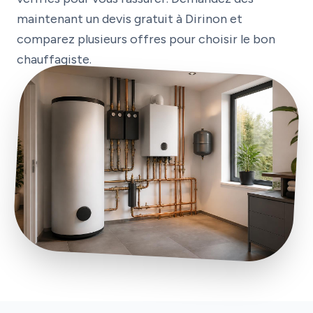
maintenant un devis gratuit à Dirinon et
comparez plusieurs offres pour choisir le bon
chauffagiste.