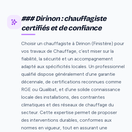
### Dirinon : chauffagiste
certifiés et de confiance
Choisir un chauffagiste à Dirinon (Finistère) pour
vos travaux de Chauffage, c’est miser sur la
fiabilité, la sécurité et un accompagnement
adapté aux spécificités locales. Un professionnel
qualifié dispose généralement d’une garantie
décennale, de certifications reconnues comme
RGE ou Qualibat, et d’une solide connaissance
locale des installations, des contraintes
climatiques et des réseaux de chauffage du
secteur. Cette expertise permet de proposer
des interventions durables, conformes aux
normes en vigueur, tout en assurant une