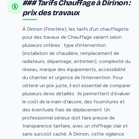
### Tarifs Chauffage à Dirinon :
prix des travaux
À Dirinon (Finistère), les tarifs d’un chauffagiste
pour des travaux de Chauffage varient selon
plusieurs critères : type d’intervention
(installation de chaudière, remplacement de
radiateurs, dépannage, entretien), complexité du
réseau, marque des équipements, accessibilité
du chantier et urgence de l’intervention. Pour
obtenir un prix juste, il est essentiel de comparer
plusieurs devis détaillés : ils permettent d’évaluer
le coût de la main-d’œuvre, des fournitures et
des éventuels frais de déplacement. Un
professionnel sérieux doit faire preuve de
transparence tarifaire, avec un chiffrage clair et
sans surcoût caché. À Dirinon, cette vigilance