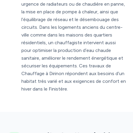
urgence de radiateurs ou de chaudière en panne,
la mise en place de pompe à chaleur, ainsi que
l’équilibrage de réseau et le désembouage des
circuits. Dans les logements anciens du centre-
ville comme dans les maisons des quartiers
résidentiels, un chauffagiste intervient aussi
pour optimiser la production d’eau chaude
sanitaire, améliorer le rendement énergétique et
sécuriser les équipements. Ces travaux de
Chauffage à Dirinon répondent aux besoins d’un
habitat très varié et aux exigences de confort en
hiver dans le Finistère.