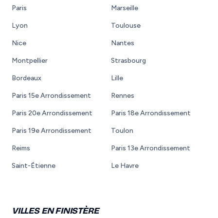
Paris
Marseille
Lyon
Toulouse
Nice
Nantes
Montpellier
Strasbourg
Bordeaux
Lille
Paris 15e Arrondissement
Rennes
Paris 20e Arrondissement
Paris 18e Arrondissement
Paris 19e Arrondissement
Toulon
Reims
Paris 13e Arrondissement
Saint-Étienne
Le Havre
VILLES EN FINISTÈRE