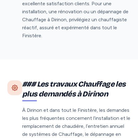
excellente satisfaction clients. Pour une
installation, une rénovation ou un dépannage de
Chauffage à Dirinon, privilégiez un chauffagiste
réactif, assuré et expérimenté dans tout le
Finistère.
### Les travaux Chauffage les
plus demandés à Dirinon
À Dirinon et dans tout le Finistère, les demandes
les plus fréquentes concernent l’installation et le
remplacement de chaudière, l’entretien annuel
de systèmes de Chauffage, le dépannage en