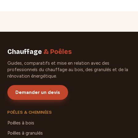
Chauffage
& Poêles
Guides, comparatifs et mise en relation avec des
professionnels du chauffage au bois, des granulés et de la
rénovation énergétique.
Demander un devis
POÊLES & CHEMINÉES
Poêles à bois
Poêles à granulés