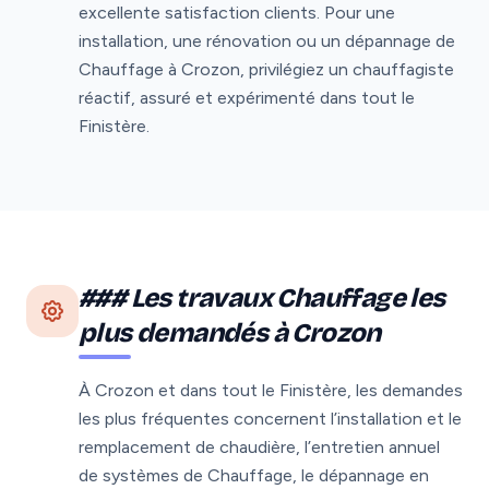
excellente satisfaction clients. Pour une
installation, une rénovation ou un dépannage de
Chauffage à Crozon, privilégiez un chauffagiste
réactif, assuré et expérimenté dans tout le
Finistère.
### Les travaux Chauffage les
plus demandés à Crozon
À Crozon et dans tout le Finistère, les demandes
les plus fréquentes concernent l’installation et le
remplacement de chaudière, l’entretien annuel
de systèmes de Chauffage, le dépannage en