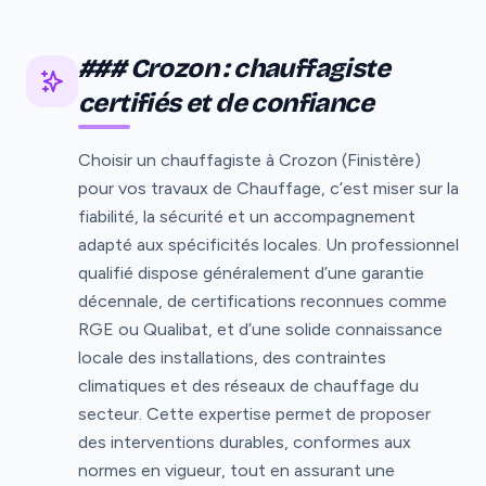
### Crozon : chauffagiste
certifiés et de confiance
Choisir un chauffagiste à Crozon (Finistère)
pour vos travaux de Chauffage, c’est miser sur la
fiabilité, la sécurité et un accompagnement
adapté aux spécificités locales. Un professionnel
qualifié dispose généralement d’une garantie
décennale, de certifications reconnues comme
RGE ou Qualibat, et d’une solide connaissance
locale des installations, des contraintes
climatiques et des réseaux de chauffage du
secteur. Cette expertise permet de proposer
des interventions durables, conformes aux
normes en vigueur, tout en assurant une