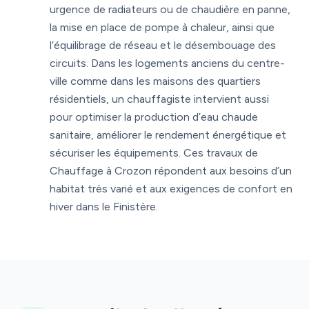
urgence de radiateurs ou de chaudière en panne,
la mise en place de pompe à chaleur, ainsi que
l’équilibrage de réseau et le désembouage des
circuits. Dans les logements anciens du centre-
ville comme dans les maisons des quartiers
résidentiels, un chauffagiste intervient aussi
pour optimiser la production d’eau chaude
sanitaire, améliorer le rendement énergétique et
sécuriser les équipements. Ces travaux de
Chauffage à Crozon répondent aux besoins d’un
habitat très varié et aux exigences de confort en
hiver dans le Finistère.