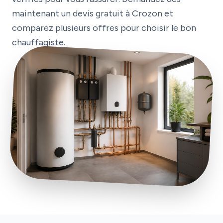
maintenant un devis gratuit à Crozon et
comparez plusieurs offres pour choisir le bon
chauffagiste.