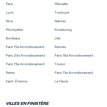
Paris
Marseille
Lyon
Toulouse
Nice
Nantes
Montpellier
Strasbourg
Bordeaux
Lille
Paris 15e Arrondissement
Rennes
Paris 20e Arrondissement
Paris 18e Arrondissement
Paris 19e Arrondissement
Toulon
Reims
Paris 13e Arrondissement
Saint-Étienne
Le Havre
VILLES EN FINISTÈRE