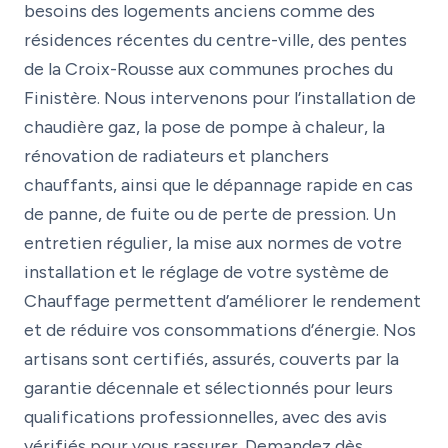
besoins des logements anciens comme des
résidences récentes du centre-ville, des pentes
de la Croix-Rousse aux communes proches du
Finistère. Nous intervenons pour l’installation de
chaudière gaz, la pose de pompe à chaleur, la
rénovation de radiateurs et planchers
chauffants, ainsi que le dépannage rapide en cas
de panne, de fuite ou de perte de pression. Un
entretien régulier, la mise aux normes de votre
installation et le réglage de votre système de
Chauffage permettent d’améliorer le rendement
et de réduire vos consommations d’énergie. Nos
artisans sont certifiés, assurés, couverts par la
garantie décennale et sélectionnés pour leurs
qualifications professionnelles, avec des avis
vérifiés pour vous rassurer. Demandez dès