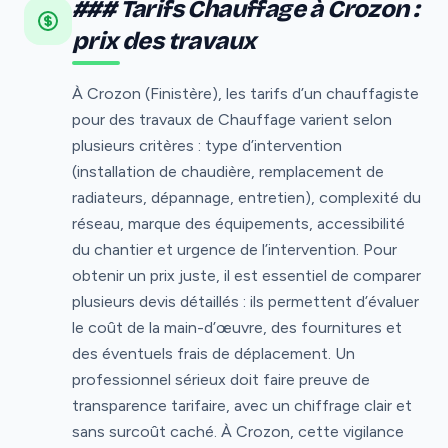
### Tarifs Chauffage à Crozon :
prix des travaux
À Crozon (Finistère), les tarifs d’un chauffagiste
pour des travaux de Chauffage varient selon
plusieurs critères : type d’intervention
(installation de chaudière, remplacement de
radiateurs, dépannage, entretien), complexité du
réseau, marque des équipements, accessibilité
du chantier et urgence de l’intervention. Pour
obtenir un prix juste, il est essentiel de comparer
plusieurs devis détaillés : ils permettent d’évaluer
le coût de la main-d’œuvre, des fournitures et
des éventuels frais de déplacement. Un
professionnel sérieux doit faire preuve de
transparence tarifaire, avec un chiffrage clair et
sans surcoût caché. À Crozon, cette vigilance