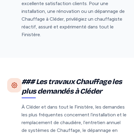
excellente satisfaction clients. Pour une
installation, une rénovation ou un dépannage de
Chauffage à Cléder, privilégiez un chauffagiste
réactif, assuré et expérimenté dans tout le
Finistère.
### Les travaux Chauffage les
plus demandés à Cléder
À Cléder et dans tout le Finistère, les demandes
les plus fréquentes concernent l’installation et le
remplacement de chaudière, l’entretien annuel
de systèmes de Chauffage, le dépannage en