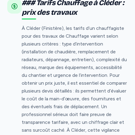
### Tarifs Chauffage à Cléder :
prix des travaux
À Cléder (Finistère), les tarifs d’un chauffagiste
pour des travaux de Chauffage varient selon
plusieurs critères : type d’intervention
(installation de chaudière, remplacement de
radiateurs, dépannage, entretien), complexité du
réseau, marque des équipements, accessibilité
du chantier et urgence de l’intervention. Pour
obtenir un prix juste, il est essentiel de comparer
plusieurs devis détaillés : ils permettent d’évaluer
le coût de la main-d’œuvre, des fournitures et
des éventuels frais de déplacement. Un
professionnel sérieux doit faire preuve de
transparence tarifaire, avec un chiffrage clair et
sans surcoût caché. À Cléder, cette vigilance