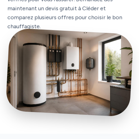
maintenant un devis gratuit à Cléder et
comparez plusieurs offres pour choisir le bon
chauffagiste.