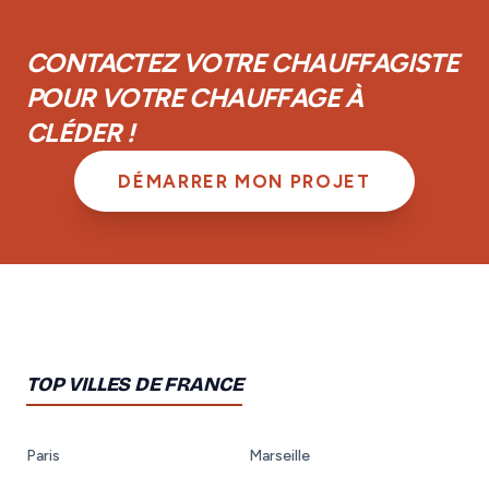
achèvement d'un an et d'une garantie biennale sur les
équipements.
CONTACTEZ VOTRE CHAUFFAGISTE
POUR VOTRE CHAUFFAGE À
CLÉDER !
DÉMARRER MON PROJET
TOP VILLES DE FRANCE
Paris
Marseille