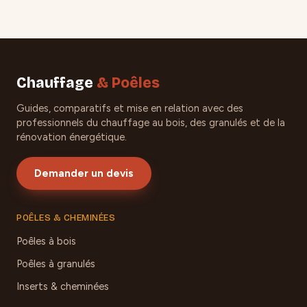
Chauffage
& Poêles
Guides, comparatifs et mise en relation avec des
professionnels du chauffage au bois, des granulés et de la
rénovation énergétique.
Demander un devis
POÊLES & CHEMINÉES
Poêles à bois
Poêles à granulés
Inserts & cheminées