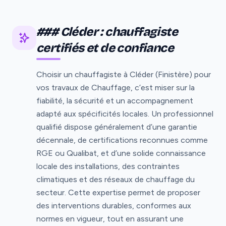
### Cléder : chauffagiste
certifiés et de confiance
Choisir un chauffagiste à Cléder (Finistère) pour
vos travaux de Chauffage, c’est miser sur la
fiabilité, la sécurité et un accompagnement
adapté aux spécificités locales. Un professionnel
qualifié dispose généralement d’une garantie
décennale, de certifications reconnues comme
RGE ou Qualibat, et d’une solide connaissance
locale des installations, des contraintes
climatiques et des réseaux de chauffage du
secteur. Cette expertise permet de proposer
des interventions durables, conformes aux
normes en vigueur, tout en assurant une