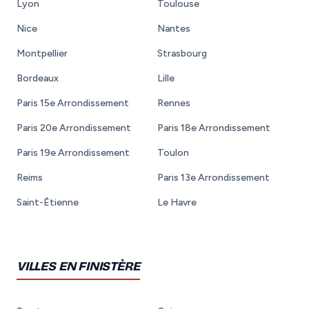
Lyon
Toulouse
Nice
Nantes
Montpellier
Strasbourg
Bordeaux
Lille
Paris 15e Arrondissement
Rennes
Paris 20e Arrondissement
Paris 18e Arrondissement
Paris 19e Arrondissement
Toulon
Reims
Paris 13e Arrondissement
Saint-Étienne
Le Havre
VILLES EN FINISTÈRE