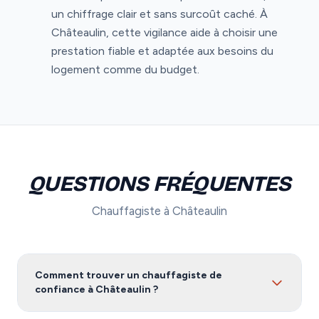
un chiffrage clair et sans surcoût caché. À
Châteaulin, cette vigilance aide à choisir une
prestation fiable et adaptée aux besoins du
logement comme du budget.
QUESTIONS FRÉQUENTES
Chauffagiste à Châteaulin
Comment trouver un chauffagiste de
confiance à Châteaulin ?
Pour trouver un chauffagiste fiable à Châteaulin, nous