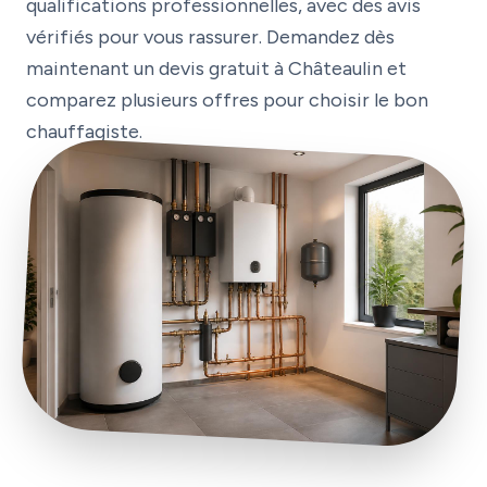
qualifications professionnelles, avec des avis
vérifiés pour vous rassurer. Demandez dès
maintenant un devis gratuit à Châteaulin et
comparez plusieurs offres pour choisir le bon
chauffagiste.