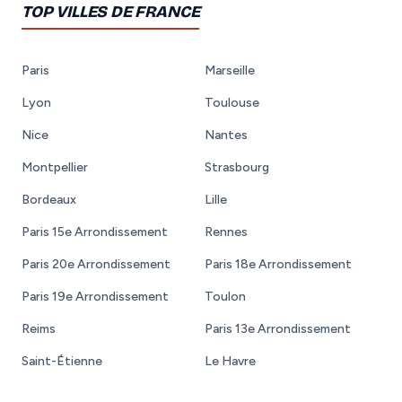
TOP VILLES DE FRANCE
Paris
Marseille
Lyon
Toulouse
Nice
Nantes
Montpellier
Strasbourg
Bordeaux
Lille
Paris 15e Arrondissement
Rennes
Paris 20e Arrondissement
Paris 18e Arrondissement
Paris 19e Arrondissement
Toulon
Reims
Paris 13e Arrondissement
Saint-Étienne
Le Havre