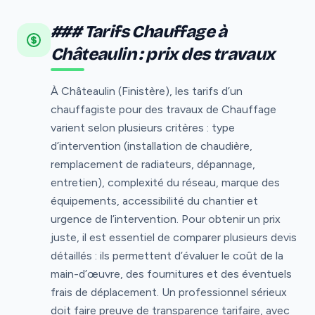
### Tarifs Chauffage à
Châteaulin : prix des travaux
À Châteaulin (Finistère), les tarifs d’un
chauffagiste pour des travaux de Chauffage
varient selon plusieurs critères : type
d’intervention (installation de chaudière,
remplacement de radiateurs, dépannage,
entretien), complexité du réseau, marque des
équipements, accessibilité du chantier et
urgence de l’intervention. Pour obtenir un prix
juste, il est essentiel de comparer plusieurs devis
détaillés : ils permettent d’évaluer le coût de la
main-d’œuvre, des fournitures et des éventuels
frais de déplacement. Un professionnel sérieux
doit faire preuve de transparence tarifaire, avec