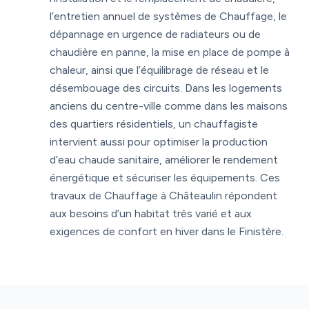
l’entretien annuel de systèmes de Chauffage, le
dépannage en urgence de radiateurs ou de
chaudière en panne, la mise en place de pompe à
chaleur, ainsi que l’équilibrage de réseau et le
désembouage des circuits. Dans les logements
anciens du centre-ville comme dans les maisons
des quartiers résidentiels, un chauffagiste
intervient aussi pour optimiser la production
d’eau chaude sanitaire, améliorer le rendement
énergétique et sécuriser les équipements. Ces
travaux de Chauffage à Châteaulin répondent
aux besoins d’un habitat très varié et aux
exigences de confort en hiver dans le Finistère.