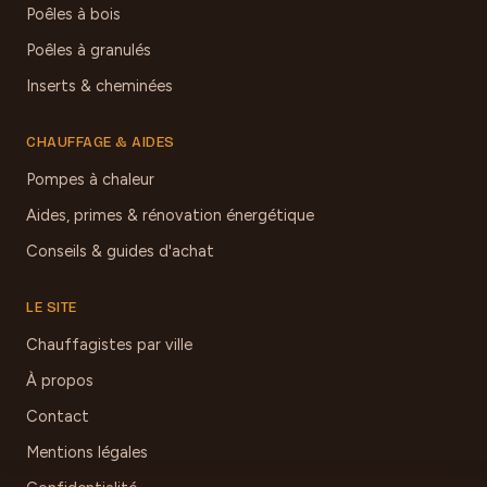
Poêles à bois
Poêles à granulés
Inserts & cheminées
CHAUFFAGE & AIDES
Pompes à chaleur
Aides, primes & rénovation énergétique
Conseils & guides d'achat
LE SITE
Chauffagistes par ville
À propos
Contact
Mentions légales