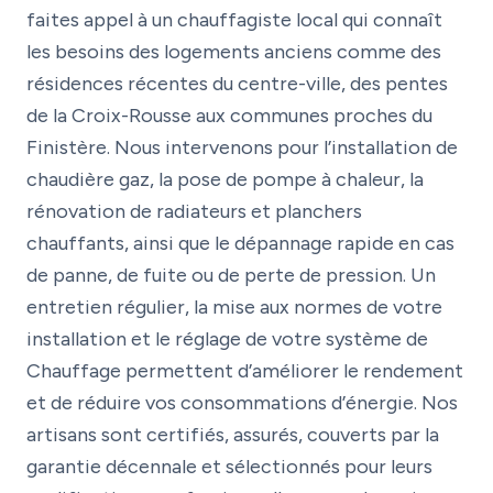
faites appel à un chauffagiste local qui connaît
les besoins des logements anciens comme des
résidences récentes du centre-ville, des pentes
de la Croix-Rousse aux communes proches du
Finistère. Nous intervenons pour l’installation de
chaudière gaz, la pose de pompe à chaleur, la
rénovation de radiateurs et planchers
chauffants, ainsi que le dépannage rapide en cas
de panne, de fuite ou de perte de pression. Un
entretien régulier, la mise aux normes de votre
installation et le réglage de votre système de
Chauffage permettent d’améliorer le rendement
et de réduire vos consommations d’énergie. Nos
artisans sont certifiés, assurés, couverts par la
garantie décennale et sélectionnés pour leurs