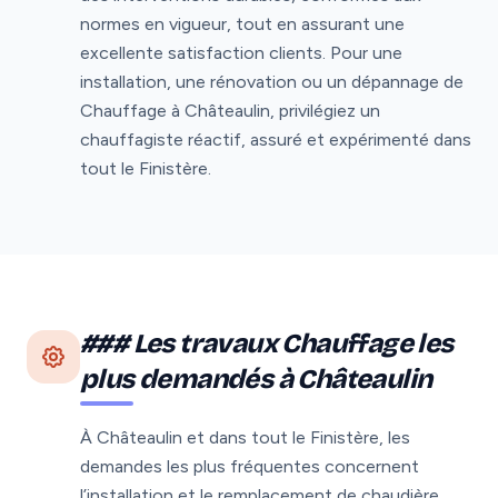
normes en vigueur, tout en assurant une
excellente satisfaction clients. Pour une
installation, une rénovation ou un dépannage de
Chauffage à Châteaulin, privilégiez un
chauffagiste réactif, assuré et expérimenté dans
tout le Finistère.
### Les travaux Chauffage les
plus demandés à Châteaulin
À Châteaulin et dans tout le Finistère, les
demandes les plus fréquentes concernent
l’installation et le remplacement de chaudière,