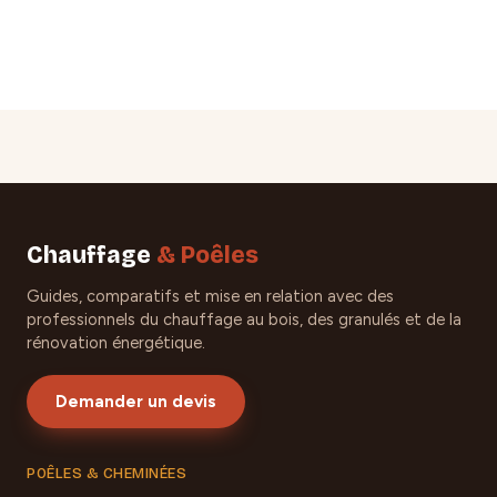
Chauffage
& Poêles
Guides, comparatifs et mise en relation avec des
professionnels du chauffage au bois, des granulés et de la
rénovation énergétique.
Demander un devis
POÊLES & CHEMINÉES