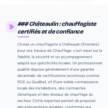
### Châteaulin : chauffagiste
certifiés et de confiance
Choisir un chauffagiste à Châteaulin (Finistère)
pour vos travaux de Chauffage, c’est miser sur la
fiabilité, la sécurité et un accompagnement
adapté aux spécificités locales. Un professionnel
qualifié dispose généralement d’une garantie
décennale, de certifications reconnues comme
RGE ou Qualibat, et d’une solide connaissance
locale des installations, des contraintes
climatiques et des réseaux de chauffage du
secteur. Cette expertise permet de proposer
des interventions durables, conformes aux