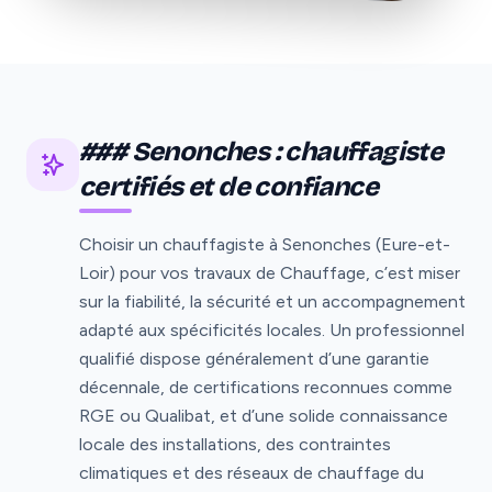
### Senonches : chauffagiste
certifiés et de confiance
Choisir un chauffagiste à Senonches (Eure-et-
Loir) pour vos travaux de Chauffage, c’est miser
sur la fiabilité, la sécurité et un accompagnement
adapté aux spécificités locales. Un professionnel
qualifié dispose généralement d’une garantie
décennale, de certifications reconnues comme
RGE ou Qualibat, et d’une solide connaissance
locale des installations, des contraintes
climatiques et des réseaux de chauffage du