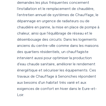
demandes les plus fréquentes concernent
l’installation et le remplacement de chaudière,
l’entretien annuel de systèmes de Chauffage, le
dépannage en urgence de radiateurs ou de
chaudière en panne, la mise en place de pompe à
chaleur, ainsi que l’équilibrage de réseau et le
désembouage des circuits. Dans les logements
anciens du centre-ville comme dans les maisons
des quartiers résidentiels, un chauffagiste
intervient aussi pour optimiser la production
d’eau chaude sanitaire, améliorer le rendement
énergétique et sécuriser les équipements. Ces
travaux de Chauffage à Senonches répondent
aux besoins d’un habitat très varié et aux
exigences de confort en hiver dans le Eure-et-
Loir.