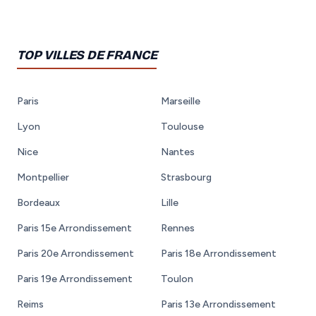
TOP VILLES DE FRANCE
Paris
Marseille
Lyon
Toulouse
Nice
Nantes
Montpellier
Strasbourg
Bordeaux
Lille
Paris 15e Arrondissement
Rennes
Paris 20e Arrondissement
Paris 18e Arrondissement
Paris 19e Arrondissement
Toulon
Reims
Paris 13e Arrondissement