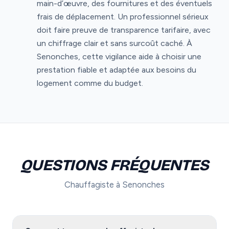
main-d’œuvre, des fournitures et des éventuels
frais de déplacement. Un professionnel sérieux
doit faire preuve de transparence tarifaire, avec
un chiffrage clair et sans surcoût caché. À
Senonches, cette vigilance aide à choisir une
prestation fiable et adaptée aux besoins du
logement comme du budget.
QUESTIONS FRÉQUENTES
Chauffagiste à Senonches