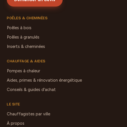
POÊLES & CHEMINÉES
Poêles à bois
Poêles à granulés
Inserts & cheminées
CHAUFFAGE & AIDES
Pompes à chaleur
Aides, primes & rénovation énergétique
Conseils & guides d'achat
LE SITE
Chauffagistes par ville
À propos