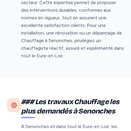
secteur. Cette expertise permet de proposer
des interventions durables, conformes aux
normes en vigueur, tout en assurant une
excellente satisfaction clients. Pour une
installation, une rénovation ou un dépannage de
Chauffage à Senonches, privilégiez un
chauffagiste réactif, assuré et expérimenté dans
tout le Eure-et-Loir.
### Les travaux Chauffage les
plus demandés à Senonches
À Senonches et dans tout le Eure-et-Loir, les