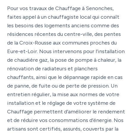
Pour vos travaux de Chauffage à Senonches,
faites appel à un chauffagiste local qui connaît
les besoins des logements anciens comme des
résidences récentes du centre-ville, des pentes
de la Croix-Rousse aux communes proches du
Eure-et-Loir. Nous intervenons pour l’installation
de chaudière gaz, la pose de pompe à chaleur, la
rénovation de radiateurs et planchers
chauffants, ainsi que le dépannage rapide en cas
de panne, de fuite ou de perte de pression. Un
entretien régulier, la mise aux normes de votre
installation et le réglage de votre système de
Chauffage permettent d’améliorer le rendement
et de réduire vos consommations d’énergie. Nos
artisans sont certifiés, assurés, couverts par la