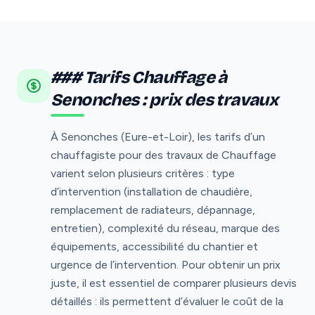
### Tarifs Chauffage à
Senonches : prix des travaux
À Senonches (Eure-et-Loir), les tarifs d’un
chauffagiste pour des travaux de Chauffage
varient selon plusieurs critères : type
d’intervention (installation de chaudière,
remplacement de radiateurs, dépannage,
entretien), complexité du réseau, marque des
équipements, accessibilité du chantier et
urgence de l’intervention. Pour obtenir un prix
juste, il est essentiel de comparer plusieurs devis
détaillés : ils permettent d’évaluer le coût de la