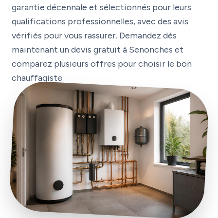
garantie décennale et sélectionnés pour leurs
qualifications professionnelles, avec des avis
vérifiés pour vous rassurer. Demandez dès
maintenant un devis gratuit à Senonches et
comparez plusieurs offres pour choisir le bon
chauffagiste.