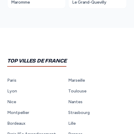
Maromme
Le Grand-Quevilly
TOP VILLES DE FRANCE
Paris
Marseille
Lyon
Toulouse
Nice
Nantes
Montpellier
Strasbourg
Bordeaux
Lille