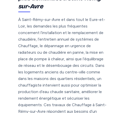
sur-Avre
À Saint-Rémy-sur-Avre et dans tout le Eure-et-
Loir, les demandes les plus fréquentes
concernent l’installation et le remplacement de
chaudière, l’entretien annuel de systèmes de
Chauffage, le dépannage en urgence de
radiateurs ou de chaudière en panne, la mise en
place de pompe à chaleur, ainsi que l’équilibrage
de réseau et le désembouage des circuits. Dans
les logements anciens du centre-ville comme
dans les maisons des quartiers résidentiels, un
chauffagiste intervient aussi pour optimiser la
production d’eau chaude sanitaire, améliorer le
rendement énergétique et sécuriser les
équipements. Ces travaux de Chauffage à Saint-
Rémy-sur-Avre répondent aux besoins d’un