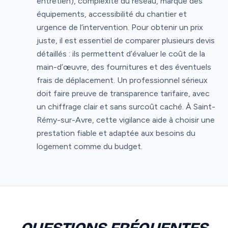
entretien), complexité du réseau, marque des
équipements, accessibilité du chantier et
urgence de l’intervention. Pour obtenir un prix
juste, il est essentiel de comparer plusieurs devis
détaillés : ils permettent d’évaluer le coût de la
main-d’œuvre, des fournitures et des éventuels
frais de déplacement. Un professionnel sérieux
doit faire preuve de transparence tarifaire, avec
un chiffrage clair et sans surcoût caché. À Saint-
Rémy-sur-Avre, cette vigilance aide à choisir une
prestation fiable et adaptée aux besoins du
logement comme du budget.
QUESTIONS FRÉQUENTES