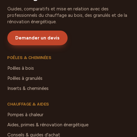
Guides, comparatifs et mise en relation avec des
professionnels du chauffage au bois, des granulés et de la
rénovation énergétique.
Demander un devis
POÊLES & CHEMINÉES
Poêles à bois
Poêles à granulés
Inserts & cheminées
CHAUFFAGE & AIDES
Pompes à chaleur
Aides, primes & rénovation énergétique
Conseils & guides d'achat