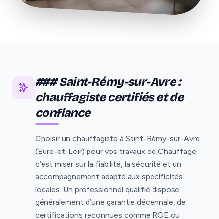
### Saint-Rémy-sur-Avre :
chauffagiste certifiés et de
confiance
Choisir un chauffagiste à Saint-Rémy-sur-Avre
(Eure-et-Loir) pour vos travaux de Chauffage,
c’est miser sur la fiabilité, la sécurité et un
accompagnement adapté aux spécificités
locales. Un professionnel qualifié dispose
généralement d’une garantie décennale, de
certifications reconnues comme RGE ou