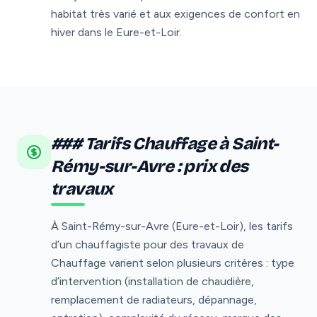
habitat très varié et aux exigences de confort en
hiver dans le Eure-et-Loir.
### Tarifs Chauffage à Saint-
Rémy-sur-Avre : prix des
travaux
À Saint-Rémy-sur-Avre (Eure-et-Loir), les tarifs
d’un chauffagiste pour des travaux de
Chauffage varient selon plusieurs critères : type
d’intervention (installation de chaudière,
remplacement de radiateurs, dépannage,