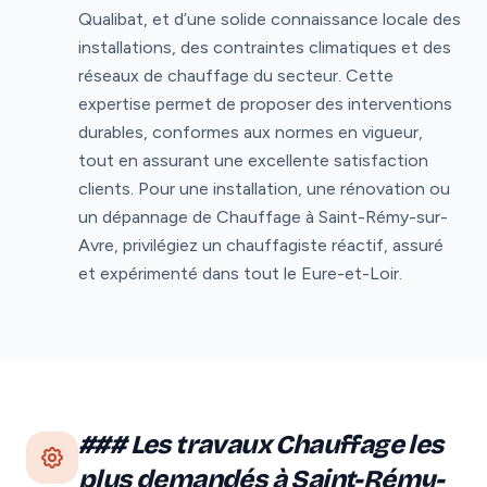
Qualibat, et d’une solide connaissance locale des
installations, des contraintes climatiques et des
réseaux de chauffage du secteur. Cette
expertise permet de proposer des interventions
durables, conformes aux normes en vigueur,
tout en assurant une excellente satisfaction
clients. Pour une installation, une rénovation ou
un dépannage de Chauffage à Saint-Rémy-sur-
Avre, privilégiez un chauffagiste réactif, assuré
et expérimenté dans tout le Eure-et-Loir.
### Les travaux Chauffage les
plus demandés à Saint-Rémy-