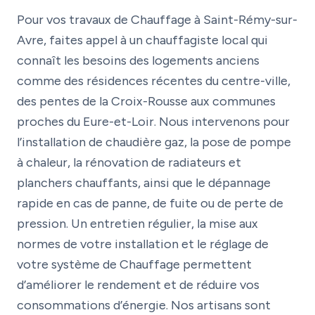
Pour vos travaux de Chauffage à Saint-Rémy-sur-
Avre, faites appel à un chauffagiste local qui
connaît les besoins des logements anciens
comme des résidences récentes du centre-ville,
des pentes de la Croix-Rousse aux communes
proches du Eure-et-Loir. Nous intervenons pour
l’installation de chaudière gaz, la pose de pompe
à chaleur, la rénovation de radiateurs et
planchers chauffants, ainsi que le dépannage
rapide en cas de panne, de fuite ou de perte de
pression. Un entretien régulier, la mise aux
normes de votre installation et le réglage de
votre système de Chauffage permettent
d’améliorer le rendement et de réduire vos
consommations d’énergie. Nos artisans sont