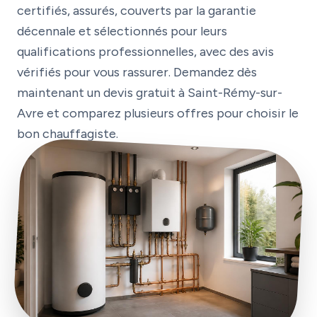
certifiés, assurés, couverts par la garantie
décennale et sélectionnés pour leurs
qualifications professionnelles, avec des avis
vérifiés pour vous rassurer. Demandez dès
maintenant un devis gratuit à Saint-Rémy-sur-
Avre et comparez plusieurs offres pour choisir le
bon chauffagiste.