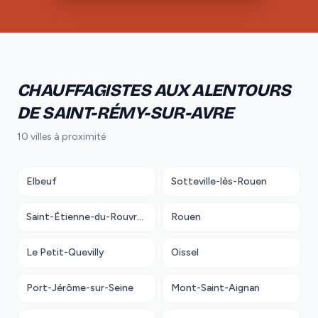
CHAUFFAGISTES AUX ALENTOURS
DE SAINT-RÉMY-SUR-AVRE
10 villes à proximité
Elbeuf
Sotteville-lès-Rouen
Saint-Étienne-du-Rouvray
Rouen
Le Petit-Quevilly
Oissel
Port-Jérôme-sur-Seine
Mont-Saint-Aignan