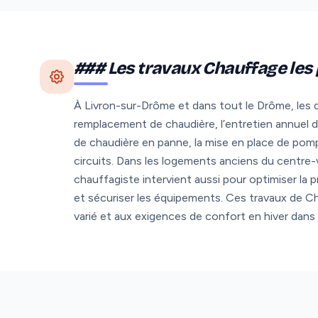
### Les travaux Chauffage le
À Livron-sur-Drôme et dans tout le Drôme, les d
remplacement de chaudière, l’entretien annuel
de chaudière en panne, la mise en place de pomp
circuits. Dans les logements anciens du centre-v
chauffagiste intervient aussi pour optimiser la
et sécuriser les équipements. Ces travaux de C
varié et aux exigences de confort en hiver dans