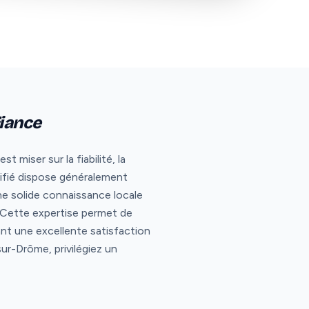
fiance
miser sur la fiabilité, la
ifié dispose généralement
e solide connaissance locale
. Cette expertise permet de
nt une excellente satisfaction
ur-Drôme, privilégiez un