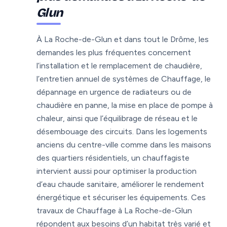
Glun
À La Roche-de-Glun et dans tout le Drôme, les
demandes les plus fréquentes concernent
l’installation et le remplacement de chaudière,
l’entretien annuel de systèmes de Chauffage, le
dépannage en urgence de radiateurs ou de
chaudière en panne, la mise en place de pompe à
chaleur, ainsi que l’équilibrage de réseau et le
désembouage des circuits. Dans les logements
anciens du centre-ville comme dans les maisons
des quartiers résidentiels, un chauffagiste
intervient aussi pour optimiser la production
d’eau chaude sanitaire, améliorer le rendement
énergétique et sécuriser les équipements. Ces
travaux de Chauffage à La Roche-de-Glun
répondent aux besoins d’un habitat très varié et