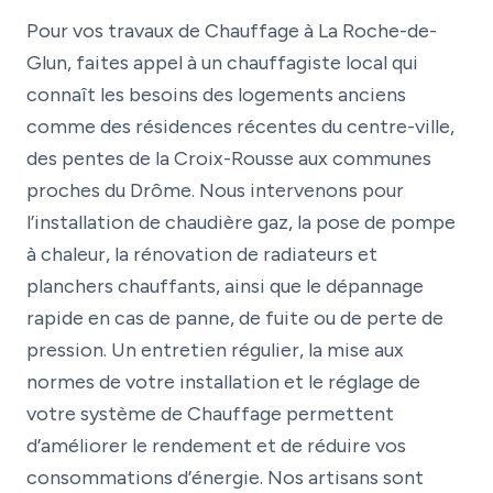
Pour vos travaux de Chauffage à La Roche-de-
Glun, faites appel à un chauffagiste local qui
connaît les besoins des logements anciens
comme des résidences récentes du centre-ville,
des pentes de la Croix-Rousse aux communes
proches du Drôme. Nous intervenons pour
l’installation de chaudière gaz, la pose de pompe
à chaleur, la rénovation de radiateurs et
planchers chauffants, ainsi que le dépannage
rapide en cas de panne, de fuite ou de perte de
pression. Un entretien régulier, la mise aux
normes de votre installation et le réglage de
votre système de Chauffage permettent
d’améliorer le rendement et de réduire vos
consommations d’énergie. Nos artisans sont