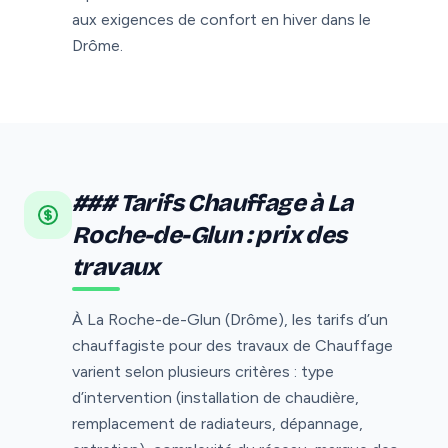
aux exigences de confort en hiver dans le
Drôme.
### Tarifs Chauffage à La
Roche-de-Glun : prix des
travaux
À La Roche-de-Glun (Drôme), les tarifs d’un
chauffagiste pour des travaux de Chauffage
varient selon plusieurs critères : type
d’intervention (installation de chaudière,
remplacement de radiateurs, dépannage,