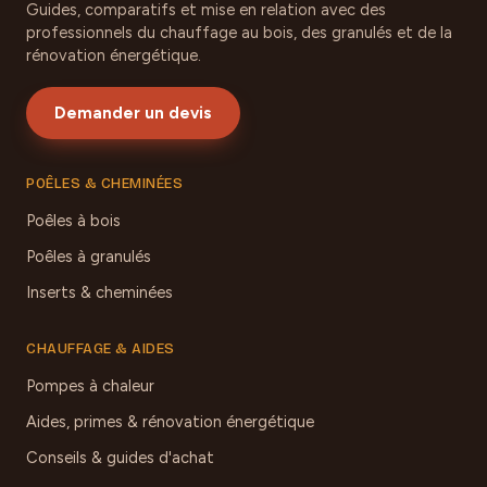
Guides, comparatifs et mise en relation avec des
professionnels du chauffage au bois, des granulés et de la
rénovation énergétique.
Demander un devis
POÊLES & CHEMINÉES
Poêles à bois
Poêles à granulés
Inserts & cheminées
CHAUFFAGE & AIDES
Pompes à chaleur
Aides, primes & rénovation énergétique
Conseils & guides d'achat