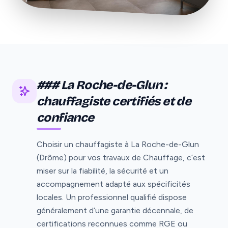
### La Roche-de-Glun :
chauffagiste certifiés et de
confiance
Choisir un chauffagiste à La Roche-de-Glun
(Drôme) pour vos travaux de Chauffage, c’est
miser sur la fiabilité, la sécurité et un
accompagnement adapté aux spécificités
locales. Un professionnel qualifié dispose
généralement d’une garantie décennale, de
certifications reconnues comme RGE ou