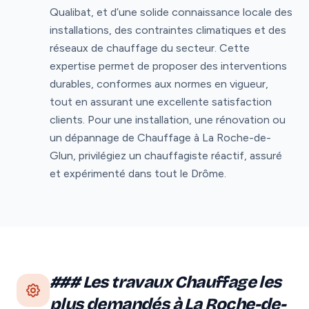
Qualibat, et d’une solide connaissance locale des
installations, des contraintes climatiques et des
réseaux de chauffage du secteur. Cette
expertise permet de proposer des interventions
durables, conformes aux normes en vigueur,
tout en assurant une excellente satisfaction
clients. Pour une installation, une rénovation ou
un dépannage de Chauffage à La Roche-de-
Glun, privilégiez un chauffagiste réactif, assuré
et expérimenté dans tout le Drôme.
### Les travaux Chauffage les
plus demandés à La Roche-de-