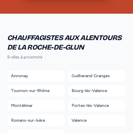
CHAUFFAGISTES AUX ALENTOURS
DE LA ROCHE-DE-GLUN
9 villes à proximité
Annonay
Guilherand-Granges
Tournon-sur-Rhône
Bourg-lès-Valence
Montélimar
Portes-lès-Valence
Romans-sur-Isère
Valence