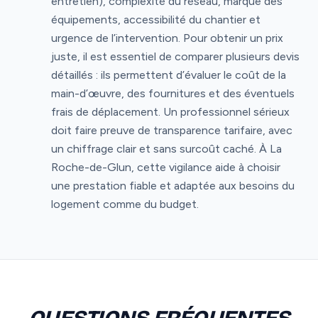
entretien), complexité du réseau, marque des
équipements, accessibilité du chantier et
urgence de l’intervention. Pour obtenir un prix
juste, il est essentiel de comparer plusieurs devis
détaillés : ils permettent d’évaluer le coût de la
main-d’œuvre, des fournitures et des éventuels
frais de déplacement. Un professionnel sérieux
doit faire preuve de transparence tarifaire, avec
un chiffrage clair et sans surcoût caché. À La
Roche-de-Glun, cette vigilance aide à choisir
une prestation fiable et adaptée aux besoins du
logement comme du budget.
QUESTIONS FRÉQUENTES