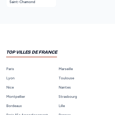
Saint-Chamond
TOP VILLES DE FRANCE
Paris
Marseille
Lyon
Toulouse
Nice
Nantes
Montpellier
Strasbourg
Bordeaux
Lille