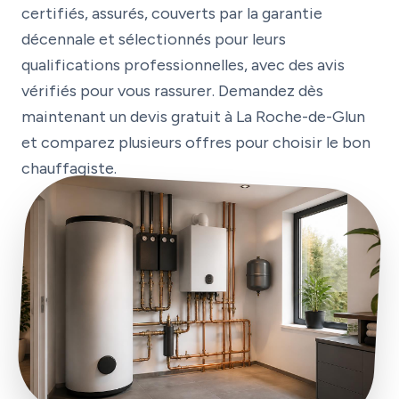
certifiés, assurés, couverts par la garantie
décennale et sélectionnés pour leurs
qualifications professionnelles, avec des avis
vérifiés pour vous rassurer. Demandez dès
maintenant un devis gratuit à La Roche-de-Glun
et comparez plusieurs offres pour choisir le bon
chauffagiste.