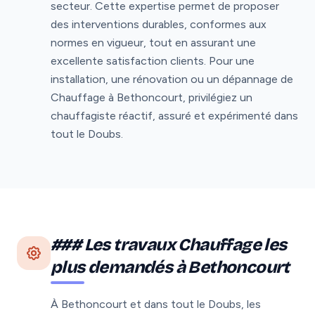
secteur. Cette expertise permet de proposer
des interventions durables, conformes aux
normes en vigueur, tout en assurant une
excellente satisfaction clients. Pour une
installation, une rénovation ou un dépannage de
Chauffage à Bethoncourt, privilégiez un
chauffagiste réactif, assuré et expérimenté dans
tout le Doubs.
### Les travaux Chauffage les
plus demandés à Bethoncourt
À Bethoncourt et dans tout le Doubs, les