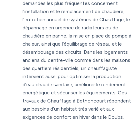
demandes les plus fréquentes concernent
l’installation et le remplacement de chaudière,
l’entretien annuel de systèmes de Chauffage, le
dépannage en urgence de radiateurs ou de
chaudière en panne, la mise en place de pompe à
chaleur, ainsi que l’équilibrage de réseau et le
désembouage des circuits. Dans les logements
anciens du centre-ville comme dans les maisons
des quartiers résidentiels, un chauffagiste
intervient aussi pour optimiser la production
d’eau chaude sanitaire, améliorer le rendement
énergétique et sécuriser les équipements. Ces
travaux de Chauffage à Bethoncourt répondent
aux besoins d’un habitat très varié et aux
exigences de confort en hiver dans le Doubs.