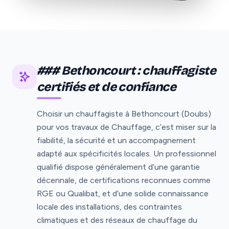
### Bethoncourt : chauffagiste
certifiés et de confiance
Choisir un chauffagiste à Bethoncourt (Doubs)
pour vos travaux de Chauffage, c’est miser sur la
fiabilité, la sécurité et un accompagnement
adapté aux spécificités locales. Un professionnel
qualifié dispose généralement d’une garantie
décennale, de certifications reconnues comme
RGE ou Qualibat, et d’une solide connaissance
locale des installations, des contraintes
climatiques et des réseaux de chauffage du