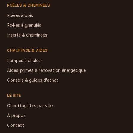
POÊLES & CHEMINÉES
Poêles à bois
Poêles à granulés
Inserts & cheminées
CHAUFFAGE & AIDES
Pompes à chaleur
Aides, primes & rénovation énergétique
Conseils & guides d'achat
LE SITE
Chauffagistes par ville
À propos
Contact