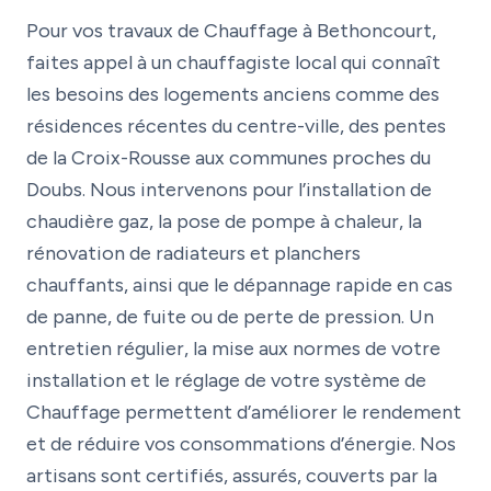
Pour vos travaux de Chauffage à Bethoncourt,
faites appel à un chauffagiste local qui connaît
les besoins des logements anciens comme des
résidences récentes du centre-ville, des pentes
de la Croix-Rousse aux communes proches du
Doubs. Nous intervenons pour l’installation de
chaudière gaz, la pose de pompe à chaleur, la
rénovation de radiateurs et planchers
chauffants, ainsi que le dépannage rapide en cas
de panne, de fuite ou de perte de pression. Un
entretien régulier, la mise aux normes de votre
installation et le réglage de votre système de
Chauffage permettent d’améliorer le rendement
et de réduire vos consommations d’énergie. Nos
artisans sont certifiés, assurés, couverts par la