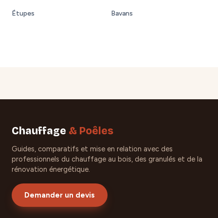
Étupes
Bavans
Chauffage
& Poêles
Guides, comparatifs et mise en relation avec des
professionnels du chauffage au bois, des granulés et de la
rénovation énergétique.
Demander un devis