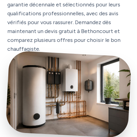
garantie décennale et sélectionnés pour leurs
qualifications professionnelles, avec des avis
vérifiés pour vous rassurer. Demandez dès
maintenant un devis gratuit à Bethoncourt et
comparez plusieurs offres pour choisir le bon
chauffagiste.