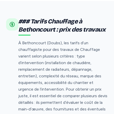
### Tarifs Chauffage à
Bethoncourt : prix des travaux
À Bethoncourt (Doubs), les tarifs d’un
chauffagiste pour des travaux de Chauffage
varient selon plusieurs critères : type
d’intervention (installation de chaudière,
remplacement de radiateurs, dépannage,
entretien), complexité du réseau, marque des
équipements, accessibilité du chantier et
urgence de l’intervention. Pour obtenir un prix
juste, il est essentiel de comparer plusieurs devis
détaillés : ils permettent d’évaluer le coût de la
main-d’œuvre, des fournitures et des éventuels