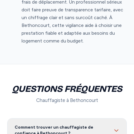
frais de déplacement. Un professionnel sérieux
doit faire preuve de transparence tarifaire, avec
un chiffrage clair et sans surcoût caché. À
Bethoncourt, cette vigilance aide à choisir une
prestation fiable et adaptée aux besoins du
logement comme du budget.
QUESTIONS FRÉQUENTES
Chauffagiste à Bethoncourt
Comment trouver un chauffagiste de
confiance à Bethoncourt ?