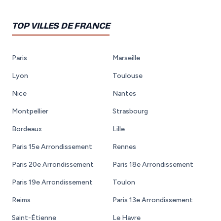
TOP VILLES DE FRANCE
Paris
Marseille
Lyon
Toulouse
Nice
Nantes
Montpellier
Strasbourg
Bordeaux
Lille
Paris 15e Arrondissement
Rennes
Paris 20e Arrondissement
Paris 18e Arrondissement
Paris 19e Arrondissement
Toulon
Reims
Paris 13e Arrondissement
Saint-Étienne
Le Havre