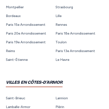
Montpellier
Strasbourg
Bordeaux
Lille
Paris 15e Arrondissement
Rennes
Paris 20e Arrondissement
Paris 18e Arrondissement
Paris 19e Arrondissement
Toulon
Reims
Paris 13e Arrondissement
Saint-Étienne
Le Havre
VILLES EN CÔTES-D'ARMOR
Saint-Brieuc
Lannion
Lamballe-Armor
Plérin