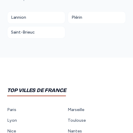
Lannion
Plérin
Saint-Brieuc
TOP VILLES DE FRANCE
Paris
Marseille
Lyon
Toulouse
Nice
Nantes