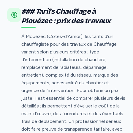
### Tarifs Chauffage à
Plouézec : prix des travaux
À Plouézec (Côtes-d'Armor), les tarifs d’un
chauffagiste pour des travaux de Chauffage
varient selon plusieurs critères : type
d’intervention (installation de chaudière,
remplacement de radiateurs, dépannage,
entretien), complexité du réseau, marque des
équipements, accessibilité du chantier et
urgence de l’intervention. Pour obtenir un prix
juste, il est essentiel de comparer plusieurs devis
détaillés : ils permettent d’évaluer le coût de la
main-d’œuvre, des fournitures et des éventuels
frais de déplacement. Un professionnel sérieux
doit faire preuve de transparence tarifaire, avec