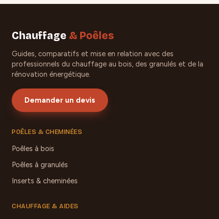
Chauffage
& Poêles
Guides, comparatifs et mise en relation avec des
professionnels du chauffage au bois, des granulés et de la
rénovation énergétique.
Demander un devis
POÊLES & CHEMINÉES
Poêles à bois
Poêles à granulés
Inserts & cheminées
CHAUFFAGE & AIDES