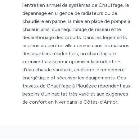
l’entretien annuel de systèmes de Chauffage, le
dépannage en urgence de radiateurs ou de
chaudière en panne, la mise en place de pompe à
chaleur, ainsi que l’équilibrage de réseau et le
désembouage des circuits. Dans les logements
anciens du centre-ville comme dans les maisons
des quartiers résidentiels, un chauffagiste
intervient aussi pour optimiser la production
d’eau chaude sanitaire, améliorer le rendement
énergétique et sécuriser les équipements. Ces
travaux de Chauffage à Plouézec répondent aux
besoins d’un habitat très varié et aux exigences
de confort en hiver dans le Côtes-d'Armor.