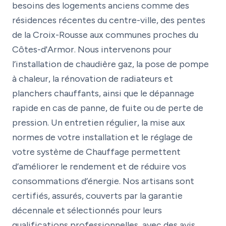
besoins des logements anciens comme des
résidences récentes du centre-ville, des pentes
de la Croix-Rousse aux communes proches du
Côtes-d'Armor. Nous intervenons pour
l’installation de chaudière gaz, la pose de pompe
à chaleur, la rénovation de radiateurs et
planchers chauffants, ainsi que le dépannage
rapide en cas de panne, de fuite ou de perte de
pression. Un entretien régulier, la mise aux
normes de votre installation et le réglage de
votre système de Chauffage permettent
d’améliorer le rendement et de réduire vos
consommations d’énergie. Nos artisans sont
certifiés, assurés, couverts par la garantie
décennale et sélectionnés pour leurs
qualifications professionnelles, avec des avis