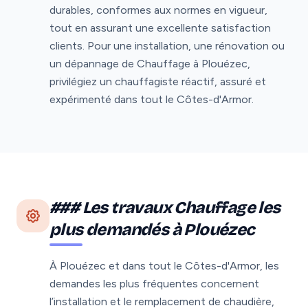
durables, conformes aux normes en vigueur,
tout en assurant une excellente satisfaction
clients. Pour une installation, une rénovation ou
un dépannage de Chauffage à Plouézec,
privilégiez un chauffagiste réactif, assuré et
expérimenté dans tout le Côtes-d'Armor.
### Les travaux Chauffage les
plus demandés à Plouézec
À Plouézec et dans tout le Côtes-d'Armor, les
demandes les plus fréquentes concernent
l’installation et le remplacement de chaudière,