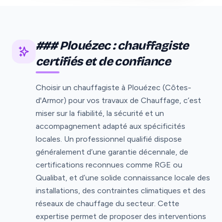
### Plouézec : chauffagiste
certifiés et de confiance
Choisir un chauffagiste à Plouézec (Côtes-
d'Armor) pour vos travaux de Chauffage, c’est
miser sur la fiabilité, la sécurité et un
accompagnement adapté aux spécificités
locales. Un professionnel qualifié dispose
généralement d’une garantie décennale, de
certifications reconnues comme RGE ou
Qualibat, et d’une solide connaissance locale des
installations, des contraintes climatiques et des
réseaux de chauffage du secteur. Cette
expertise permet de proposer des interventions