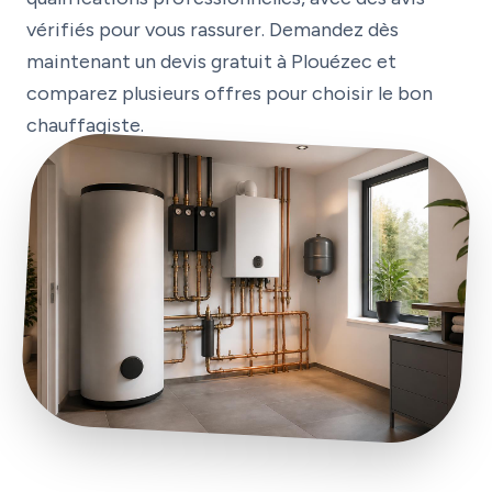
vérifiés pour vous rassurer. Demandez dès
maintenant un devis gratuit à Plouézec et
comparez plusieurs offres pour choisir le bon
chauffagiste.