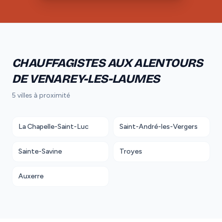
CHAUFFAGISTES AUX ALENTOURS
DE VENAREY-LES-LAUMES
5 villes à proximité
La Chapelle-Saint-Luc
Saint-André-les-Vergers
Sainte-Savine
Troyes
Auxerre