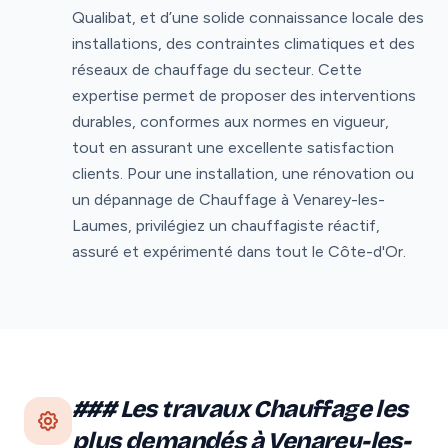
Qualibat, et d’une solide connaissance locale des
installations, des contraintes climatiques et des
réseaux de chauffage du secteur. Cette
expertise permet de proposer des interventions
durables, conformes aux normes en vigueur,
tout en assurant une excellente satisfaction
clients. Pour une installation, une rénovation ou
un dépannage de Chauffage à Venarey-les-
Laumes, privilégiez un chauffagiste réactif,
assuré et expérimenté dans tout le Côte-d'Or.
### Les travaux Chauffage les
plus demandés à Venarey-les-