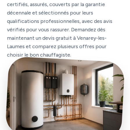
certifiés, assurés, couverts par la garantie
décennale et sélectionnés pour leurs
qualifications professionnelles, avec des avis
vérifiés pour vous rassurer. Demandez dès
maintenant un devis gratuit à Venarey-les-
Laumes et comparez plusieurs offres pour
choisir le bon chauffagiste.