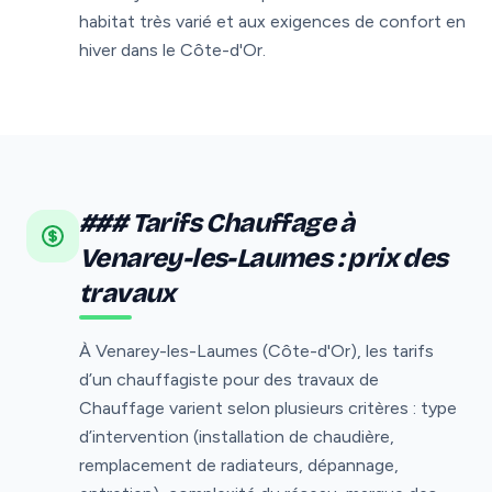
habitat très varié et aux exigences de confort en
hiver dans le Côte-d'Or.
### Tarifs Chauffage à
Venarey-les-Laumes : prix des
travaux
À Venarey-les-Laumes (Côte-d'Or), les tarifs
d’un chauffagiste pour des travaux de
Chauffage varient selon plusieurs critères : type
d’intervention (installation de chaudière,
remplacement de radiateurs, dépannage,