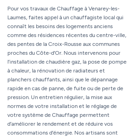
Pour vos travaux de Chauffage à Venarey-les-
Laumes, faites appel à un chauffagiste local qui
connaît les besoins des logements anciens
comme des résidences récentes du centre-ville,
des pentes de la Croix-Rousse aux communes
proches du Côte-d'Or. Nous intervenons pour
l’installation de chaudière gaz, la pose de pompe
à chaleur, la rénovation de radiateurs et
planchers chauffants, ainsi que le dépannage
rapide en cas de panne, de fuite ou de perte de
pression. Un entretien régulier, la mise aux
normes de votre installation et le réglage de
votre système de Chauffage permettent
d’améliorer le rendement et de réduire vos
consommations d’énergie. Nos artisans sont