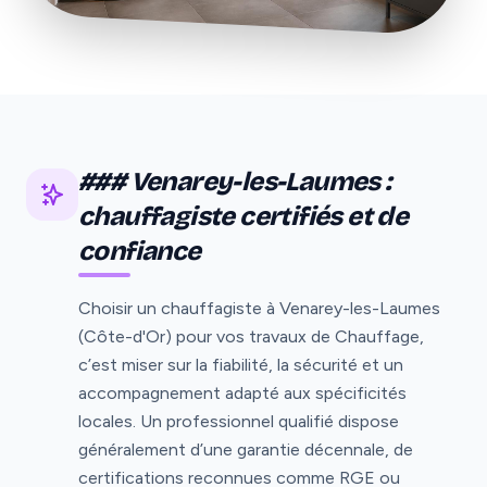
### Venarey-les-Laumes :
chauffagiste certifiés et de
confiance
Choisir un chauffagiste à Venarey-les-Laumes
(Côte-d'Or) pour vos travaux de Chauffage,
c’est miser sur la fiabilité, la sécurité et un
accompagnement adapté aux spécificités
locales. Un professionnel qualifié dispose
généralement d’une garantie décennale, de
certifications reconnues comme RGE ou