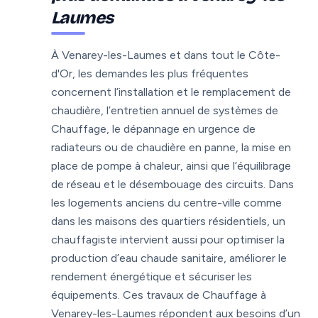
Laumes
À Venarey-les-Laumes et dans tout le Côte-
d'Or, les demandes les plus fréquentes
concernent l’installation et le remplacement de
chaudière, l’entretien annuel de systèmes de
Chauffage, le dépannage en urgence de
radiateurs ou de chaudière en panne, la mise en
place de pompe à chaleur, ainsi que l’équilibrage
de réseau et le désembouage des circuits. Dans
les logements anciens du centre-ville comme
dans les maisons des quartiers résidentiels, un
chauffagiste intervient aussi pour optimiser la
production d’eau chaude sanitaire, améliorer le
rendement énergétique et sécuriser les
équipements. Ces travaux de Chauffage à
Venarey-les-Laumes répondent aux besoins d’un