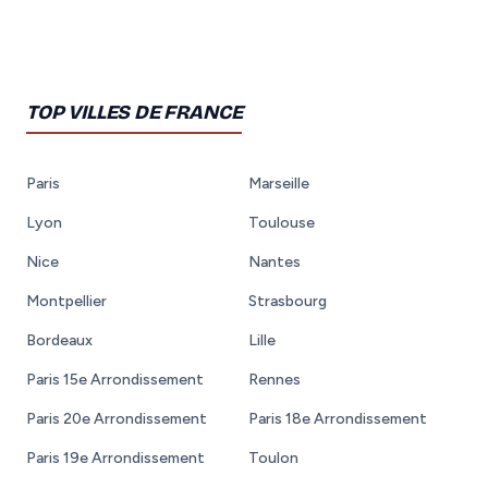
TOP VILLES DE FRANCE
Paris
Marseille
Lyon
Toulouse
Nice
Nantes
Montpellier
Strasbourg
Bordeaux
Lille
Paris 15e Arrondissement
Rennes
Paris 20e Arrondissement
Paris 18e Arrondissement
Paris 19e Arrondissement
Toulon