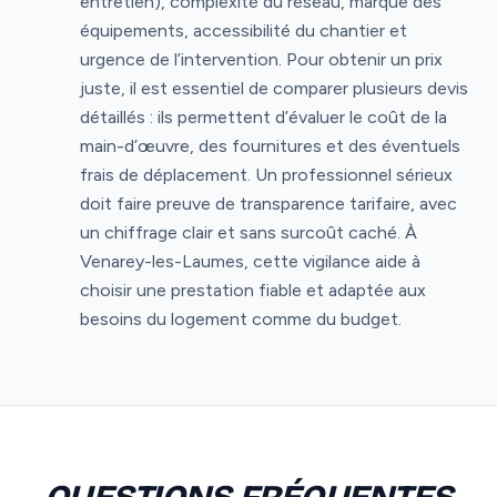
entretien), complexité du réseau, marque des
équipements, accessibilité du chantier et
urgence de l’intervention. Pour obtenir un prix
juste, il est essentiel de comparer plusieurs devis
détaillés : ils permettent d’évaluer le coût de la
main-d’œuvre, des fournitures et des éventuels
frais de déplacement. Un professionnel sérieux
doit faire preuve de transparence tarifaire, avec
un chiffrage clair et sans surcoût caché. À
Venarey-les-Laumes, cette vigilance aide à
choisir une prestation fiable et adaptée aux
besoins du logement comme du budget.
QUESTIONS FRÉQUENTES