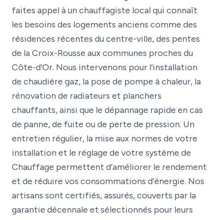
faites appel à un chauffagiste local qui connaît
les besoins des logements anciens comme des
résidences récentes du centre-ville, des pentes
de la Croix-Rousse aux communes proches du
Côte-d'Or. Nous intervenons pour l’installation
de chaudière gaz, la pose de pompe à chaleur, la
rénovation de radiateurs et planchers
chauffants, ainsi que le dépannage rapide en cas
de panne, de fuite ou de perte de pression. Un
entretien régulier, la mise aux normes de votre
installation et le réglage de votre système de
Chauffage permettent d’améliorer le rendement
et de réduire vos consommations d’énergie. Nos
artisans sont certifiés, assurés, couverts par la
garantie décennale et sélectionnés pour leurs