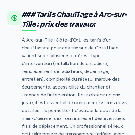
### Tarifs Chauffage à Arc-sur-
Tille : prix des travaux
À Arc-sur-Tille (Côte-d'Or), les tarifs d’un
chauffagiste pour des travaux de Chauffage
varient selon plusieurs critères : type
d’intervention (installation de chaudière,
remplacement de radiateurs, dépannage,
entretien), complexité du réseau, marque des
équipements, accessibilité du chantier et
urgence de l’intervention. Pour obtenir un prix
juste, il est essentiel de comparer plusieurs devis
détaillés : ils permettent d’évaluer le coût de la
main-d’œuvre, des fournitures et des éventuels
frais de déplacement. Un professionnel sérieux
doit faire preuve de transparence tarifaire, avec