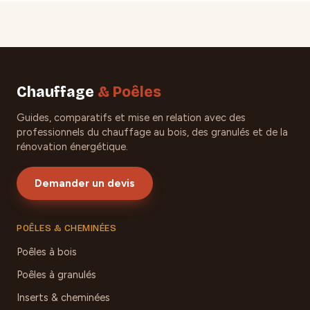
Chauffage
& Poêles
Guides, comparatifs et mise en relation avec des
professionnels du chauffage au bois, des granulés et de la
rénovation énergétique.
Demander un devis
POÊLES & CHEMINÉES
Poêles à bois
Poêles à granulés
Inserts & cheminées