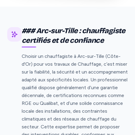
### Arc-sur-Tille : chauffagiste
certifiés et de confiance
Choisir un chauffagiste à Arc-sur-Tille (Côte-
d'Or) pour vos travaux de Chauffage, c’est miser
sur la fiabilité, la sécurité et un accompagnement
adapté aux spécificités locales. Un professionnel
qualifié dispose généralement d’une garantie
décennale, de certifications reconnues comme
RGE ou Qualibat, et d’une solide connaissance
locale des installations, des contraintes
climatiques et des réseaux de chauffage du
secteur. Cette expertise permet de proposer
des interventions durables, conformes aux