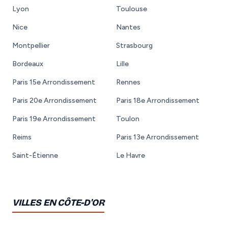
Lyon
Toulouse
Nice
Nantes
Montpellier
Strasbourg
Bordeaux
Lille
Paris 15e Arrondissement
Rennes
Paris 20e Arrondissement
Paris 18e Arrondissement
Paris 19e Arrondissement
Toulon
Reims
Paris 13e Arrondissement
Saint-Étienne
Le Havre
VILLES EN CÔTE-D'OR