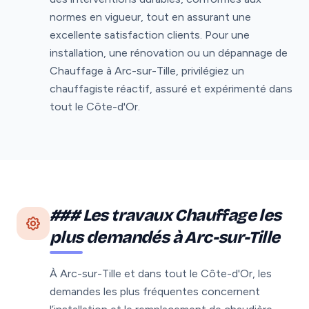
normes en vigueur, tout en assurant une
excellente satisfaction clients. Pour une
installation, une rénovation ou un dépannage de
Chauffage à Arc-sur-Tille, privilégiez un
chauffagiste réactif, assuré et expérimenté dans
tout le Côte-d'Or.
### Les travaux Chauffage les
plus demandés à Arc-sur-Tille
À Arc-sur-Tille et dans tout le Côte-d'Or, les
demandes les plus fréquentes concernent