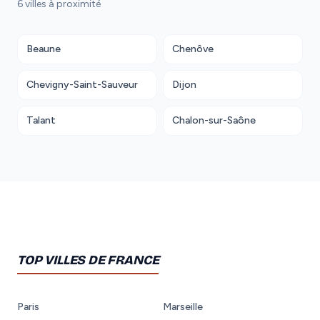
6 villes à proximité
Beaune
Chenôve
Chevigny-Saint-Sauveur
Dijon
Talant
Chalon-sur-Saône
TOP VILLES DE FRANCE
Paris
Marseille