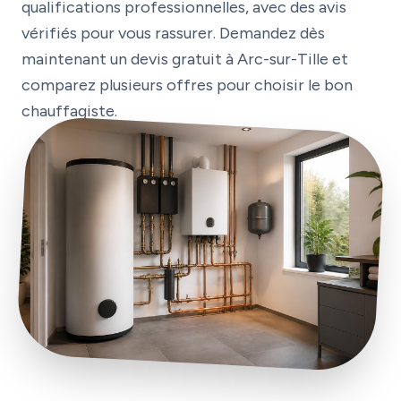
qualifications professionnelles, avec des avis
vérifiés pour vous rassurer. Demandez dès
maintenant un devis gratuit à Arc-sur-Tille et
comparez plusieurs offres pour choisir le bon
chauffagiste.