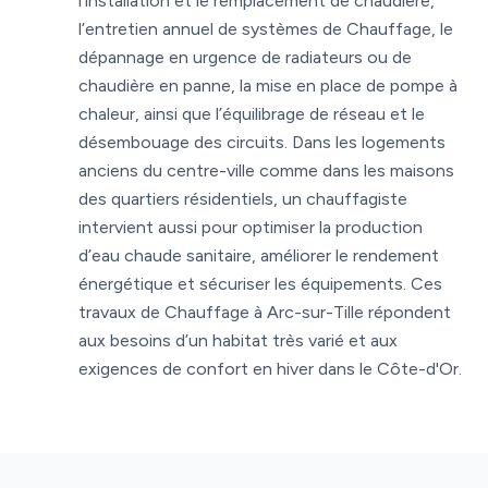
l’installation et le remplacement de chaudière,
l’entretien annuel de systèmes de Chauffage, le
dépannage en urgence de radiateurs ou de
chaudière en panne, la mise en place de pompe à
chaleur, ainsi que l’équilibrage de réseau et le
désembouage des circuits. Dans les logements
anciens du centre-ville comme dans les maisons
des quartiers résidentiels, un chauffagiste
intervient aussi pour optimiser la production
d’eau chaude sanitaire, améliorer le rendement
énergétique et sécuriser les équipements. Ces
travaux de Chauffage à Arc-sur-Tille répondent
aux besoins d’un habitat très varié et aux
exigences de confort en hiver dans le Côte-d'Or.