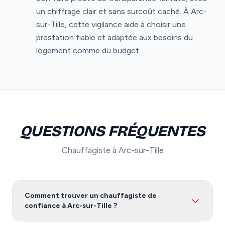
un chiffrage clair et sans surcoût caché. À Arc-
sur-Tille, cette vigilance aide à choisir une
prestation fiable et adaptée aux besoins du
logement comme du budget.
QUESTIONS FRÉQUENTES
Chauffagiste à Arc-sur-Tille
Comment trouver un chauffagiste de
confiance à Arc-sur-Tille ?