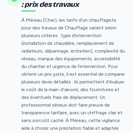
: prix des travaux
À Méreau (Cher), les tarifs d’un chauffagiste
pour des travaux de Chauffage varient selon
plusieurs critères : type d’intervention
(installation de chaudière, remplacement de
radiateurs, dépannage, entretien), complexité du
réseau, marque des équipements, accessibilité
du chantier et urgence de l’intervention. Pour
obtenir un prix juste, il est essentiel de comparer
plusieurs devis détaillés : ils permettent d’évaluer
le coût de la main-d’œuvre, des fournitures et
des éventuels frais de déplacement. Un
professionnel sérieux doit faire preuve de
transparence tarifaire, avec un chiffrage clair et
sans surcoût caché. À Méreau, cette vigilance
aide à choisir une prestation fiable et adaptée