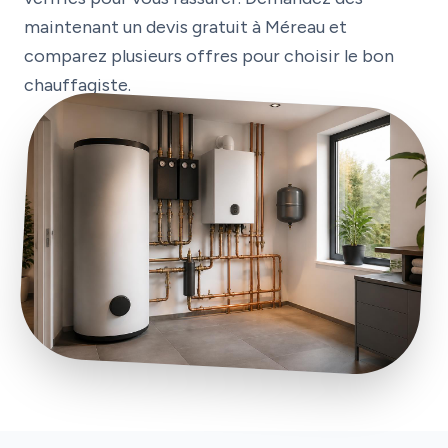
maintenant un devis gratuit à Méreau et
comparez plusieurs offres pour choisir le bon
chauffagiste.