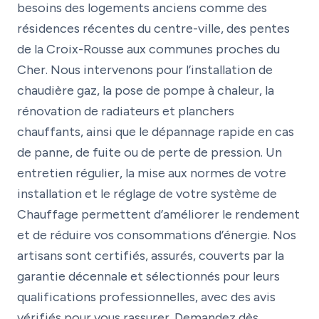
besoins des logements anciens comme des
résidences récentes du centre-ville, des pentes
de la Croix-Rousse aux communes proches du
Cher. Nous intervenons pour l’installation de
chaudière gaz, la pose de pompe à chaleur, la
rénovation de radiateurs et planchers
chauffants, ainsi que le dépannage rapide en cas
de panne, de fuite ou de perte de pression. Un
entretien régulier, la mise aux normes de votre
installation et le réglage de votre système de
Chauffage permettent d’améliorer le rendement
et de réduire vos consommations d’énergie. Nos
artisans sont certifiés, assurés, couverts par la
garantie décennale et sélectionnés pour leurs
qualifications professionnelles, avec des avis
vérifiés pour vous rassurer. Demandez dès