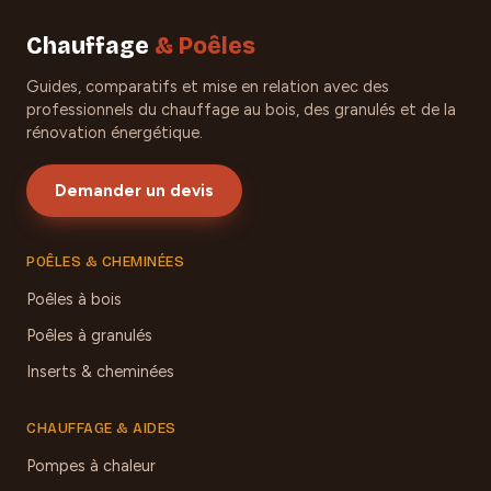
Chauffage
& Poêles
Guides, comparatifs et mise en relation avec des
professionnels du chauffage au bois, des granulés et de la
rénovation énergétique.
Demander un devis
POÊLES & CHEMINÉES
Poêles à bois
Poêles à granulés
Inserts & cheminées
CHAUFFAGE & AIDES
Pompes à chaleur