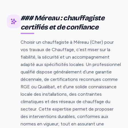
### Méreau : chauffagiste
certifiés et de confiance
Choisir un chauffagiste à Méreau (Cher) pour
vos travaux de Chauffage, c’est miser sur la
fiabilité, la sécurité et un accompagnement
adapté aux spécificités locales. Un professionnel
qualifié dispose généralement d’une garantie
décennale, de certifications reconnues comme
RGE ou Qualibat, et d’une solide connaissance
locale des installations, des contraintes
climatiques et des réseaux de chauffage du
secteur. Cette expertise permet de proposer
des interventions durables, conformes aux
normes en vigueur, tout en assurant une