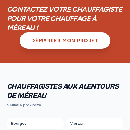
équipements.
CONTACTEZ VOTRE CHAUFFAGISTE
POUR VOTRE CHAUFFAGE À
MÉREAU !
DÉMARRER MON PROJET
CHAUFFAGISTES AUX ALENTOURS
DE MÉREAU
5 villes à proximité
Bourges
Vierzon