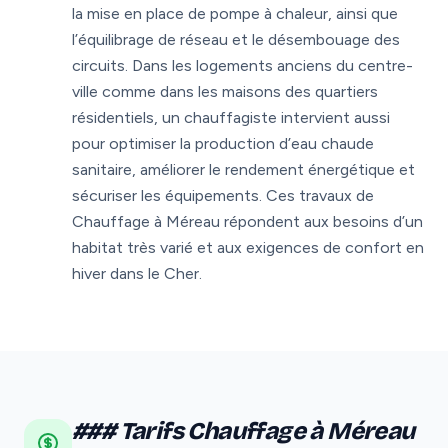
la mise en place de pompe à chaleur, ainsi que
l’équilibrage de réseau et le désembouage des
circuits. Dans les logements anciens du centre-
ville comme dans les maisons des quartiers
résidentiels, un chauffagiste intervient aussi
pour optimiser la production d’eau chaude
sanitaire, améliorer le rendement énergétique et
sécuriser les équipements. Ces travaux de
Chauffage à Méreau répondent aux besoins d’un
habitat très varié et aux exigences de confort en
hiver dans le Cher.
### Tarifs Chauffage à Méreau