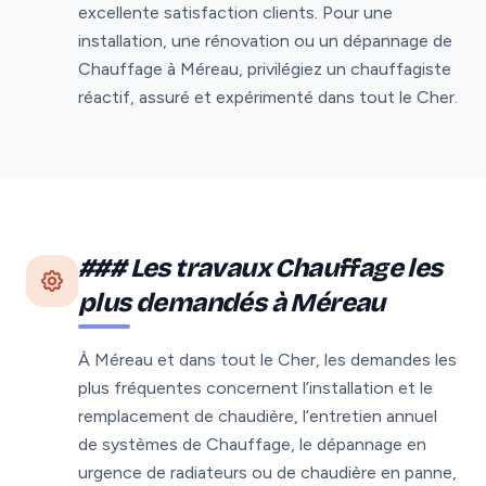
excellente satisfaction clients. Pour une
installation, une rénovation ou un dépannage de
Chauffage à Méreau, privilégiez un chauffagiste
réactif, assuré et expérimenté dans tout le Cher.
### Les travaux Chauffage les
plus demandés à Méreau
À Méreau et dans tout le Cher, les demandes les
plus fréquentes concernent l’installation et le
remplacement de chaudière, l’entretien annuel
de systèmes de Chauffage, le dépannage en
urgence de radiateurs ou de chaudière en panne,