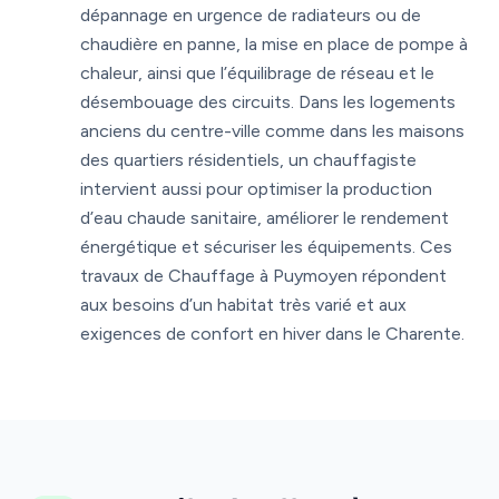
dépannage en urgence de radiateurs ou de
chaudière en panne, la mise en place de pompe à
chaleur, ainsi que l’équilibrage de réseau et le
désembouage des circuits. Dans les logements
anciens du centre-ville comme dans les maisons
des quartiers résidentiels, un chauffagiste
intervient aussi pour optimiser la production
d’eau chaude sanitaire, améliorer le rendement
énergétique et sécuriser les équipements. Ces
travaux de Chauffage à Puymoyen répondent
aux besoins d’un habitat très varié et aux
exigences de confort en hiver dans le Charente.