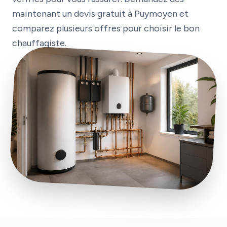
maintenant un devis gratuit à Puymoyen et
comparez plusieurs offres pour choisir le bon
chauffagiste.