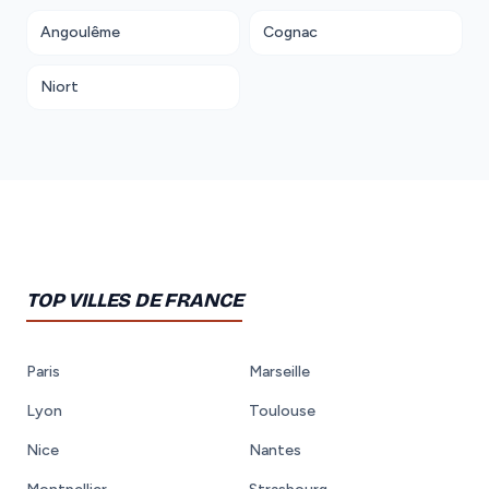
Angoulême
Cognac
Niort
TOP VILLES DE FRANCE
Paris
Marseille
Lyon
Toulouse
Nice
Nantes