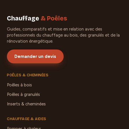
Chauffage
& Poêles
Guides, comparatifs et mise en relation avec des
professionnels du chauffage au bois, des granulés et de la
rénovation énergétique.
Demander un devis
POÊLES & CHEMINÉES
Poêles à bois
Poêles à granulés
Inserts & cheminées
CHAUFFAGE & AIDES
Pompes à chaleur