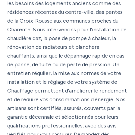
les besoins des logements anciens comme des
résidences récentes du centre-ville, des pentes
de la Croix-Rousse aux communes proches du
Charente. Nous intervenons pour l’installation de
chaudière gaz, la pose de pompe à chaleur, la
rénovation de radiateurs et planchers
chauffants, ainsi que le dépannage rapide en cas
de panne, de fuite ou de perte de pression. Un
entretien régulier, la mise aux normes de votre
installation et le réglage de votre système de
Chauffage permettent d’améliorer le rendement
et de réduire vos consommations d’énergie. Nos
artisans sont certifiés, assurés, couverts par la
garantie décennale et sélectionnés pour leurs
qualifications professionnelles, avec des avis
vérifiés pour vous rassurer. Demandez dès