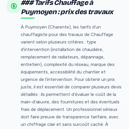
### Tarifs Chauffage à
Puymoyen : prix des travaux
À Puymoyen (Charente), les tarifs d’un
chauffagiste pour des travaux de Chauffage
varient selon plusieurs critères : type
d’intervention (installation de chaudière,
remplacement de radiateurs, dépannage,
entretien), complexité du réseau, marque des
équipements, accessibilité du chantier et
urgence de l’intervention. Pour obtenir un prix
juste, il est essentiel de comparer plusieurs devis
détaillés : ils permettent d’évaluer le coût de la
main-d’œuvre, des fournitures et des éventuels
frais de déplacement. Un professionnel sérieux
doit faire preuve de transparence tarifaire, avec
un chiffrage clair et sans surcoût caché. À