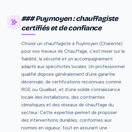
### Puymoyen : chauffagiste
certifiés et de confiance
Choisir un chauffagiste à Puymoyen (Charente)
pour vos travaux de Chauffage, c’est miser sur la
fiabilité, la sécurité et un accompagnement
adapté aux spécificités locales. Un professionnel
qualifié dispose généralement d’une garantie
décennale, de certifications reconnues comme
RGE ou Qualibat, et d’une solide connaissance
locale des installations, des contraintes
climatiques et des réseaux de chauffage du
secteur. Cette expertise permet de proposer
des interventions durables, conformes aux
normes en vigueur, tout en assurant une