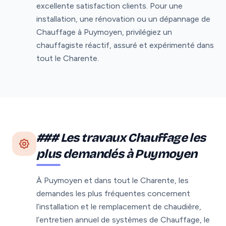
excellente satisfaction clients. Pour une
installation, une rénovation ou un dépannage de
Chauffage à Puymoyen, privilégiez un
chauffagiste réactif, assuré et expérimenté dans
tout le Charente.
### Les travaux Chauffage les
plus demandés à Puymoyen
À Puymoyen et dans tout le Charente, les
demandes les plus fréquentes concernent
l’installation et le remplacement de chaudière,
l’entretien annuel de systèmes de Chauffage, le