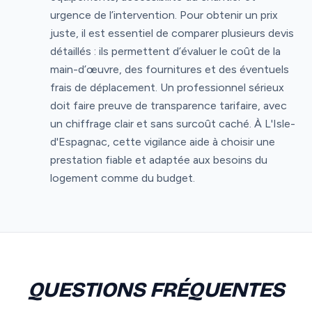
urgence de l’intervention. Pour obtenir un prix
juste, il est essentiel de comparer plusieurs devis
détaillés : ils permettent d’évaluer le coût de la
main-d’œuvre, des fournitures et des éventuels
frais de déplacement. Un professionnel sérieux
doit faire preuve de transparence tarifaire, avec
un chiffrage clair et sans surcoût caché. À L'Isle-
d'Espagnac, cette vigilance aide à choisir une
prestation fiable et adaptée aux besoins du
logement comme du budget.
QUESTIONS FRÉQUENTES