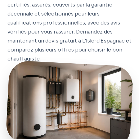
certifiés, assurés, couverts par la garantie
décennale et sélectionnés pour leurs
qualifications professionnelles, avec des avis
vérifiés pour vous rassurer. Demandez dès
maintenant un devis gratuit à L'Isle-d'Espagnac et
comparez plusieurs offres pour choisir le bon
chauffagiste.