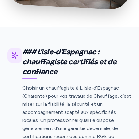
### L'Isle-d'Espagnac :
chauffagiste certifiés et de
confiance
Choisir un chauffagiste à L'Isle-d'Espagnac
(Charente) pour vos travaux de Chauffage, c’est
miser sur la fiabilité, la sécurité et un
accompagnement adapté aux spécificités
locales. Un professionnel qualifié dispose
généralement d’une garantie décennale, de
certifications reconnues comme RGE ou