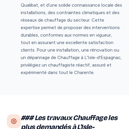
Qualibat, et d’une solide connaissance locale des
installations, des contraintes climatiques et des
réseaux de chauffage du secteur. Cette
expertise permet de proposer des interventions
durables, conformes aux normes en vigueur,
tout en assurant une excellente satisfaction
clients. Pour une installation, une rénovation ou
un dépannage de Chauffage à L'Isle-d'Espagnac,
privilégiez un chauffagiste réactif, assuré et
expérimenté dans tout le Charente.
### Les travaux Chauffage les
plus demandés à L'Isle-