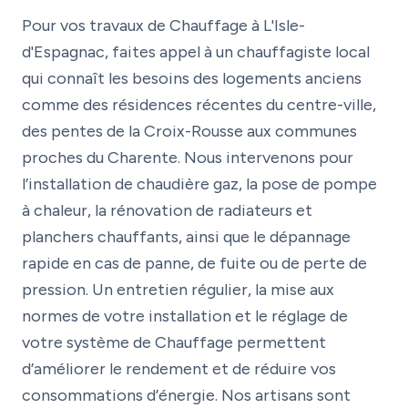
Pour vos travaux de Chauffage à L'Isle-
d'Espagnac, faites appel à un chauffagiste local
qui connaît les besoins des logements anciens
comme des résidences récentes du centre-ville,
des pentes de la Croix-Rousse aux communes
proches du Charente. Nous intervenons pour
l’installation de chaudière gaz, la pose de pompe
à chaleur, la rénovation de radiateurs et
planchers chauffants, ainsi que le dépannage
rapide en cas de panne, de fuite ou de perte de
pression. Un entretien régulier, la mise aux
normes de votre installation et le réglage de
votre système de Chauffage permettent
d’améliorer le rendement et de réduire vos
consommations d’énergie. Nos artisans sont