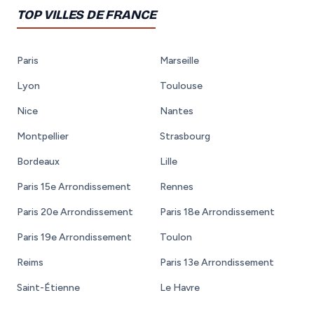
TOP VILLES DE FRANCE
Paris
Marseille
Lyon
Toulouse
Nice
Nantes
Montpellier
Strasbourg
Bordeaux
Lille
Paris 15e Arrondissement
Rennes
Paris 20e Arrondissement
Paris 18e Arrondissement
Paris 19e Arrondissement
Toulon
Reims
Paris 13e Arrondissement
Saint-Étienne
Le Havre