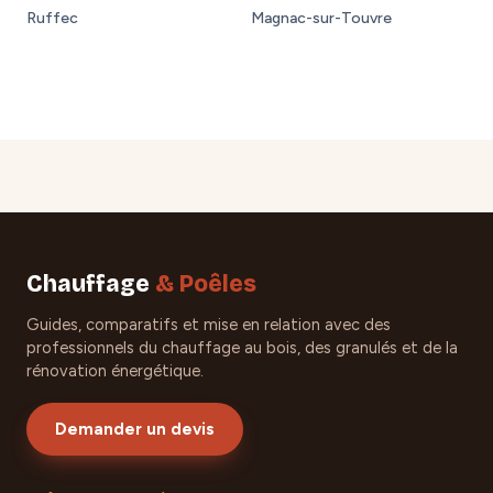
Ruffec
Magnac-sur-Touvre
Chauffage
& Poêles
Guides, comparatifs et mise en relation avec des
professionnels du chauffage au bois, des granulés et de la
rénovation énergétique.
Demander un devis