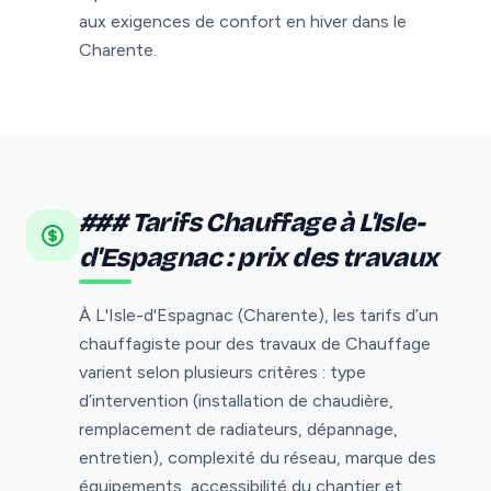
aux exigences de confort en hiver dans le
Charente.
### Tarifs Chauffage à L'Isle-
d'Espagnac : prix des travaux
À L'Isle-d'Espagnac (Charente), les tarifs d’un
chauffagiste pour des travaux de Chauffage
varient selon plusieurs critères : type
d’intervention (installation de chaudière,
remplacement de radiateurs, dépannage,
entretien), complexité du réseau, marque des
équipements, accessibilité du chantier et