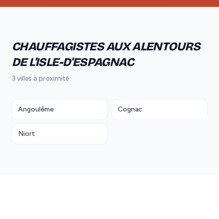
CHAUFFAGISTES AUX ALENTOURS
DE L'ISLE-D'ESPAGNAC
3 villes à proximité
Angoulême
Cognac
Niort