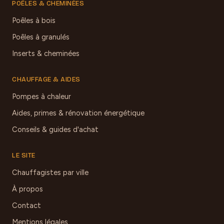
POÊLES & CHEMINÉES
Poêles à bois
Poêles à granulés
Inserts & cheminées
CHAUFFAGE & AIDES
Pompes à chaleur
Aides, primes & rénovation énergétique
Conseils & guides d'achat
LE SITE
Chauffagistes par ville
À propos
Contact
Mentions légales