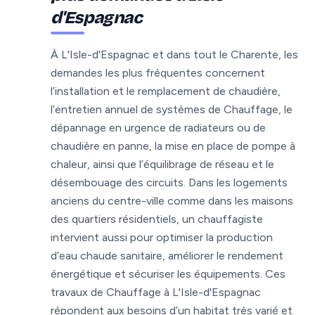
d'Espagnac
À L'Isle-d'Espagnac et dans tout le Charente, les
demandes les plus fréquentes concernent
l’installation et le remplacement de chaudière,
l’entretien annuel de systèmes de Chauffage, le
dépannage en urgence de radiateurs ou de
chaudière en panne, la mise en place de pompe à
chaleur, ainsi que l’équilibrage de réseau et le
désembouage des circuits. Dans les logements
anciens du centre-ville comme dans les maisons
des quartiers résidentiels, un chauffagiste
intervient aussi pour optimiser la production
d’eau chaude sanitaire, améliorer le rendement
énergétique et sécuriser les équipements. Ces
travaux de Chauffage à L'Isle-d'Espagnac
répondent aux besoins d’un habitat très varié et