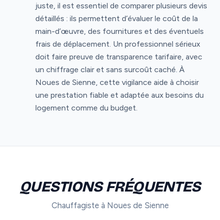
juste, il est essentiel de comparer plusieurs devis
détaillés : ils permettent d’évaluer le coût de la
main-d’œuvre, des fournitures et des éventuels
frais de déplacement. Un professionnel sérieux
doit faire preuve de transparence tarifaire, avec
un chiffrage clair et sans surcoût caché. À
Noues de Sienne, cette vigilance aide à choisir
une prestation fiable et adaptée aux besoins du
logement comme du budget.
QUESTIONS FRÉQUENTES
Chauffagiste à Noues de Sienne