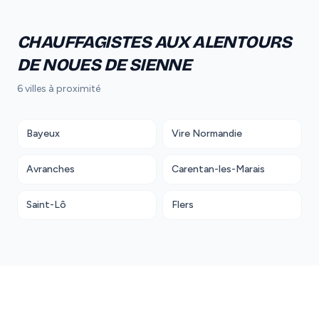
CHAUFFAGISTES AUX ALENTOURS
DE NOUES DE SIENNE
6 villes à proximité
Bayeux
Vire Normandie
Avranches
Carentan-les-Marais
Saint-Lô
Flers