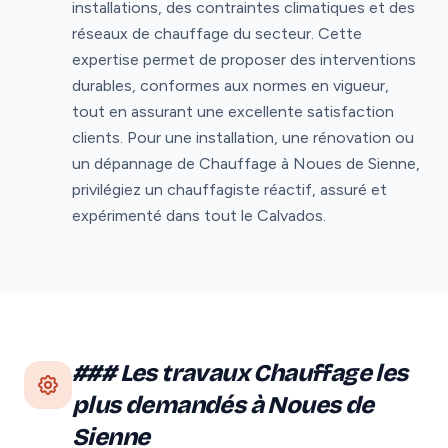
installations, des contraintes climatiques et des
réseaux de chauffage du secteur. Cette
expertise permet de proposer des interventions
durables, conformes aux normes en vigueur,
tout en assurant une excellente satisfaction
clients. Pour une installation, une rénovation ou
un dépannage de Chauffage à Noues de Sienne,
privilégiez un chauffagiste réactif, assuré et
expérimenté dans tout le Calvados.
### Les travaux Chauffage les
plus demandés à Noues de
Sienne