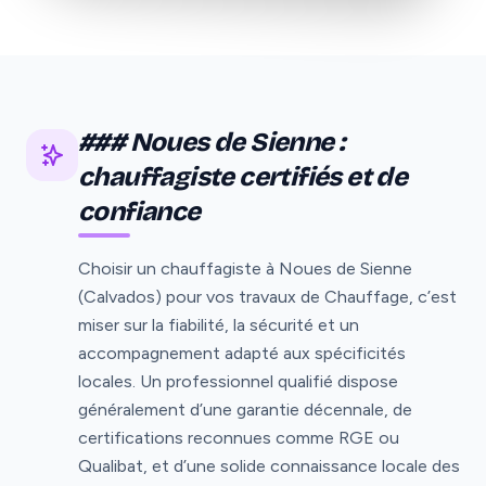
### Noues de Sienne :
chauffagiste certifiés et de
confiance
Choisir un chauffagiste à Noues de Sienne
(Calvados) pour vos travaux de Chauffage, c’est
miser sur la fiabilité, la sécurité et un
accompagnement adapté aux spécificités
locales. Un professionnel qualifié dispose
généralement d’une garantie décennale, de
certifications reconnues comme RGE ou
Qualibat, et d’une solide connaissance locale des