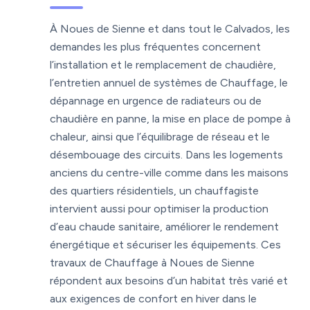
À Noues de Sienne et dans tout le Calvados, les
demandes les plus fréquentes concernent
l’installation et le remplacement de chaudière,
l’entretien annuel de systèmes de Chauffage, le
dépannage en urgence de radiateurs ou de
chaudière en panne, la mise en place de pompe à
chaleur, ainsi que l’équilibrage de réseau et le
désembouage des circuits. Dans les logements
anciens du centre-ville comme dans les maisons
des quartiers résidentiels, un chauffagiste
intervient aussi pour optimiser la production
d’eau chaude sanitaire, améliorer le rendement
énergétique et sécuriser les équipements. Ces
travaux de Chauffage à Noues de Sienne
répondent aux besoins d’un habitat très varié et
aux exigences de confort en hiver dans le