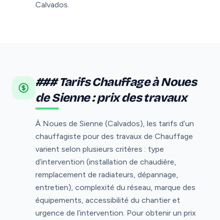
Calvados.
### Tarifs Chauffage à Noues
de Sienne : prix des travaux
À Noues de Sienne (Calvados), les tarifs d’un
chauffagiste pour des travaux de Chauffage
varient selon plusieurs critères : type
d’intervention (installation de chaudière,
remplacement de radiateurs, dépannage,
entretien), complexité du réseau, marque des
équipements, accessibilité du chantier et
urgence de l’intervention. Pour obtenir un prix