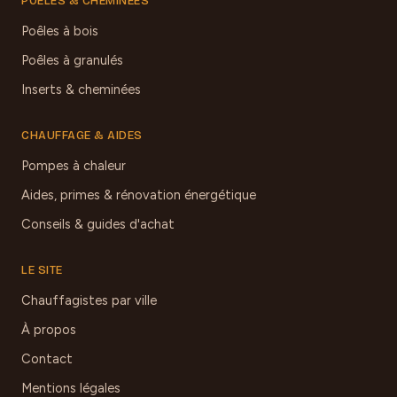
POÊLES & CHEMINÉES
Poêles à bois
Poêles à granulés
Inserts & cheminées
CHAUFFAGE & AIDES
Pompes à chaleur
Aides, primes & rénovation énergétique
Conseils & guides d'achat
LE SITE
Chauffagistes par ville
À propos
Contact
Mentions légales