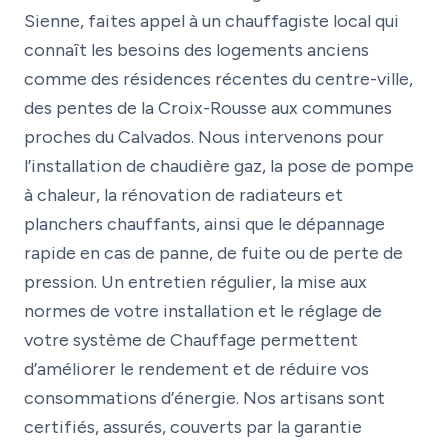
Sienne, faites appel à un chauffagiste local qui
connaît les besoins des logements anciens
comme des résidences récentes du centre-ville,
des pentes de la Croix-Rousse aux communes
proches du Calvados. Nous intervenons pour
l’installation de chaudière gaz, la pose de pompe
à chaleur, la rénovation de radiateurs et
planchers chauffants, ainsi que le dépannage
rapide en cas de panne, de fuite ou de perte de
pression. Un entretien régulier, la mise aux
normes de votre installation et le réglage de
votre système de Chauffage permettent
d’améliorer le rendement et de réduire vos
consommations d’énergie. Nos artisans sont
certifiés, assurés, couverts par la garantie