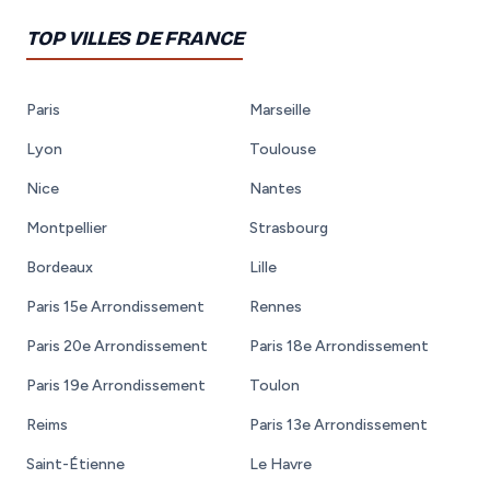
TOP VILLES DE FRANCE
Paris
Marseille
Lyon
Toulouse
Nice
Nantes
Montpellier
Strasbourg
Bordeaux
Lille
Paris 15e Arrondissement
Rennes
Paris 20e Arrondissement
Paris 18e Arrondissement
Paris 19e Arrondissement
Toulon
Reims
Paris 13e Arrondissement
Saint-Étienne
Le Havre