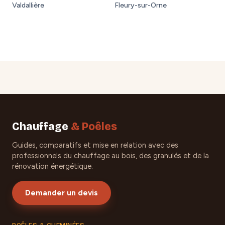
Valdallière
Fleury-sur-Orne
Chauffage
& Poêles
Guides, comparatifs et mise en relation avec des
professionnels du chauffage au bois, des granulés et de la
rénovation énergétique.
Demander un devis