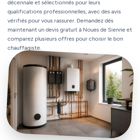
décennale et sélectionnés pour leurs
qualifications professionnelles, avec des avis
vérifiés pour vous rassurer. Demandez dès
maintenant un devis gratuit à Noues de Sienne et
comparez plusieurs offres pour choisir le bon
chauffagiste.