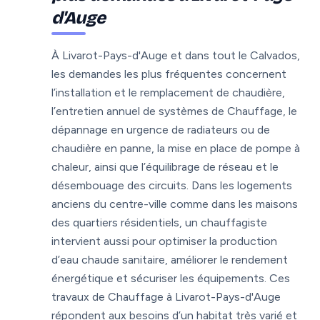
d'Auge
À Livarot-Pays-d'Auge et dans tout le Calvados,
les demandes les plus fréquentes concernent
l’installation et le remplacement de chaudière,
l’entretien annuel de systèmes de Chauffage, le
dépannage en urgence de radiateurs ou de
chaudière en panne, la mise en place de pompe à
chaleur, ainsi que l’équilibrage de réseau et le
désembouage des circuits. Dans les logements
anciens du centre-ville comme dans les maisons
des quartiers résidentiels, un chauffagiste
intervient aussi pour optimiser la production
d’eau chaude sanitaire, améliorer le rendement
énergétique et sécuriser les équipements. Ces
travaux de Chauffage à Livarot-Pays-d'Auge
répondent aux besoins d’un habitat très varié et