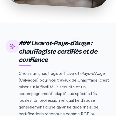
### Livarot-Pays-d'Auge :
chauffagiste certifiés et de
confiance
Choisir un chauffagiste à Livarot-Pays-d'Auge
(Calvados) pour vos travaux de Chauffage, c’est
miser sur la fiabilité, la sécurité et un
accompagnement adapté aux spécificités
locales. Un professionnel qualifié dispose
généralement d’une garantie décennale, de
certifications reconnues comme RGE ou