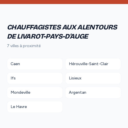
CHAUFFAGISTES AUX ALENTOURS
DE LIVAROT-PAYS-D'AUGE
7 villes à proximité
Caen
Hérouville-Saint-Clair
Ifs
Lisieux
Mondeville
Argentan
Le Havre