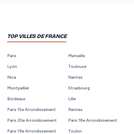
TOP VILLES DE FRANCE
Paris
Marseille
Lyon
Toulouse
Nice
Nantes
Montpellier
Strasbourg
Bordeaux
Lille
Paris 15e Arrondissement
Rennes
Paris 20e Arrondissement
Paris 18e Arrondissement
Paris 19e Arrondissement
Toulon