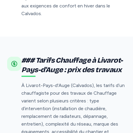
aux exigences de confort en hiver dans le
Calvados.
### Tarifs Chauffage à Livarot-
Pays-d'Auge : prix des travaux
À Livarot-Pays-d'Auge (Calvados), les tarifs d’un
chauffagiste pour des travaux de Chauffage
varient selon plusieurs critères : type
d’intervention (installation de chaudière,
remplacement de radiateurs, dépannage,
entretien), complexité du réseau, marque des
équipements, accessibilité du chantier et