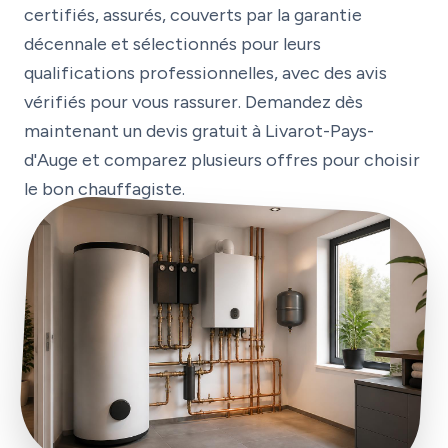
certifiés, assurés, couverts par la garantie
décennale et sélectionnés pour leurs
qualifications professionnelles, avec des avis
vérifiés pour vous rassurer. Demandez dès
maintenant un devis gratuit à Livarot-Pays-
d'Auge et comparez plusieurs offres pour choisir
le bon chauffagiste.