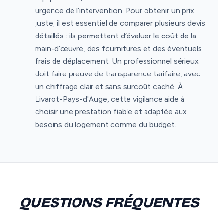
urgence de l’intervention. Pour obtenir un prix
juste, il est essentiel de comparer plusieurs devis
détaillés : ils permettent d’évaluer le coût de la
main-d’œuvre, des fournitures et des éventuels
frais de déplacement. Un professionnel sérieux
doit faire preuve de transparence tarifaire, avec
un chiffrage clair et sans surcoût caché. À
Livarot-Pays-d'Auge, cette vigilance aide à
choisir une prestation fiable et adaptée aux
besoins du logement comme du budget.
QUESTIONS FRÉQUENTES