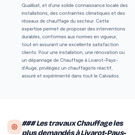
Qualibat, et d’une solide connaissance locale des
installations, des contraintes climatiques et des
réseaux de chauffage du secteur. Cette
expertise permet de proposer des interventions
durables, conformes aux normes en vigueur,
tout en assurant une excellente satisfaction
clients. Pour une installation, une rénovation ou
un dépannage de Chauffage à Livarot-Pays-
d'Auge, privilégiez un chauffagiste réactif,
assuré et expérimenté dans tout le Calvados.
### Les travaux Chauffage les
plus demandés à Livarot-Pays-