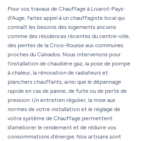
Pour vos travaux de Chauffage à Livarot-Pays-
d'Auge, faites appel à un chauffagiste local qui
connaît les besoins des logements anciens
comme des résidences récentes du centre-ville,
des pentes de la Croix-Rousse aux communes
proches du Calvados. Nous intervenons pour
l’installation de chaudière gaz, la pose de pompe
à chaleur, la rénovation de radiateurs et
planchers chauffants, ainsi que le dépannage
rapide en cas de panne, de fuite ou de perte de
pression. Un entretien régulier, la mise aux
normes de votre installation et le réglage de
votre système de Chauffage permettent
d’améliorer le rendement et de réduire vos
consommations d’énergie. Nos artisans sont