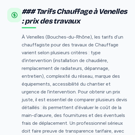
### Tarifs Chauffage à Venelles
: prix des travaux
À Venelles (Bouches-du-Rhône), les tarifs d’un
chauffagiste pour des travaux de Chauffage
varient selon plusieurs critères : type
d’intervention (installation de chaudière,
remplacement de radiateurs, dépannage,
entretien), complexité du réseau, marque des
équipements, accessibilité du chantier et
urgence de l’intervention. Pour obtenir un prix
juste, il est essentiel de comparer plusieurs devis
détaillés : ils permettent d’évaluer le coût de la
main-d’œuvre, des fournitures et des éventuels
frais de déplacement. Un professionnel sérieux
doit faire preuve de transparence tarifaire, avec