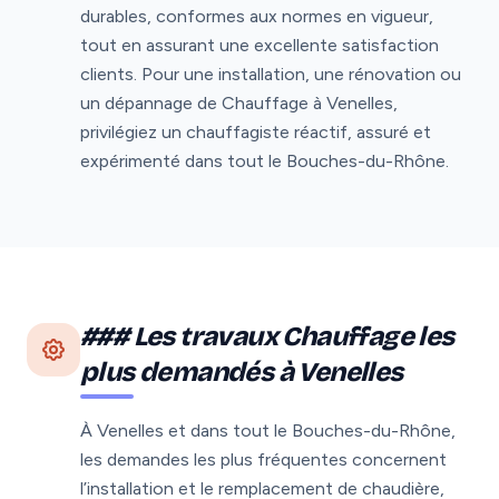
durables, conformes aux normes en vigueur,
tout en assurant une excellente satisfaction
clients. Pour une installation, une rénovation ou
un dépannage de Chauffage à Venelles,
privilégiez un chauffagiste réactif, assuré et
expérimenté dans tout le Bouches-du-Rhône.
### Les travaux Chauffage les
plus demandés à Venelles
À Venelles et dans tout le Bouches-du-Rhône,
les demandes les plus fréquentes concernent
l’installation et le remplacement de chaudière,