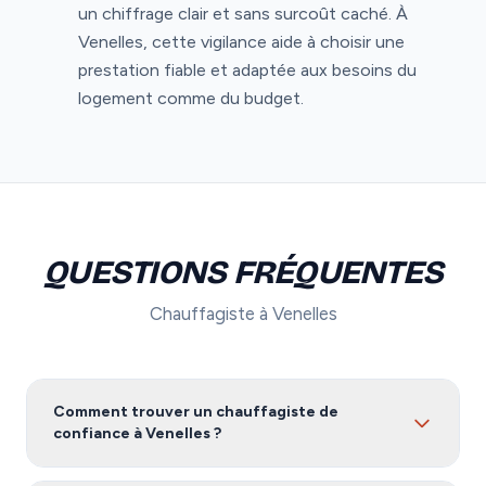
un chiffrage clair et sans surcoût caché. À
Venelles, cette vigilance aide à choisir une
prestation fiable et adaptée aux besoins du
logement comme du budget.
QUESTIONS FRÉQUENTES
Chauffagiste à Venelles
Comment trouver un chauffagiste de
confiance à Venelles ?
Pour trouver un chauffagiste fiable à Venelles, nous