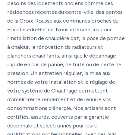
besoins des logements anciens comme des
résidences récentes du centre-ville, des pentes
de la Croix-Rousse aux communes proches du
Bouches-du-Rhône. Nous intervenons pour
l’installation de chaudière gaz, la pose de pompe
à chaleur, la rénovation de radiateurs et
planchers chauffants, ainsi que le dépannage
rapide en cas de panne, de fuite ou de perte de
pression. Un entretien régulier, la mise aux
normes de votre installation et le réglage de
votre système de Chauffage permettent
d’améliorer le rendement et de réduire vos
consommations d’énergie. Nos artisans sont
certifiés, assurés, couverts par la garantie
décennale et sélectionnés pour leurs
qualifications professionnelles, avec des avis