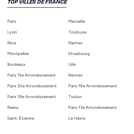
TOP VILLES DE FRANCE
Paris
Marseille
Lyon
Toulouse
Nice
Nantes
Montpellier
Strasbourg
Bordeaux
Lille
Paris 15e Arrondissement
Rennes
Paris 20e Arrondissement
Paris 18e Arrondissement
Paris 19e Arrondissement
Toulon
Reims
Paris 13e Arrondissement
Saint-Étienne
Le Havre