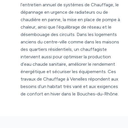
l’entretien annuel de systèmes de Chauffage, le
dépannage en urgence de radiateurs ou de
chaudière en panne, la mise en place de pompe à
chaleur, ainsi que l’équilibrage de réseau et le
désembouage des circuits. Dans les logements
anciens du centre-ville comme dans les maisons
des quartiers résidentiels, un chauffagiste
intervient aussi pour optimiser la production
d’eau chaude sanitaire, améliorer le rendement
énergétique et sécuriser les équipements. Ces
travaux de Chauffage à Venelles répondent aux
besoins d’un habitat très varié et aux exigences
de confort en hiver dans le Bouches-du-Rhône.