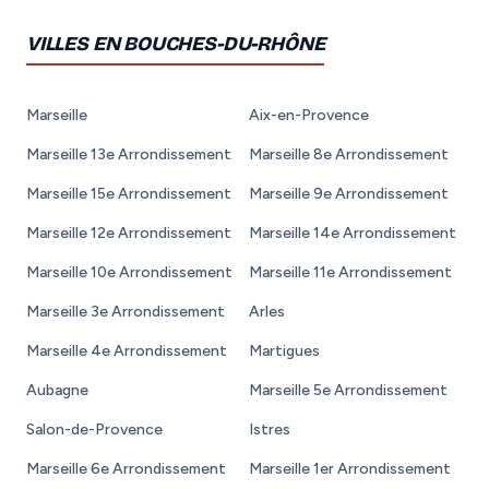
VILLES EN BOUCHES-DU-RHÔNE
Marseille
Aix-en-Provence
Marseille 13e Arrondissement
Marseille 8e Arrondissement
Marseille 15e Arrondissement
Marseille 9e Arrondissement
Marseille 12e Arrondissement
Marseille 14e Arrondissement
Marseille 10e Arrondissement
Marseille 11e Arrondissement
Marseille 3e Arrondissement
Arles
Marseille 4e Arrondissement
Martigues
Aubagne
Marseille 5e Arrondissement
Salon-de-Provence
Istres
Marseille 6e Arrondissement
Marseille 1er Arrondissement