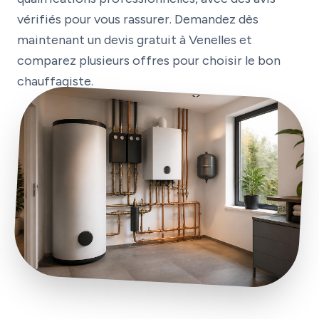
vérifiés pour vous rassurer. Demandez dès
maintenant un devis gratuit à Venelles et
comparez plusieurs offres pour choisir le bon
chauffagiste.