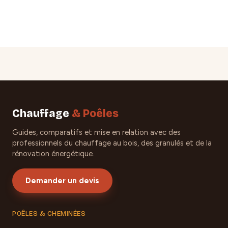
Chauffage
& Poêles
Guides, comparatifs et mise en relation avec des
professionnels du chauffage au bois, des granulés et de la
rénovation énergétique.
Demander un devis
POÊLES & CHEMINÉES