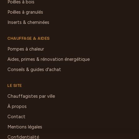
Poêles à bois
Poêles à granulés
Inserts & cheminées
CHAUFFAGE & AIDES
Pompes à chaleur
Aides, primes & rénovation énergétique
Conseils & guides d'achat
LE SITE
Chauffagistes par ville
À propos
Contact
Mentions légales
Confidentialité