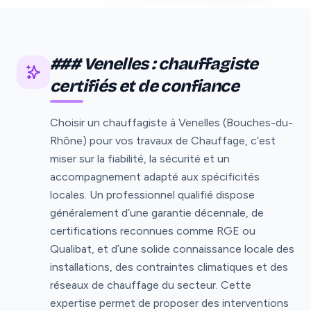
### Venelles : chauffagiste
certifiés et de confiance
Choisir un chauffagiste à Venelles (Bouches-du-
Rhône) pour vos travaux de Chauffage, c’est
miser sur la fiabilité, la sécurité et un
accompagnement adapté aux spécificités
locales. Un professionnel qualifié dispose
généralement d’une garantie décennale, de
certifications reconnues comme RGE ou
Qualibat, et d’une solide connaissance locale des
installations, des contraintes climatiques et des
réseaux de chauffage du secteur. Cette
expertise permet de proposer des interventions