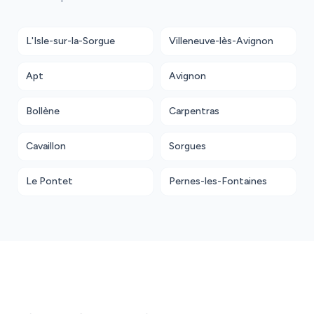
L'Isle-sur-la-Sorgue
Villeneuve-lès-Avignon
Apt
Avignon
Bollène
Carpentras
Cavaillon
Sorgues
Le Pontet
Pernes-les-Fontaines