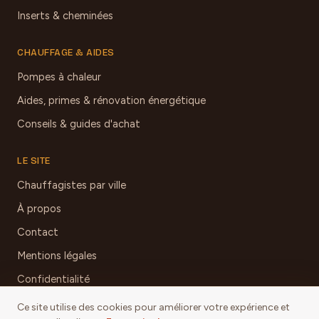
Inserts & cheminées
CHAUFFAGE & AIDES
Pompes à chaleur
Aides, primes & rénovation énergétique
Conseils & guides d'achat
LE SITE
Chauffagistes par ville
À propos
Contact
Mentions légales
Confidentialité
Ce site utilise des cookies pour améliorer votre expérience et