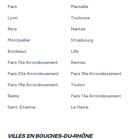
Paris
Marseille
Lyon
Toulouse
Nice
Nantes
Montpellier
Strasbourg
Bordeaux
Lille
Paris 15e Arrondissement
Rennes
Paris 20e Arrondissement
Paris 18e Arrondissement
Paris 19e Arrondissement
Toulon
Reims
Paris 13e Arrondissement
Saint-Étienne
Le Havre
VILLES EN BOUCHES-DU-RHÔNE