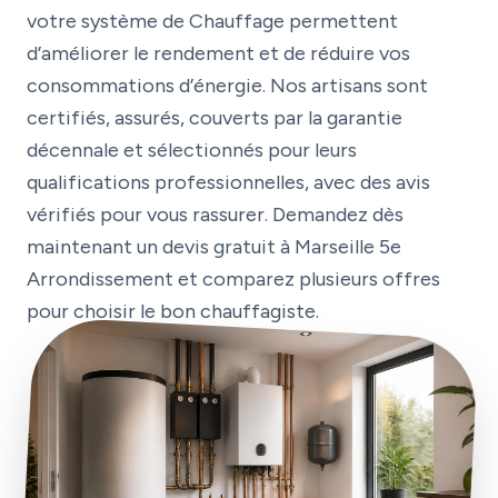
votre système de Chauffage permettent
d’améliorer le rendement et de réduire vos
consommations d’énergie. Nos artisans sont
certifiés, assurés, couverts par la garantie
décennale et sélectionnés pour leurs
qualifications professionnelles, avec des avis
vérifiés pour vous rassurer. Demandez dès
maintenant un devis gratuit à Marseille 5e
Arrondissement et comparez plusieurs offres
pour choisir le bon chauffagiste.