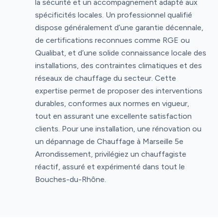
la sécurité et un accompagnement adapté aux
spécificités locales. Un professionnel qualifié
dispose généralement d’une garantie décennale,
de certifications reconnues comme RGE ou
Qualibat, et d’une solide connaissance locale des
installations, des contraintes climatiques et des
réseaux de chauffage du secteur. Cette
expertise permet de proposer des interventions
durables, conformes aux normes en vigueur,
tout en assurant une excellente satisfaction
clients. Pour une installation, une rénovation ou
un dépannage de Chauffage à Marseille 5e
Arrondissement, privilégiez un chauffagiste
réactif, assuré et expérimenté dans tout le
Bouches-du-Rhône.