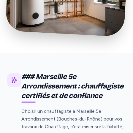
### Marseille 5e
Arrondissement : chauffagiste
certifiés et de confiance
Choisir un chauffagiste à Marseille 5e
Arrondissement (Bouches-du-Rhône) pour vos
travaux de Chauffage, c’est miser sur la fiabilité,