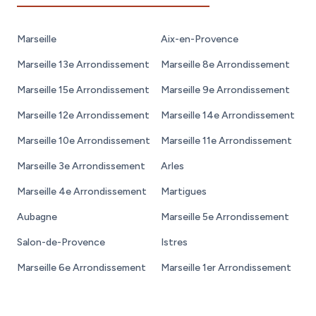
Marseille
Aix-en-Provence
Marseille 13e Arrondissement
Marseille 8e Arrondissement
Marseille 15e Arrondissement
Marseille 9e Arrondissement
Marseille 12e Arrondissement
Marseille 14e Arrondissement
Marseille 10e Arrondissement
Marseille 11e Arrondissement
Marseille 3e Arrondissement
Arles
Marseille 4e Arrondissement
Martigues
Aubagne
Marseille 5e Arrondissement
Salon-de-Provence
Istres
Marseille 6e Arrondissement
Marseille 1er Arrondissement