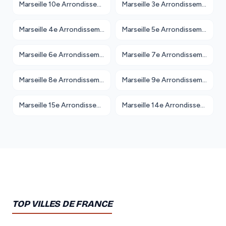
Marseille 10e Arrondissement
Marseille 3e Arrondissement
Marseille 4e Arrondissement
Marseille 5e Arrondissement
Marseille 6e Arrondissement
Marseille 7e Arrondissement
Marseille 8e Arrondissement
Marseille 9e Arrondissement
Marseille 15e Arrondissement
Marseille 14e Arrondissement
TOP VILLES DE FRANCE