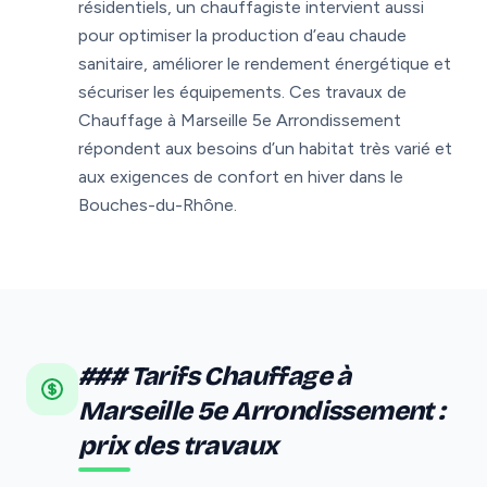
résidentiels, un chauffagiste intervient aussi
pour optimiser la production d’eau chaude
sanitaire, améliorer le rendement énergétique et
sécuriser les équipements. Ces travaux de
Chauffage à Marseille 5e Arrondissement
répondent aux besoins d’un habitat très varié et
aux exigences de confort en hiver dans le
Bouches-du-Rhône.
### Tarifs Chauffage à
Marseille 5e Arrondissement :
prix des travaux