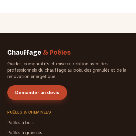
Chauffage
& Poêles
Guides, comparatifs et mise en relation avec des
professionnels du chauffage au bois, des granulés et de la
rénovation énergétique.
Demander un devis
POÊLES & CHEMINÉES
Poêles à bois
Poêles à granulés