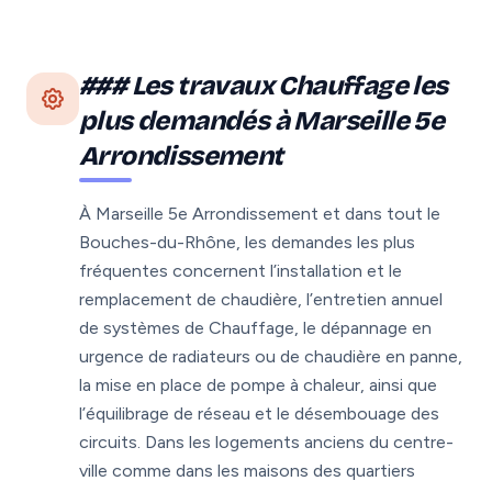
### Les travaux Chauffage les
plus demandés à Marseille 5e
Arrondissement
À Marseille 5e Arrondissement et dans tout le
Bouches-du-Rhône, les demandes les plus
fréquentes concernent l’installation et le
remplacement de chaudière, l’entretien annuel
de systèmes de Chauffage, le dépannage en
urgence de radiateurs ou de chaudière en panne,
la mise en place de pompe à chaleur, ainsi que
l’équilibrage de réseau et le désembouage des
circuits. Dans les logements anciens du centre-
ville comme dans les maisons des quartiers