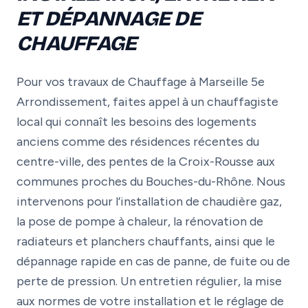
ET DÉPANNAGE DE
CHAUFFAGE
Pour vos travaux de Chauffage à Marseille 5e
Arrondissement, faites appel à un chauffagiste
local qui connaît les besoins des logements
anciens comme des résidences récentes du
centre-ville, des pentes de la Croix-Rousse aux
communes proches du Bouches-du-Rhône. Nous
intervenons pour l’installation de chaudière gaz,
la pose de pompe à chaleur, la rénovation de
radiateurs et planchers chauffants, ainsi que le
dépannage rapide en cas de panne, de fuite ou de
perte de pression. Un entretien régulier, la mise
aux normes de votre installation et le réglage de