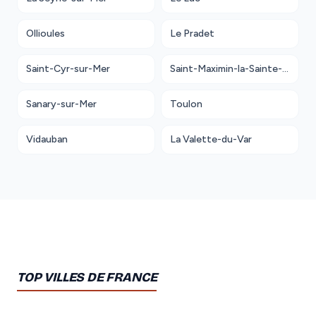
Ollioules
Le Pradet
Saint-Cyr-sur-Mer
Saint-Maximin-la-Sainte-Baume
Sanary-sur-Mer
Toulon
Vidauban
La Valette-du-Var
TOP VILLES DE FRANCE