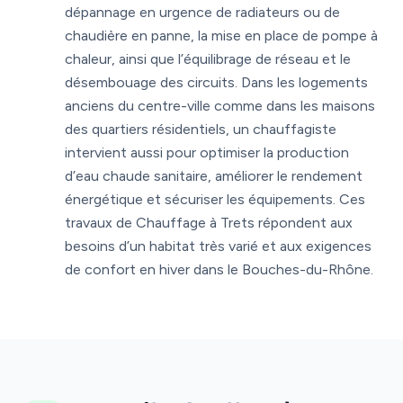
dépannage en urgence de radiateurs ou de
chaudière en panne, la mise en place de pompe à
chaleur, ainsi que l’équilibrage de réseau et le
désembouage des circuits. Dans les logements
anciens du centre-ville comme dans les maisons
des quartiers résidentiels, un chauffagiste
intervient aussi pour optimiser la production
d’eau chaude sanitaire, améliorer le rendement
énergétique et sécuriser les équipements. Ces
travaux de Chauffage à Trets répondent aux
besoins d’un habitat très varié et aux exigences
de confort en hiver dans le Bouches-du-Rhône.