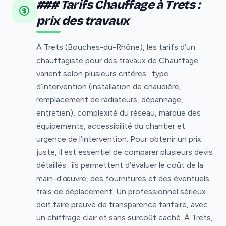
### Tarifs Chauffage à Trets :
prix des travaux
À Trets (Bouches-du-Rhône), les tarifs d’un
chauffagiste pour des travaux de Chauffage
varient selon plusieurs critères : type
d’intervention (installation de chaudière,
remplacement de radiateurs, dépannage,
entretien), complexité du réseau, marque des
équipements, accessibilité du chantier et
urgence de l’intervention. Pour obtenir un prix
juste, il est essentiel de comparer plusieurs devis
détaillés : ils permettent d’évaluer le coût de la
main-d’œuvre, des fournitures et des éventuels
frais de déplacement. Un professionnel sérieux
doit faire preuve de transparence tarifaire, avec
un chiffrage clair et sans surcoût caché. À Trets,