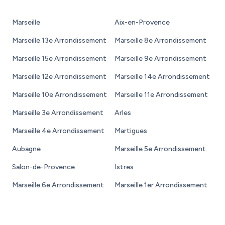
Marseille
Aix-en-Provence
Marseille 13e Arrondissement
Marseille 8e Arrondissement
Marseille 15e Arrondissement
Marseille 9e Arrondissement
Marseille 12e Arrondissement
Marseille 14e Arrondissement
Marseille 10e Arrondissement
Marseille 11e Arrondissement
Marseille 3e Arrondissement
Arles
Marseille 4e Arrondissement
Martigues
Aubagne
Marseille 5e Arrondissement
Salon-de-Provence
Istres
Marseille 6e Arrondissement
Marseille 1er Arrondissement