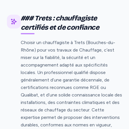
### Trets : chauffagiste
certifiés et de confiance
Choisir un chauffagiste à Trets (Bouches-du-
Rhône) pour vos travaux de Chauffage, c’est
miser sur la fiabilité, la sécurité et un
accompagnement adapté aux spécificités
locales. Un professionnel qualifié dispose
généralement d’une garantie décennale, de
certifications reconnues comme RGE ou
Qualibat, et d’une solide connaissance locale des
installations, des contraintes climatiques et des
réseaux de chauffage du secteur. Cette
expertise permet de proposer des interventions
durables, conformes aux normes en vigueur,