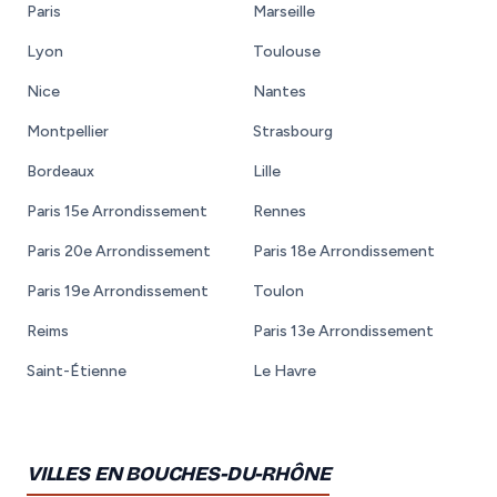
Paris
Marseille
Lyon
Toulouse
Nice
Nantes
Montpellier
Strasbourg
Bordeaux
Lille
Paris 15e Arrondissement
Rennes
Paris 20e Arrondissement
Paris 18e Arrondissement
Paris 19e Arrondissement
Toulon
Reims
Paris 13e Arrondissement
Saint-Étienne
Le Havre
VILLES EN BOUCHES-DU-RHÔNE