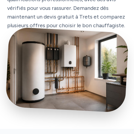
vérifiés pour vous rassurer. Demandez dès
maintenant un devis gratuit à Trets et comparez
plusieurs offres pour choisir le bon chauffagiste.