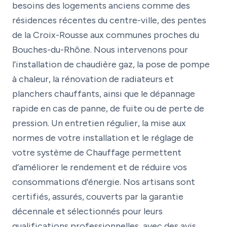
besoins des logements anciens comme des
résidences récentes du centre-ville, des pentes
de la Croix-Rousse aux communes proches du
Bouches-du-Rhône. Nous intervenons pour
l’installation de chaudière gaz, la pose de pompe
à chaleur, la rénovation de radiateurs et
planchers chauffants, ainsi que le dépannage
rapide en cas de panne, de fuite ou de perte de
pression. Un entretien régulier, la mise aux
normes de votre installation et le réglage de
votre système de Chauffage permettent
d’améliorer le rendement et de réduire vos
consommations d’énergie. Nos artisans sont
certifiés, assurés, couverts par la garantie
décennale et sélectionnés pour leurs
qualifications professionnelles, avec des avis