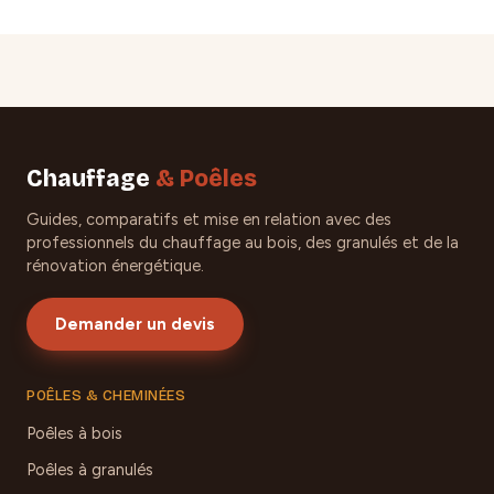
Chauffage
& Poêles
Guides, comparatifs et mise en relation avec des
professionnels du chauffage au bois, des granulés et de la
rénovation énergétique.
Demander un devis
POÊLES & CHEMINÉES
Poêles à bois
Poêles à granulés