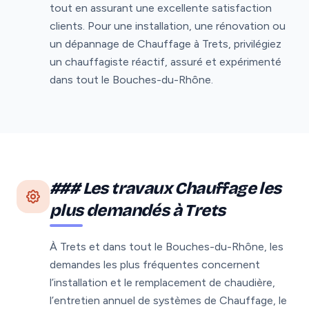
tout en assurant une excellente satisfaction
clients. Pour une installation, une rénovation ou
un dépannage de Chauffage à Trets, privilégiez
un chauffagiste réactif, assuré et expérimenté
dans tout le Bouches-du-Rhône.
### Les travaux Chauffage les
plus demandés à Trets
À Trets et dans tout le Bouches-du-Rhône, les
demandes les plus fréquentes concernent
l’installation et le remplacement de chaudière,
l’entretien annuel de systèmes de Chauffage, le