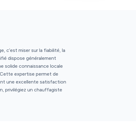
est miser sur la fiabilité, la
ifié dispose généralement
e solide connaissance locale
. Cette expertise permet de
nt une excellente satisfaction
, privilégiez un chauffagiste