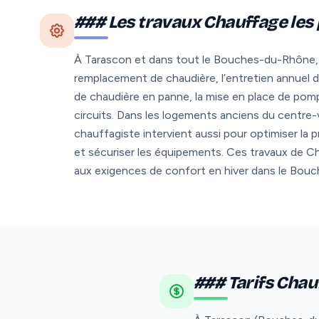
### Les travaux Chauffage les
À Tarascon et dans tout le Bouches-du-Rhône, l
remplacement de chaudière, l’entretien annuel
de chaudière en panne, la mise en place de pomp
circuits. Dans les logements anciens du centre-v
chauffagiste intervient aussi pour optimiser la
et sécuriser les équipements. Ces travaux de Ch
aux exigences de confort en hiver dans le Bou
### Tarifs Chau