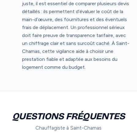
juste, il est essentiel de comparer plusieurs devis
détaillés : ils permettent d’évaluer le coût de la
main-d’œuvre, des fournitures et des éventuels
frais de déplacement. Un professionnel sérieux
doit faire preuve de transparence tarifaire, avec
un chiffrage clair et sans surcoût caché. À Saint-
Chamas, cette vigilance aide à choisir une
prestation fiable et adaptée aux besoins du
logement comme du budget.
QUESTIONS FRÉQUENTES
Chauffagiste à Saint-Chamas