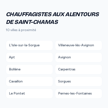
CHAUFFAGISTES AUX ALENTOURS
DE SAINT-CHAMAS
10 villes à proximité
L'Isle-sur-la-Sorgue
Villeneuve-lès-Avignon
Apt
Avignon
Bollène
Carpentras
Cavaillon
Sorgues
Le Pontet
Pernes-les-Fontaines