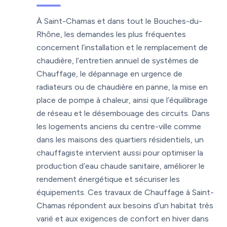
À Saint-Chamas et dans tout le Bouches-du-
Rhône, les demandes les plus fréquentes
concernent l’installation et le remplacement de
chaudière, l’entretien annuel de systèmes de
Chauffage, le dépannage en urgence de
radiateurs ou de chaudière en panne, la mise en
place de pompe à chaleur, ainsi que l’équilibrage
de réseau et le désembouage des circuits. Dans
les logements anciens du centre-ville comme
dans les maisons des quartiers résidentiels, un
chauffagiste intervient aussi pour optimiser la
production d’eau chaude sanitaire, améliorer le
rendement énergétique et sécuriser les
équipements. Ces travaux de Chauffage à Saint-
Chamas répondent aux besoins d’un habitat très
varié et aux exigences de confort en hiver dans