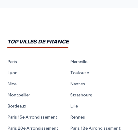
TOP VILLES DE FRANCE
Paris
Marseille
Lyon
Toulouse
Nice
Nantes
Montpellier
Strasbourg
Bordeaux
Lille
Paris 15e Arrondissement
Rennes
Paris 20e Arrondissement
Paris 18e Arrondissement