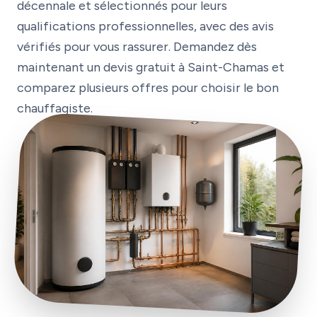
décennale et sélectionnés pour leurs
qualifications professionnelles, avec des avis
vérifiés pour vous rassurer. Demandez dès
maintenant un devis gratuit à Saint-Chamas et
comparez plusieurs offres pour choisir le bon
chauffagiste.