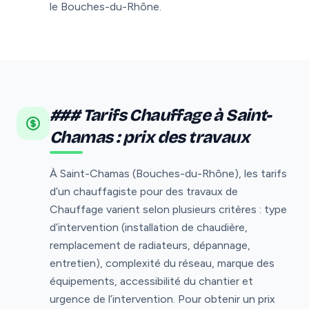
le Bouches-du-Rhône.
### Tarifs Chauffage à Saint-
Chamas : prix des travaux
À Saint-Chamas (Bouches-du-Rhône), les tarifs
d’un chauffagiste pour des travaux de
Chauffage varient selon plusieurs critères : type
d’intervention (installation de chaudière,
remplacement de radiateurs, dépannage,
entretien), complexité du réseau, marque des
équipements, accessibilité du chantier et
urgence de l’intervention. Pour obtenir un prix