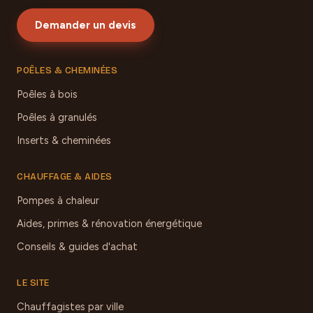
Demander un devis
POÊLES & CHEMINÉES
Poêles à bois
Poêles à granulés
Inserts & cheminées
CHAUFFAGE & AIDES
Pompes à chaleur
Aides, primes & rénovation énergétique
Conseils & guides d'achat
LE SITE
Chauffagistes par ville