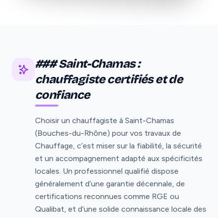
### Saint-Chamas :
chauffagiste certifiés et de
confiance
Choisir un chauffagiste à Saint-Chamas
(Bouches-du-Rhône) pour vos travaux de
Chauffage, c’est miser sur la fiabilité, la sécurité
et un accompagnement adapté aux spécificités
locales. Un professionnel qualifié dispose
généralement d’une garantie décennale, de
certifications reconnues comme RGE ou
Qualibat, et d’une solide connaissance locale des