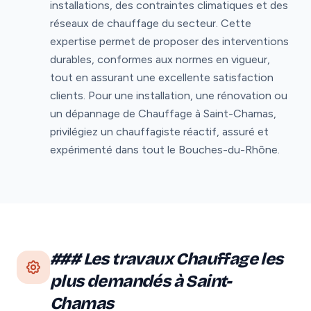
installations, des contraintes climatiques et des
réseaux de chauffage du secteur. Cette
expertise permet de proposer des interventions
durables, conformes aux normes en vigueur,
tout en assurant une excellente satisfaction
clients. Pour une installation, une rénovation ou
un dépannage de Chauffage à Saint-Chamas,
privilégiez un chauffagiste réactif, assuré et
expérimenté dans tout le Bouches-du-Rhône.
### Les travaux Chauffage les
plus demandés à Saint-
Chamas