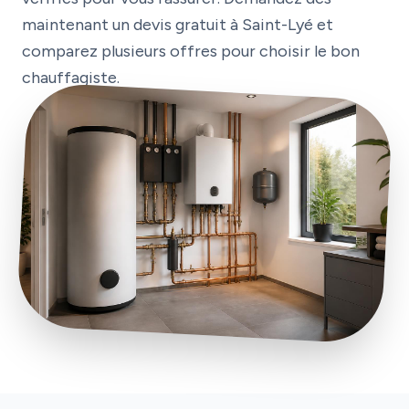
maintenant un devis gratuit à Saint-Lyé et
comparez plusieurs offres pour choisir le bon
chauffagiste.