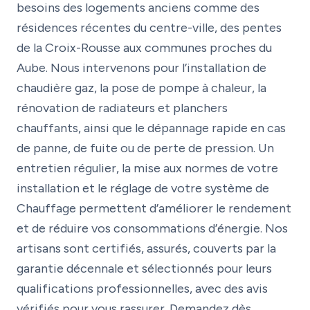
besoins des logements anciens comme des
résidences récentes du centre-ville, des pentes
de la Croix-Rousse aux communes proches du
Aube. Nous intervenons pour l’installation de
chaudière gaz, la pose de pompe à chaleur, la
rénovation de radiateurs et planchers
chauffants, ainsi que le dépannage rapide en cas
de panne, de fuite ou de perte de pression. Un
entretien régulier, la mise aux normes de votre
installation et le réglage de votre système de
Chauffage permettent d’améliorer le rendement
et de réduire vos consommations d’énergie. Nos
artisans sont certifiés, assurés, couverts par la
garantie décennale et sélectionnés pour leurs
qualifications professionnelles, avec des avis
vérifiés pour vous rassurer. Demandez dès