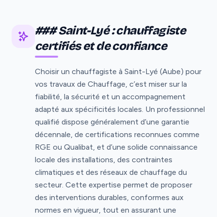
### Saint-Lyé : chauffagiste
certifiés et de confiance
Choisir un chauffagiste à Saint-Lyé (Aube) pour
vos travaux de Chauffage, c’est miser sur la
fiabilité, la sécurité et un accompagnement
adapté aux spécificités locales. Un professionnel
qualifié dispose généralement d’une garantie
décennale, de certifications reconnues comme
RGE ou Qualibat, et d’une solide connaissance
locale des installations, des contraintes
climatiques et des réseaux de chauffage du
secteur. Cette expertise permet de proposer
des interventions durables, conformes aux
normes en vigueur, tout en assurant une