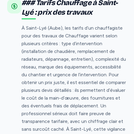
### Tarifs Chauffage à Saint-
Lyé : prix des travaux
À Saint-Lyé (Aube), les tarifs d’un chauffagiste
pour des travaux de Chauffage varient selon
plusieurs critères : type d’intervention
(installation de chaudière, remplacement de
radiateurs, dépannage, entretien), complexité du
réseau, marque des équipements, accessibilité
du chantier et urgence de l’intervention. Pour
obtenir un prix juste, il est essentiel de comparer
plusieurs devis détaillés : ils permettent d’évaluer
le coût de la main-d’œuvre, des fournitures et
des éventuels frais de déplacement. Un
professionnel sérieux doit faire preuve de
transparence tarifaire, avec un chiffrage clair et
sans surcoût caché. À Saint-Lyé, cette vigilance