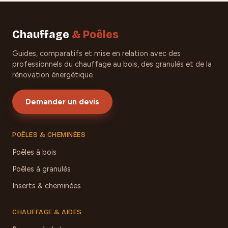
Chauffage
& Poêles
Guides, comparatifs et mise en relation avec des
professionnels du chauffage au bois, des granulés et de la
rénovation énergétique.
Demander un devis
POÊLES & CHEMINÉES
Poêles à bois
Poêles à granulés
Inserts & cheminées
CHAUFFAGE & AIDES