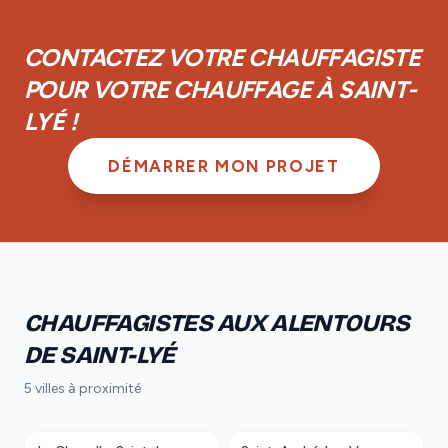
achèvement d'un an et d'une garantie biennale sur les
équipements.
CONTACTEZ VOTRE CHAUFFAGISTE
POUR VOTRE CHAUFFAGE À SAINT-
LYÉ !
DÉMARRER MON PROJET
CHAUFFAGISTES AUX ALENTOURS
DE SAINT-LYÉ
5 villes à proximité