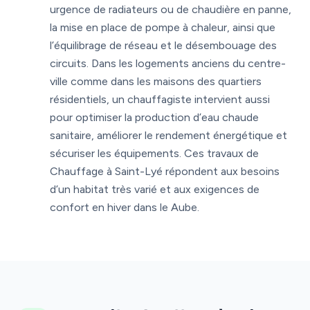
urgence de radiateurs ou de chaudière en panne,
la mise en place de pompe à chaleur, ainsi que
l’équilibrage de réseau et le désembouage des
circuits. Dans les logements anciens du centre-
ville comme dans les maisons des quartiers
résidentiels, un chauffagiste intervient aussi
pour optimiser la production d’eau chaude
sanitaire, améliorer le rendement énergétique et
sécuriser les équipements. Ces travaux de
Chauffage à Saint-Lyé répondent aux besoins
d’un habitat très varié et aux exigences de
confort en hiver dans le Aube.