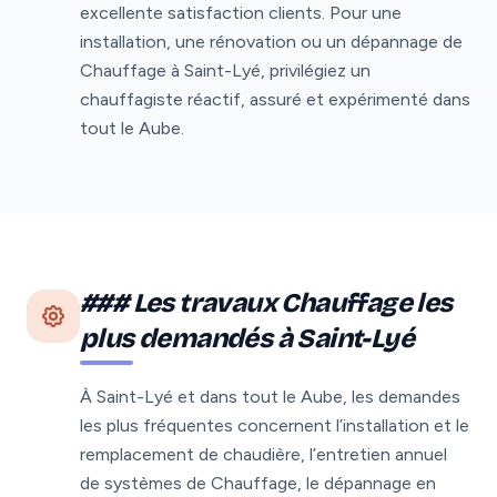
excellente satisfaction clients. Pour une
installation, une rénovation ou un dépannage de
Chauffage à Saint-Lyé, privilégiez un
chauffagiste réactif, assuré et expérimenté dans
tout le Aube.
### Les travaux Chauffage les
plus demandés à Saint-Lyé
À Saint-Lyé et dans tout le Aube, les demandes
les plus fréquentes concernent l’installation et le
remplacement de chaudière, l’entretien annuel
de systèmes de Chauffage, le dépannage en