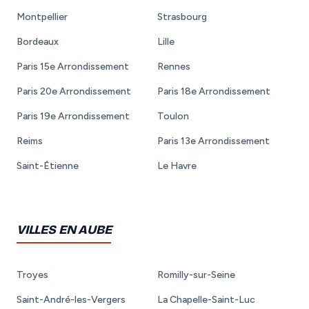
Montpellier
Strasbourg
Bordeaux
Lille
Paris 15e Arrondissement
Rennes
Paris 20e Arrondissement
Paris 18e Arrondissement
Paris 19e Arrondissement
Toulon
Reims
Paris 13e Arrondissement
Saint-Étienne
Le Havre
VILLES EN AUBE
Troyes
Romilly-sur-Seine
Saint-André-les-Vergers
La Chapelle-Saint-Luc