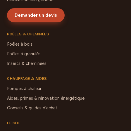
Demander un devis
POÊLES & CHEMINÉES
Poêles à bois
Poêles à granulés
Inserts & cheminées
CHAUFFAGE & AIDES
Pompes à chaleur
Aides, primes & rénovation énergétique
Conseils & guides d'achat
LE SITE