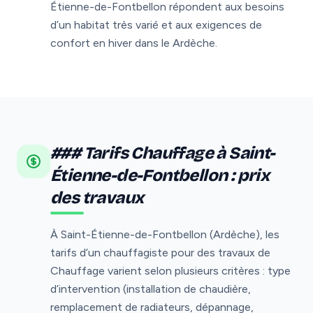
Étienne-de-Fontbellon répondent aux besoins
d’un habitat très varié et aux exigences de
confort en hiver dans le Ardèche.
### Tarifs Chauffage à Saint-
Étienne-de-Fontbellon : prix
des travaux
À Saint-Étienne-de-Fontbellon (Ardèche), les
tarifs d’un chauffagiste pour des travaux de
Chauffage varient selon plusieurs critères : type
d’intervention (installation de chaudière,
remplacement de radiateurs, dépannage,