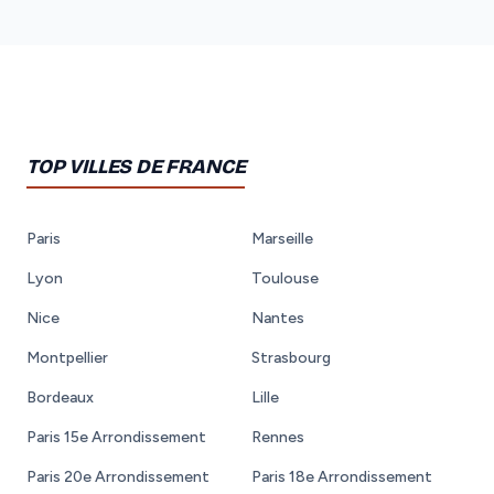
TOP VILLES DE FRANCE
Paris
Marseille
Lyon
Toulouse
Nice
Nantes
Montpellier
Strasbourg
Bordeaux
Lille
Paris 15e Arrondissement
Rennes
Paris 20e Arrondissement
Paris 18e Arrondissement