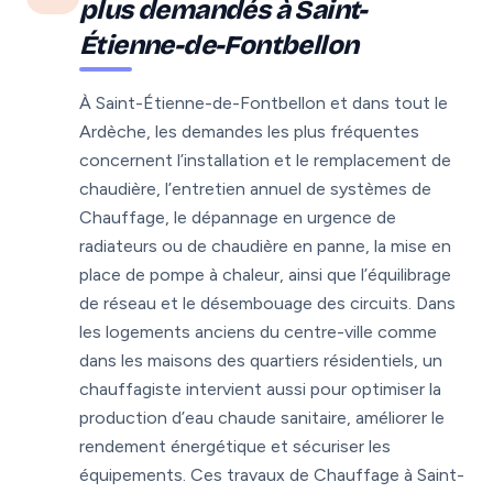
plus demandés à Saint-
Étienne-de-Fontbellon
À Saint-Étienne-de-Fontbellon et dans tout le
Ardèche, les demandes les plus fréquentes
concernent l’installation et le remplacement de
chaudière, l’entretien annuel de systèmes de
Chauffage, le dépannage en urgence de
radiateurs ou de chaudière en panne, la mise en
place de pompe à chaleur, ainsi que l’équilibrage
de réseau et le désembouage des circuits. Dans
les logements anciens du centre-ville comme
dans les maisons des quartiers résidentiels, un
chauffagiste intervient aussi pour optimiser la
production d’eau chaude sanitaire, améliorer le
rendement énergétique et sécuriser les
équipements. Ces travaux de Chauffage à Saint-