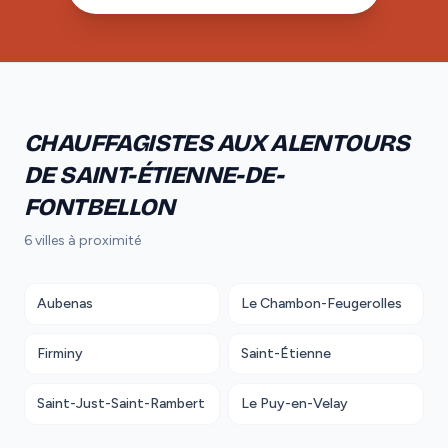
CHAUFFAGISTES AUX ALENTOURS
DE SAINT-ÉTIENNE-DE-
FONTBELLON
6 villes à proximité
Aubenas
Le Chambon-Feugerolles
Firminy
Saint-Étienne
Saint-Just-Saint-Rambert
Le Puy-en-Velay