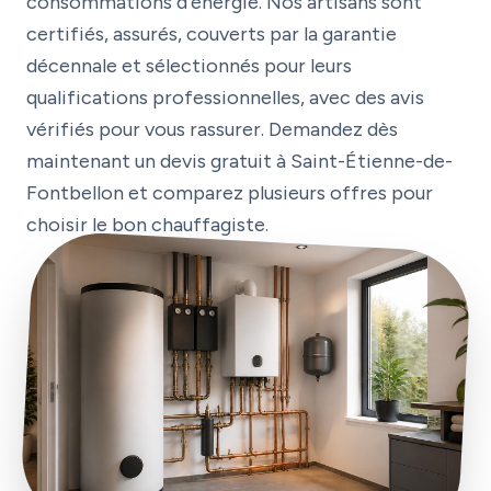
consommations d’énergie. Nos artisans sont
certifiés, assurés, couverts par la garantie
décennale et sélectionnés pour leurs
qualifications professionnelles, avec des avis
vérifiés pour vous rassurer. Demandez dès
maintenant un devis gratuit à Saint-Étienne-de-
Fontbellon et comparez plusieurs offres pour
choisir le bon chauffagiste.