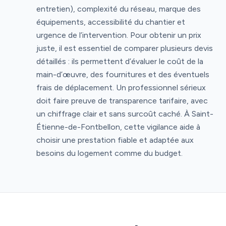
entretien), complexité du réseau, marque des
équipements, accessibilité du chantier et
urgence de l’intervention. Pour obtenir un prix
juste, il est essentiel de comparer plusieurs devis
détaillés : ils permettent d’évaluer le coût de la
main-d’œuvre, des fournitures et des éventuels
frais de déplacement. Un professionnel sérieux
doit faire preuve de transparence tarifaire, avec
un chiffrage clair et sans surcoût caché. À Saint-
Étienne-de-Fontbellon, cette vigilance aide à
choisir une prestation fiable et adaptée aux
besoins du logement comme du budget.