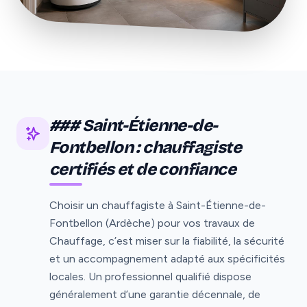
### Saint-Étienne-de-
Fontbellon : chauffagiste
certifiés et de confiance
Choisir un chauffagiste à Saint-Étienne-de-
Fontbellon (Ardèche) pour vos travaux de
Chauffage, c’est miser sur la fiabilité, la sécurité
et un accompagnement adapté aux spécificités
locales. Un professionnel qualifié dispose
généralement d’une garantie décennale, de