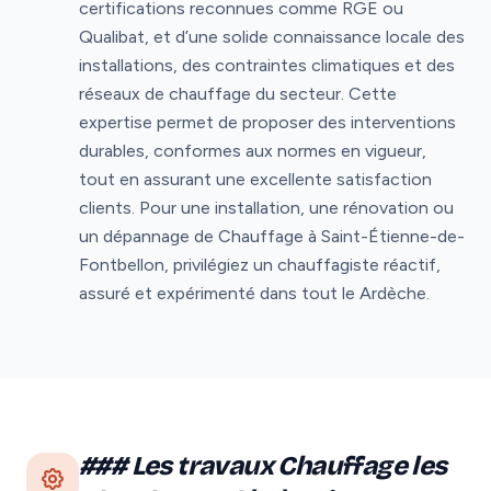
certifications reconnues comme RGE ou
Qualibat, et d’une solide connaissance locale des
installations, des contraintes climatiques et des
réseaux de chauffage du secteur. Cette
expertise permet de proposer des interventions
durables, conformes aux normes en vigueur,
tout en assurant une excellente satisfaction
clients. Pour une installation, une rénovation ou
un dépannage de Chauffage à Saint-Étienne-de-
Fontbellon, privilégiez un chauffagiste réactif,
assuré et expérimenté dans tout le Ardèche.
### Les travaux Chauffage les