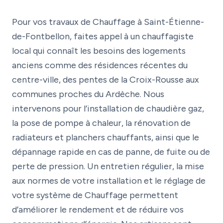
Pour vos travaux de Chauffage à Saint-Étienne-
de-Fontbellon, faites appel à un chauffagiste
local qui connaît les besoins des logements
anciens comme des résidences récentes du
centre-ville, des pentes de la Croix-Rousse aux
communes proches du Ardèche. Nous
intervenons pour l’installation de chaudière gaz,
la pose de pompe à chaleur, la rénovation de
radiateurs et planchers chauffants, ainsi que le
dépannage rapide en cas de panne, de fuite ou de
perte de pression. Un entretien régulier, la mise
aux normes de votre installation et le réglage de
votre système de Chauffage permettent
d’améliorer le rendement et de réduire vos