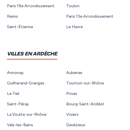
Paris 19e Arrondissement
Toulon
Reims
Paris 13e Arrondissement
Saint-Étienne
Le Havre
VILLES EN ARDÈCHE
Annonay
Aubenas
Guilherand-Granges
Tournon-sur-Rhône
Le Teil
Privas
Saint-Péray
Bourg-Saint-Andéol
La Voulte-sur-Rhône
Viviers
Vals-les-Bains
Davézieux