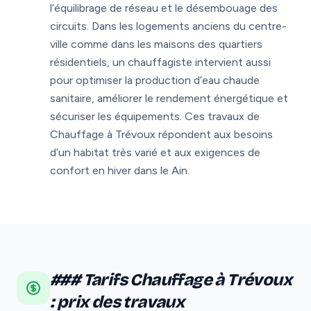
l’équilibrage de réseau et le désembouage des
circuits. Dans les logements anciens du centre-
ville comme dans les maisons des quartiers
résidentiels, un chauffagiste intervient aussi
pour optimiser la production d’eau chaude
sanitaire, améliorer le rendement énergétique et
sécuriser les équipements. Ces travaux de
Chauffage à Trévoux répondent aux besoins
d’un habitat très varié et aux exigences de
confort en hiver dans le Ain.
### Tarifs Chauffage à Trévoux
: prix des travaux