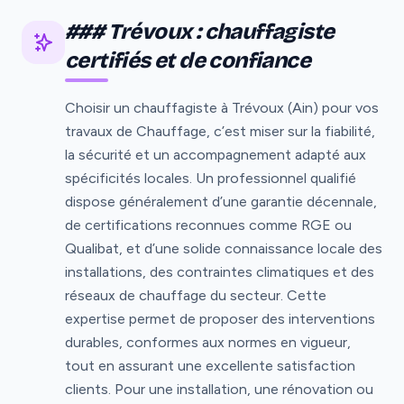
### Trévoux : chauffagiste
certifiés et de confiance
Choisir un chauffagiste à Trévoux (Ain) pour vos
travaux de Chauffage, c’est miser sur la fiabilité,
la sécurité et un accompagnement adapté aux
spécificités locales. Un professionnel qualifié
dispose généralement d’une garantie décennale,
de certifications reconnues comme RGE ou
Qualibat, et d’une solide connaissance locale des
installations, des contraintes climatiques et des
réseaux de chauffage du secteur. Cette
expertise permet de proposer des interventions
durables, conformes aux normes en vigueur,
tout en assurant une excellente satisfaction
clients. Pour une installation, une rénovation ou