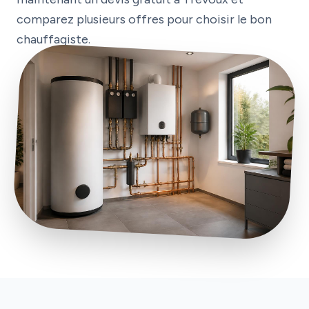
comparez plusieurs offres pour choisir le bon
chauffagiste.