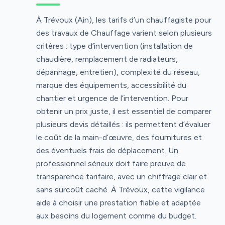
À Trévoux (Ain), les tarifs d’un chauffagiste pour
des travaux de Chauffage varient selon plusieurs
critères : type d’intervention (installation de
chaudière, remplacement de radiateurs,
dépannage, entretien), complexité du réseau,
marque des équipements, accessibilité du
chantier et urgence de l’intervention. Pour
obtenir un prix juste, il est essentiel de comparer
plusieurs devis détaillés : ils permettent d’évaluer
le coût de la main-d’œuvre, des fournitures et
des éventuels frais de déplacement. Un
professionnel sérieux doit faire preuve de
transparence tarifaire, avec un chiffrage clair et
sans surcoût caché. À Trévoux, cette vigilance
aide à choisir une prestation fiable et adaptée
aux besoins du logement comme du budget.