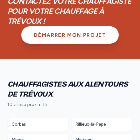
CONTACTEZ VOTRE CHAUFFAGISTE
POUR VOTRE CHAUFFAGE À
TRÉVOUX !
DÉMARRER MON PROJET
CHAUFFAGISTES AUX ALENTOURS
DE TRÉVOUX
10 villes à proximité
Corbas
Rillieux-la-Pape
Mions
Meyzieu