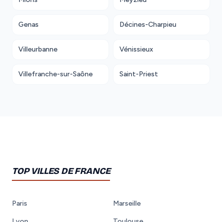
Genas
Décines-Charpieu
Villeurbanne
Vénissieux
Villefranche-sur-Saône
Saint-Priest
TOP VILLES DE FRANCE
Paris
Marseille
Lyon
Toulouse