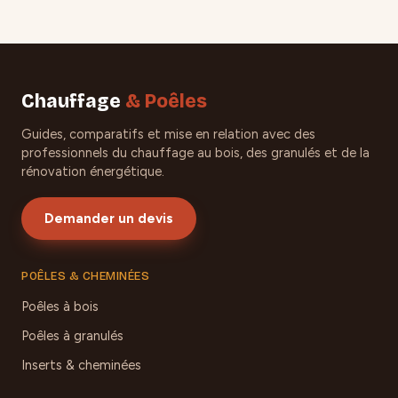
Chauffage
& Poêles
Guides, comparatifs et mise en relation avec des
professionnels du chauffage au bois, des granulés et de la
rénovation énergétique.
Demander un devis
POÊLES & CHEMINÉES
Poêles à bois
Poêles à granulés
Inserts & cheminées