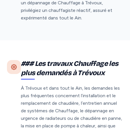
un dépannage de Chauffage à Trévoux,
privilégiez un chauffagiste réactif, assuré et
expérimenté dans tout le Ain.
### Les travaux Chauffage les
plus demandés à Trévoux
À Trévoux et dans tout le Ain, les demandes les
plus fréquentes concernent l’installation et le
remplacement de chaudière, l’entretien annuel
de systèmes de Chauffage, le dépannage en
urgence de radiateurs ou de chaudière en panne,
la mise en place de pompe à chaleur, ainsi que