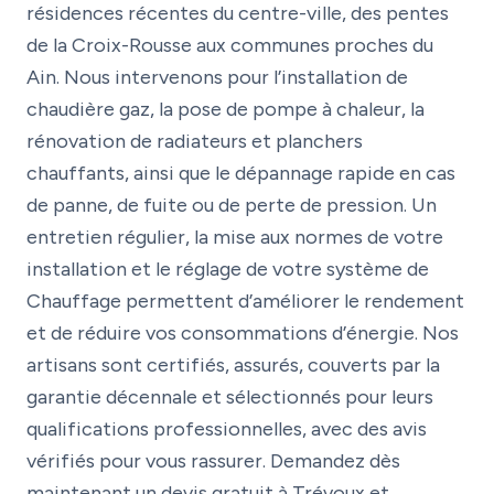
résidences récentes du centre-ville, des pentes
de la Croix-Rousse aux communes proches du
Ain. Nous intervenons pour l’installation de
chaudière gaz, la pose de pompe à chaleur, la
rénovation de radiateurs et planchers
chauffants, ainsi que le dépannage rapide en cas
de panne, de fuite ou de perte de pression. Un
entretien régulier, la mise aux normes de votre
installation et le réglage de votre système de
Chauffage permettent d’améliorer le rendement
et de réduire vos consommations d’énergie. Nos
artisans sont certifiés, assurés, couverts par la
garantie décennale et sélectionnés pour leurs
qualifications professionnelles, avec des avis
vérifiés pour vous rassurer. Demandez dès
maintenant un devis gratuit à Trévoux et