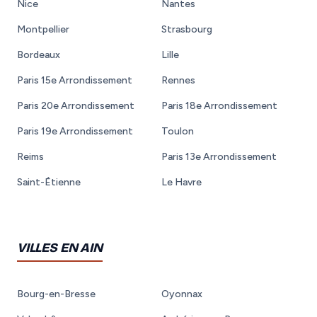
Nice
Nantes
Montpellier
Strasbourg
Bordeaux
Lille
Paris 15e Arrondissement
Rennes
Paris 20e Arrondissement
Paris 18e Arrondissement
Paris 19e Arrondissement
Toulon
Reims
Paris 13e Arrondissement
Saint-Étienne
Le Havre
VILLES EN AIN
Bourg-en-Bresse
Oyonnax