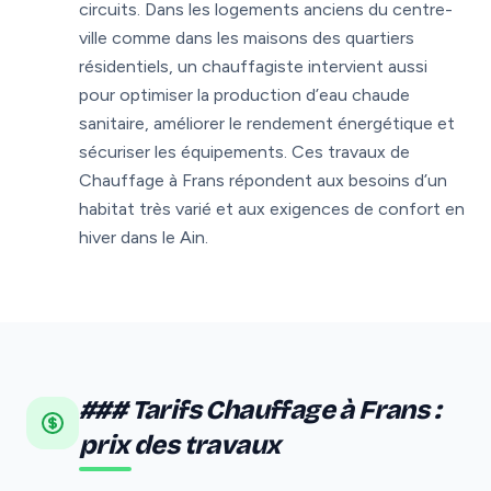
circuits. Dans les logements anciens du centre-
ville comme dans les maisons des quartiers
résidentiels, un chauffagiste intervient aussi
pour optimiser la production d’eau chaude
sanitaire, améliorer le rendement énergétique et
sécuriser les équipements. Ces travaux de
Chauffage à Frans répondent aux besoins d’un
habitat très varié et aux exigences de confort en
hiver dans le Ain.
### Tarifs Chauffage à Frans :
prix des travaux