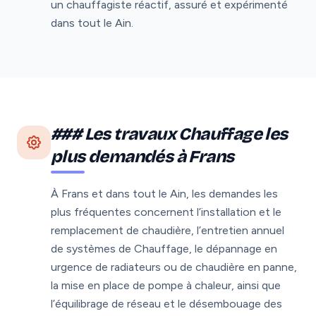
un chauffagiste réactif, assuré et expérimenté
dans tout le Ain.
### Les travaux Chauffage les
plus demandés à Frans
À Frans et dans tout le Ain, les demandes les
plus fréquentes concernent l’installation et le
remplacement de chaudière, l’entretien annuel
de systèmes de Chauffage, le dépannage en
urgence de radiateurs ou de chaudière en panne,
la mise en place de pompe à chaleur, ainsi que
l’équilibrage de réseau et le désembouage des