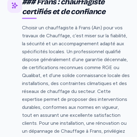
### Frans : chauffagiste
certifiés et de confiance
Choisir un chauffagiste à Frans (Ain) pour vos
travaux de Chauffage, c’est miser sur la fiabilité,
la sécurité et un accompagnement adapté aux
spécificités locales. Un professionnel qualifié
dispose généralement d’une garantie décennale,
de certifications reconnues comme RGE ou
Qualibat, et d’une solide connaissance locale des
installations, des contraintes climatiques et des
réseaux de chauffage du secteur. Cette
expertise permet de proposer des interventions
durables, conformes aux normes en vigueur,
tout en assurant une excellente satisfaction
clients. Pour une installation, une rénovation ou
un dépannage de Chauffage à Frans, privilégiez