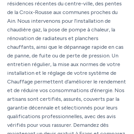
résidences récentes du centre-ville, des pentes
de la Croix-Rousse aux communes proches du
Ain. Nous intervenons pour l’installation de
chaudière gaz, la pose de pompe à chaleur, la
rénovation de radiateurs et planchers
chauffants, ainsi que le dépannage rapide en cas
de panne, de fuite ou de perte de pression. Un
entretien régulier, la mise aux normes de votre
installation et le réglage de votre système de
Chauffage permettent d’améliorer le rendement
et de réduire vos consommations d’énergie. Nos
artisans sont certifiés, assurés, couverts par la
garantie décennale et sélectionnés pour leurs
qualifications professionnelles, avec des avis
vérifiés pour vous rassurer. Demandez dès
maintenant un devis gratuit à Frans et comparez