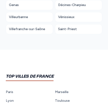
Genas
Décines-Charpieu
Villeurbanne
Vénissieux
Villefranche-sur-Saône
Saint-Priest
TOP VILLES DE FRANCE
Paris
Marseille
Lyon
Toulouse