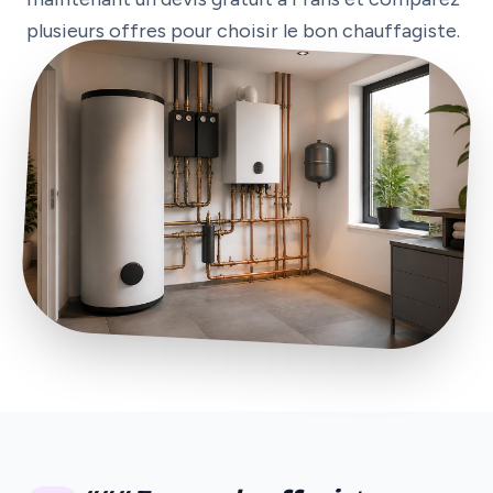
plusieurs offres pour choisir le bon chauffagiste.