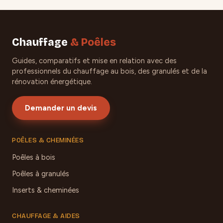
Chauffage
& Poêles
Guides, comparatifs et mise en relation avec des
professionnels du chauffage au bois, des granulés et de la
rénovation énergétique.
Demander un devis
POÊLES & CHEMINÉES
Poêles à bois
Poêles à granulés
Inserts & cheminées
CHAUFFAGE & AIDES