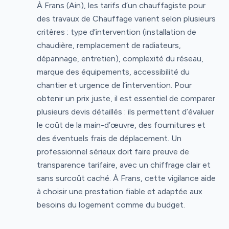
À Frans (Ain), les tarifs d’un chauffagiste pour
des travaux de Chauffage varient selon plusieurs
critères : type d’intervention (installation de
chaudière, remplacement de radiateurs,
dépannage, entretien), complexité du réseau,
marque des équipements, accessibilité du
chantier et urgence de l’intervention. Pour
obtenir un prix juste, il est essentiel de comparer
plusieurs devis détaillés : ils permettent d’évaluer
le coût de la main-d’œuvre, des fournitures et
des éventuels frais de déplacement. Un
professionnel sérieux doit faire preuve de
transparence tarifaire, avec un chiffrage clair et
sans surcoût caché. À Frans, cette vigilance aide
à choisir une prestation fiable et adaptée aux
besoins du logement comme du budget.