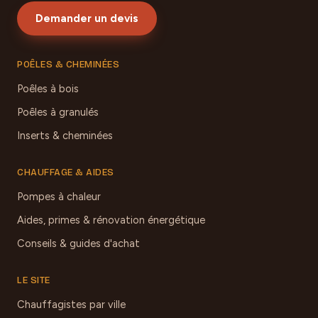
Demander un devis
POÊLES & CHEMINÉES
Poêles à bois
Poêles à granulés
Inserts & cheminées
CHAUFFAGE & AIDES
Pompes à chaleur
Aides, primes & rénovation énergétique
Conseils & guides d'achat
LE SITE
Chauffagistes par ville