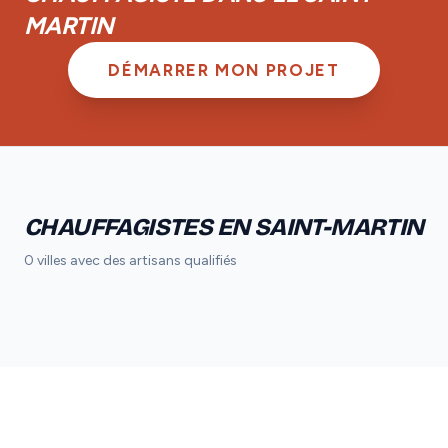
MARTIN
DÉMARRER MON PROJET
CHAUFFAGISTES EN SAINT-MARTIN
0 villes avec des artisans qualifiés