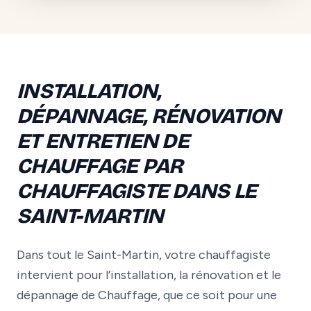
INSTALLATION,
DÉPANNAGE, RÉNOVATION
ET ENTRETIEN DE
CHAUFFAGE PAR
CHAUFFAGISTE DANS LE
SAINT-MARTIN
Dans tout le Saint-Martin, votre chauffagiste
intervient pour l’installation, la rénovation et le
dépannage de Chauffage, que ce soit pour une