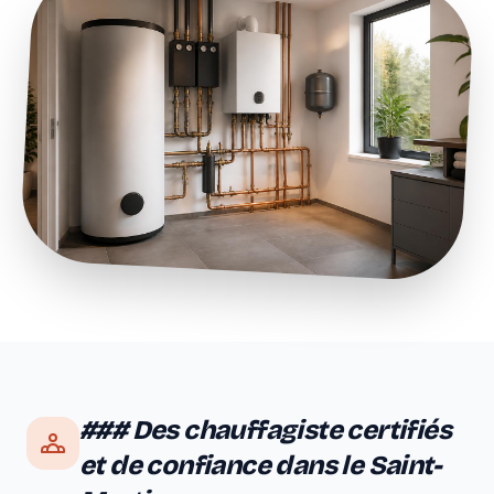
### Des chauffagiste certifiés
et de confiance dans le Saint-