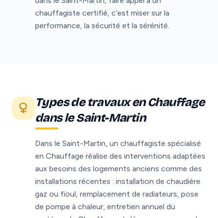
dans le Saint-Martin, faire appel à un
chauffagiste certifié, c’est miser sur la
performance, la sécurité et la sérénité.
Types de travaux en Chauffage
dans le Saint-Martin
Dans le Saint-Martin, un chauffagiste spécialisé
en Chauffage réalise des interventions adaptées
aux besoins des logements anciens comme des
installations récentes : installation de chaudière
gaz ou fioul, remplacement de radiateurs, pose
de pompe à chaleur, entretien annuel du