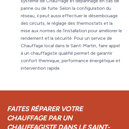
système de Chauffage et dépannage en cas de
panne ou de fuite. Selon la configuration du
réseau, il peut aussi effectuer le désembouage
des circuits, le réglage des thermostats et la
mise aux normes de l’installation pour améliorer le
rendement et la sécurité. Pour un service de
Chauffage local dans le Saint-Martin, faire appel
à un chauffagiste qualifié permet de garantir
confort thermique, performance énergétique et
intervention rapide.
FAITES RÉPARER VOTRE
CHAUFFAGE PAR UN
CHAUFFAGISTE DANS LE SAINT-