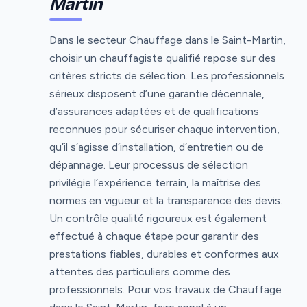
Martin
Dans le secteur Chauffage dans le Saint-Martin,
choisir un chauffagiste qualifié repose sur des
critères stricts de sélection. Les professionnels
sérieux disposent d’une garantie décennale,
d’assurances adaptées et de qualifications
reconnues pour sécuriser chaque intervention,
qu’il s’agisse d’installation, d’entretien ou de
dépannage. Leur processus de sélection
privilégie l’expérience terrain, la maîtrise des
normes en vigueur et la transparence des devis.
Un contrôle qualité rigoureux est également
effectué à chaque étape pour garantir des
prestations fiables, durables et conformes aux
attentes des particuliers comme des
professionnels. Pour vos travaux de Chauffage