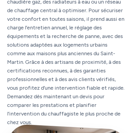
chaudière gaz, des radiateurs à eau ou un réseau
de chauffage central à optimiser. Pour sécuriser
votre confort en toutes saisons, il prend aussi en
charge l’entretien annuel, le réglage des
équipements et la recherche de panne, avec des
solutions adaptées aux logements urbains
comme aux maisons plus anciennes du Saint-
Martin. Grâce à des artisans de proximité, à des
certifications reconnues, à des garanties
professionnelles et à des avis clients vérifiés,
vous profitez d’une intervention fiable et rapide.
Demandez dès maintenant un devis pour
comparer les prestations et planifier
l’intervention du chauffagiste le plus proche de
chez vous.