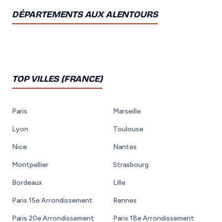
DÉPARTEMENTS AUX ALENTOURS
TOP VILLES (FRANCE)
Paris
Marseille
Lyon
Toulouse
Nice
Nantes
Montpellier
Strasbourg
Bordeaux
Lille
Paris 15e Arrondissement
Rennes
Paris 20e Arrondissement
Paris 18e Arrondissement